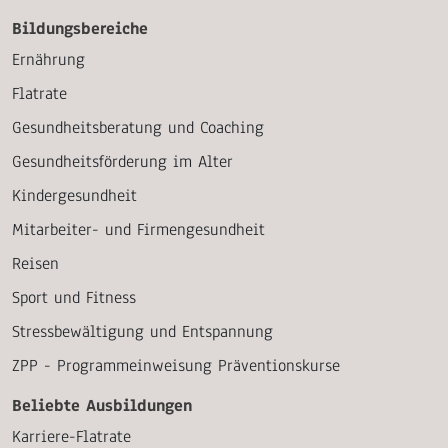
Bildungsbereiche
Ernährung
Flatrate
Gesundheitsberatung und Coaching
Gesundheitsförderung im Alter
Kindergesundheit
Mitarbeiter- und Firmengesundheit
Reisen
Sport und Fitness
Stressbewältigung und Entspannung
ZPP - Programmeinweisung Präventionskurse
Beliebte Ausbildungen
Karriere-Flatrate