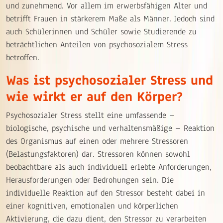
und zunehmend. Vor allem im erwerbsfähigen Alter und
betrifft Frauen in stärkerem Maße als Männer. Jedoch sind
auch Schülerinnen und Schüler sowie Studierende zu
beträchtlichen Anteilen von psychosozialem Stress
betroffen.
Was ist psychosozialer Stress und
wie wirkt er auf den Körper?
Psychosozialer Stress stellt eine umfassende –
biologische, psychische und verhaltensmäßige – Reaktion
des Organismus auf einen oder mehrere Stressoren
(Belastungsfaktoren) dar. Stressoren können sowohl
beobachtbare als auch individuell erlebte Anforderungen,
Herausforderungen oder Bedrohungen sein. Die
individuelle Reaktion auf den Stressor besteht dabei in
einer kognitiven, emotionalen und körperlichen
Aktivierung, die dazu dient, den Stressor zu verarbeiten