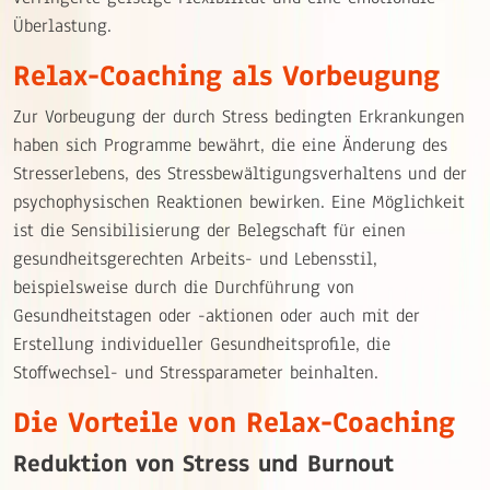
Überlastung.
Relax-Coaching als Vorbeugung
Zur Vorbeugung der durch Stress bedingten Erkrankungen
haben sich Programme bewährt, die eine Änderung des
Stresserlebens, des Stressbewältigungsverhaltens und der
psychophysischen Reaktionen bewirken. Eine Möglichkeit
ist die Sensibilisierung der Belegschaft für einen
gesundheitsgerechten Arbeits- und Lebensstil,
beispielsweise durch die Durchführung von
Gesundheitstagen oder -aktionen oder auch mit der
Erstellung individueller Gesundheitsprofile, die
Stoffwechsel- und Stressparameter beinhalten.
Die Vorteile von Relax-Coaching
Reduktion von Stress und Burnout