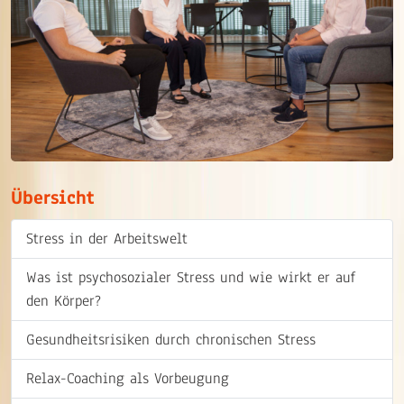
Übersicht
Stress in der Arbeitswelt
Was ist psychosozialer Stress und wie wirkt er auf
den Körper?
Gesundheitsrisiken durch chronischen Stress
Relax-Coaching als Vorbeugung