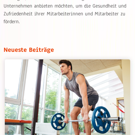
Unternehmen anbieten möchten, um die Gesundheit und
Zufriedenheit ihrer Mitarbeiterinnen und Mitarbeiter zu
fördern.
Neueste Beiträge