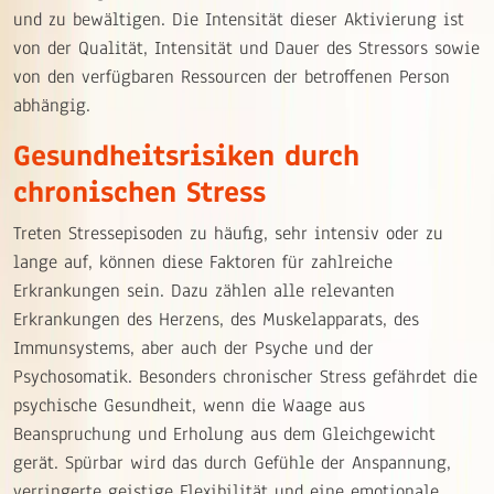
und zu bewältigen. Die Intensität dieser Aktivierung ist
von der Qualität, Intensität und Dauer des Stressors sowie
von den verfügbaren Ressourcen der betroffenen Person
abhängig.
Gesundheitsrisiken durch
chronischen Stress
Treten Stressepisoden zu häufig, sehr intensiv oder zu
lange auf, können diese Faktoren für zahlreiche
Erkrankungen sein. Dazu zählen alle relevanten
Erkrankungen des Herzens, des Muskelapparats, des
Immunsystems, aber auch der Psyche und der
Psychosomatik. Besonders chronischer Stress gefährdet die
psychische Gesundheit, wenn die Waage aus
Beanspruchung und Erholung aus dem Gleichgewicht
gerät. Spürbar wird das durch Gefühle der Anspannung,
verringerte geistige Flexibilität und eine emotionale