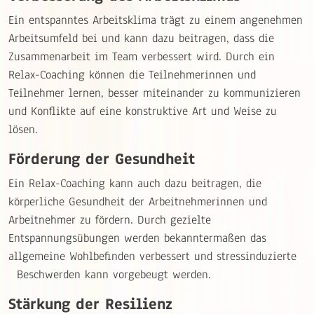
Ein entspanntes Arbeitsklima trägt zu einem angenehmen
Arbeitsumfeld bei und kann dazu beitragen, dass die
Zusammenarbeit im Team verbessert wird. Durch ein
Relax-Coaching können die Teilnehmerinnen und
Teilnehmer lernen, besser miteinander zu kommunizieren
und Konflikte auf eine konstruktive Art und Weise zu
lösen.
Förderung der Gesundheit
Ein Relax-Coaching kann auch dazu beitragen, die
körperliche Gesundheit der Arbeitnehmerinnen und
Arbeitnehmer zu fördern. Durch gezielte
Entspannungsübungen werden bekanntermaßen das
allgemeine Wohlbefinden verbessert und stressinduzierte
Beschwerden kann vorgebeugt werden.
Stärkung der Resilienz