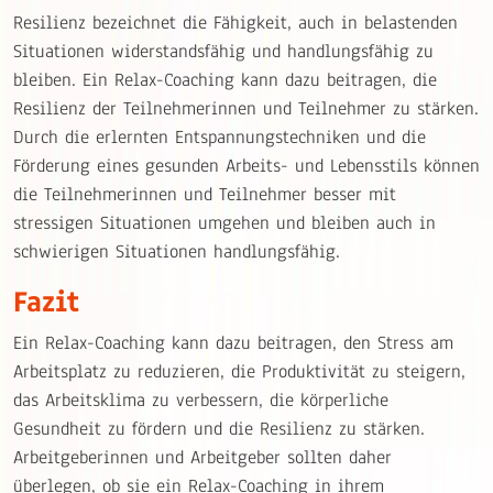
Resilienz bezeichnet die Fähigkeit, auch in belastenden
Situationen widerstandsfähig und handlungsfähig zu
bleiben. Ein Relax-Coaching kann dazu beitragen, die
Resilienz der Teilnehmerinnen und Teilnehmer zu stärken.
Durch die erlernten Entspannungstechniken und die
Förderung eines gesunden Arbeits- und Lebensstils können
die Teilnehmerinnen und Teilnehmer besser mit
stressigen Situationen umgehen und bleiben auch in
schwierigen Situationen handlungsfähig.
Fazit
Ein Relax-Coaching kann dazu beitragen, den Stress am
Arbeitsplatz zu reduzieren, die Produktivität zu steigern,
das Arbeitsklima zu verbessern, die körperliche
Gesundheit zu fördern und die Resilienz zu stärken.
Arbeitgeberinnen und Arbeitgeber sollten daher
überlegen, ob sie ein Relax-Coaching in ihrem