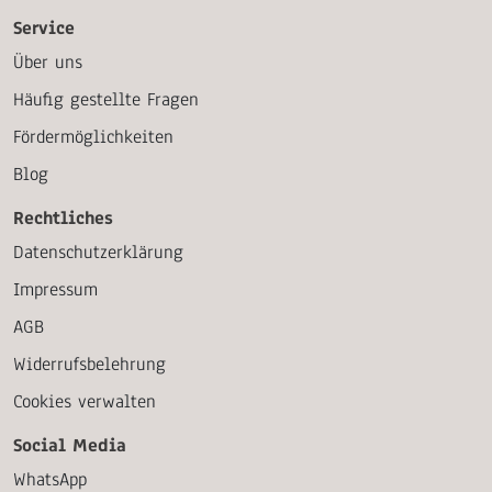
Service
Über uns
Häufig gestellte Fragen
Fördermöglichkeiten
Blog
Rechtliches
Datenschutzerklärung
Impressum
AGB
Widerrufsbelehrung
Cookies verwalten
Social Media
WhatsApp