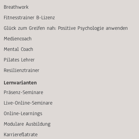
Breathwork
Fitnesstrainer B-Lizenz
Glück zum Greifen nah: Positive Psychologie anwenden
Mediencoach
Mental Coach
Pilates Lehrer
Resilienztrainer
Lernvarianten
Präsenz-Seminare
Live-Online-Seminare
Online-Learnings
Modulare Ausbildung
Karriereflatrate