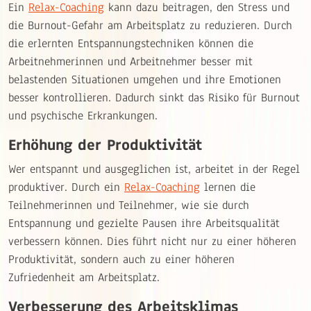
Ein
Relax-Coaching
kann dazu beitragen, den Stress und
die Burnout-Gefahr am Arbeitsplatz zu reduzieren. Durch
die erlernten Entspannungstechniken können die
Arbeitnehmerinnen und Arbeitnehmer besser mit
belastenden Situationen umgehen und ihre Emotionen
besser kontrollieren. Dadurch sinkt das Risiko für Burnout
und psychische Erkrankungen.
Erhöhung der Produktivität
Wer entspannt und ausgeglichen ist, arbeitet in der Regel
produktiver. Durch ein
Relax-Coaching
lernen die
Teilnehmerinnen und Teilnehmer, wie sie durch
Entspannung und gezielte Pausen ihre Arbeitsqualität
verbessern können. Dies führt nicht nur zu einer höheren
Produktivität, sondern auch zu einer höheren
Zufriedenheit am Arbeitsplatz.
Verbesserung des Arbeitsklimas