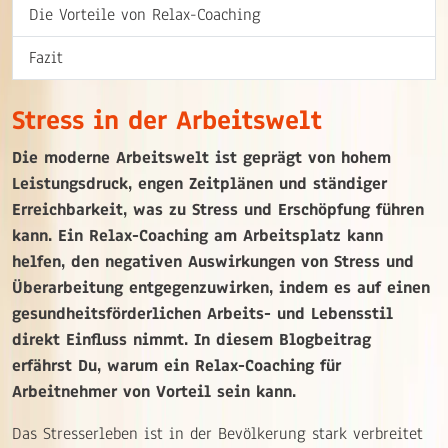
Die Vorteile von Relax-Coaching
Fazit
Stress in der Arbeitswelt
Die moderne Arbeitswelt ist geprägt von hohem
Leistungsdruck, engen Zeitplänen und ständiger
Erreichbarkeit, was zu Stress und Erschöpfung führen
kann. Ein Relax-Coaching am Arbeitsplatz kann
helfen, den negativen Auswirkungen von Stress und
Überarbeitung entgegenzuwirken, indem es auf einen
gesundheitsförderlichen Arbeits- und Lebensstil
direkt Einfluss nimmt. In diesem Blogbeitrag
erfährst Du, warum ein Relax-Coaching für
Arbeitnehmer von Vorteil sein kann.
Das Stresserleben ist in der Bevölkerung stark verbreitet