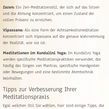
Zazen:
Ein Zen-Meditationsstil, der sich auf das Sitzen
und die Atmung konzentriert, um einen Zustand der
vollen Präsenz zu erreichen.
Vipassana:
Als eine Form der Achtsamkeitsmeditation
konzentriert sich Vipassana auf die genaue Wahrnehmung
der Realität, wie sie ist.
Meditationen im Kundalini Yoga:
Im Kundalini Yoga
werden spezifische Meditationspraktiken verwendet, die
häufig das Singen von Mantras, spezifische Handgesten
oder Bewegungen und eine bestimmte Atemtechnik
beinhalten.
Tipps zur Verbesserung Ihrer
Meditationspraxis
Egal welchen Stil Sie wählen, hier sind einige Tipps, die