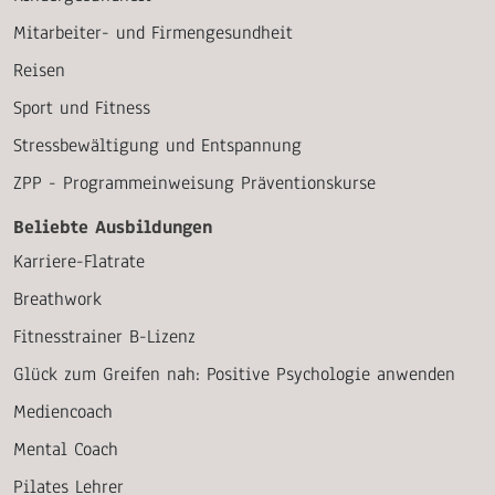
Mitarbeiter- und Firmengesundheit
Reisen
Sport und Fitness
Stressbewältigung und Entspannung
ZPP - Programmeinweisung Präventionskurse
Beliebte Ausbildungen
Karriere-Flatrate
Breathwork
Fitnesstrainer B-Lizenz
Glück zum Greifen nah: Positive Psychologie anwenden
Mediencoach
Mental Coach
Pilates Lehrer