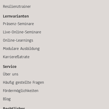
Resilienztrainer
Lernvarianten
Präsenz-Seminare
Live-Online-Seminare
Online-Learnings
Modulare Ausbildung
Karriereflatrate
Service
Über uns
Häufig gestellte Fragen
Fördermöglichkeiten
Blog
Rechtliches