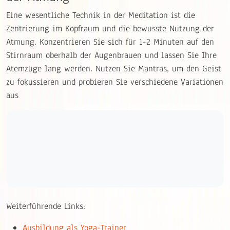
Eine wesentliche Technik in der Meditation ist die
Zentrierung im Kopfraum und die bewusste Nutzung der
Atmung. Konzentrieren Sie sich für 1-2 Minuten auf den
Stirnraum oberhalb der Augenbrauen und lassen Sie Ihre
Atemzüge lang werden. Nutzen Sie Mantras, um den Geist
zu fokussieren und probieren Sie verschiedene Variationen
aus
Weiterführende Links:
Ausbildung als Yoga-Trainer