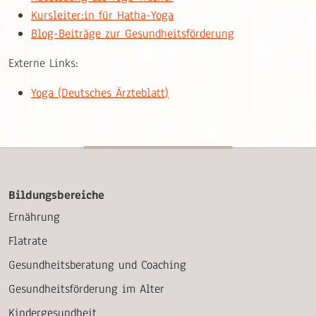
Kursleiter:in für Hatha-Yoga
Blog-Beiträge zur Gesundheitsförderung
Externe Links:
Yoga (Deutsches Ärzteblatt)
Bildungsbereiche
Ernährung
Flatrate
Gesundheitsberatung und Coaching
Gesundheitsförderung im Alter
Kindergesundheit