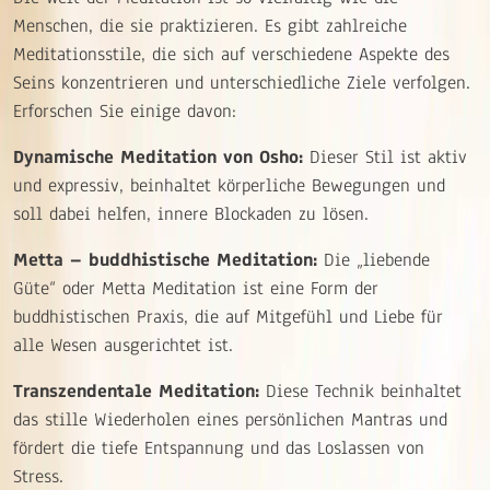
Menschen, die sie praktizieren. Es gibt zahlreiche
Meditationsstile, die sich auf verschiedene Aspekte des
Seins konzentrieren und unterschiedliche Ziele verfolgen.
Erforschen Sie einige davon:
Dynamische Meditation von Osho:
Dieser Stil ist aktiv
und expressiv, beinhaltet körperliche Bewegungen und
soll dabei helfen, innere Blockaden zu lösen.
Metta – buddhistische Meditation:
Die „liebende
Güte“ oder Metta Meditation ist eine Form der
buddhistischen Praxis, die auf Mitgefühl und Liebe für
alle Wesen ausgerichtet ist.
Transzendentale Meditation:
Diese Technik beinhaltet
das stille Wiederholen eines persönlichen Mantras und
fördert die tiefe Entspannung und das Loslassen von
Stress.