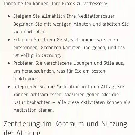
Ihnen helfen können, Ihre Praxis zu verbessern:
Steigern Sie allmählich Ihre Meditationsdauer.
Beginnen Sie mit wenigen Minuten und arbeiten Sie
sich nach oben.
Erlauben Sie Ihrem Geist, sich immer wieder zu
entspannen. Gedanken kommen und gehen, und das
ist völlig in Ordnung.
Probieren Sie verschiedene Übungen und Stile aus,
um herauszufinden, was für Sie am besten
funktioniert.
Integrieren Sie die Meditation in Ihren Alltag. Sie
können achtsam essen, spazieren gehen oder die
Natur beobachten – alle diese Aktivitäten können als
Meditation dienen.
Zentrierung im Kopfraum und Nutzung
der Atmung