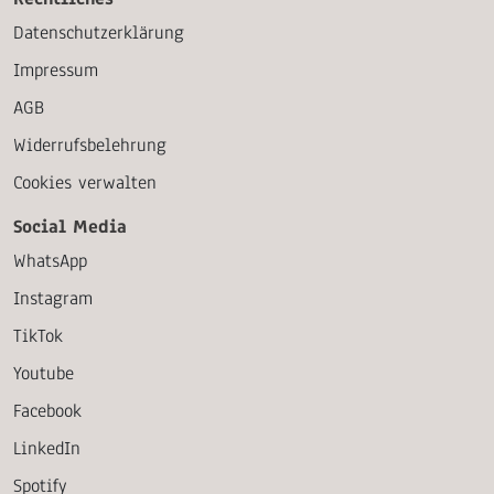
Datenschutzerklärung
Impressum
AGB
Widerrufsbelehrung
Cookies verwalten
Social Media
WhatsApp
Instagram
TikTok
Youtube
Facebook
LinkedIn
Spotify