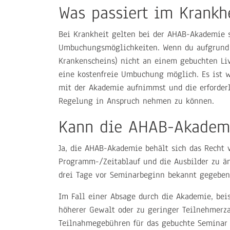
Was passiert im Krankhe
Bei Krankheit gelten bei der AHAB-Akademie
Umbuchungsmöglichkeiten. Wenn du aufgrund 
Krankenscheins) nicht an einem gebuchten Li
eine kostenfreie Umbuchung möglich. Es ist wi
mit der Akademie aufnimmst und die erforder
Regelung in Anspruch nehmen zu können.
Kann die AHAB-Akadem
Ja, die AHAB-Akademie behält sich das Recht 
Programm-/Zeitablauf und die Ausbilder zu ä
drei Tage vor Seminarbeginn bekannt gegeben
Im Fall einer Absage durch die Akademie, bei
höherer Gewalt oder zu geringer Teilnehmerzah
Teilnahmegebühren für das gebuchte Seminar b