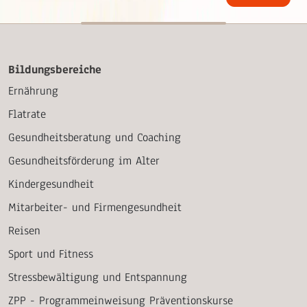
Bildungsbereiche
Ernährung
Flatrate
Gesundheitsberatung und Coaching
Gesundheitsförderung im Alter
Kindergesundheit
Mitarbeiter- und Firmengesundheit
Reisen
Sport und Fitness
Stressbewältigung und Entspannung
ZPP - Programmeinweisung Präventionskurse