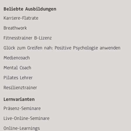
Beliebte Ausbildungen
Karriere-Flatrate
Breathwork
Fitnesstrainer B-Lizenz
Glück zum Greifen nah: Positive Psychologie anwenden
Mediencoach
Mental Coach
Pilates Lehrer
Resilienztrainer
Lernvarianten
Präsenz-Seminare
Live-Online-Seminare
Online-Learnings