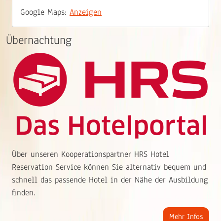
Google Maps:
Anzeigen
Übernachtung
Über unseren Kooperationspartner HRS Hotel
Reservation Service können Sie alternativ bequem und
schnell das passende Hotel in der Nähe der Ausbildung
finden.
Mehr Infos