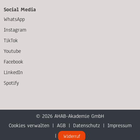
Social Media
WhatsApp
Instagram
TikTok
Youtube
Facebook
LinkedIn
Spotify
© 2026 AHAB-Akademie GmbH
Cookies verwalten
|
AGB
|
Datenschutz
|
Impressum
|
Widerruf