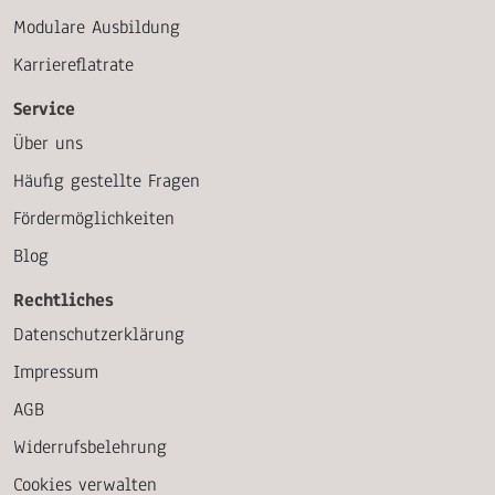
Modulare Ausbildung
Karriereflatrate
Service
Über uns
Häufig gestellte Fragen
Fördermöglichkeiten
Blog
Rechtliches
Datenschutzerklärung
Impressum
AGB
Widerrufsbelehrung
Cookies verwalten