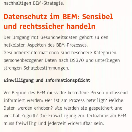
nachhaltigen BEM-Strategie.
Datenschutz im BEM: Sensibel
und rechtssicher handeln
Der Umgang mit Gesundheitsdaten gehört zu den
heikelsten Aspekten des BEM-Prozesses.
Gesundheitsinformationen sind besondere Kategorien
personenbezogener Daten nach DSGVO und unterliegen
strengen Schutzbestimmungen.
Einwilligung und Informationspflicht
Vor Beginn des BEM muss die betroffene Person umfassend
informiert werden: Wer ist am Prozess beteiligt? Welche
Daten werden erhoben? Wie werden sie gespeichert und
wer hat Zugriff? Die Einwilligung zur Teilnahme am BEM
muss freiwillig und jederzeit widerrufbar sein.