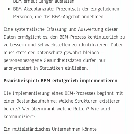
BEM erneut länger ausfallen
BEM-Akzeptanzrate: Prozentsatz der eingeladenen
Personen, die das BEM-Angebot annehmen
Eine systematische Erfassung und Auswertung dieser
Daten ermöglicht es, den BEM-Prozess kontinuierlich zu
verbessern und Schwachstellen zu identifizieren. Dabei
muss stets der Datenschutz gewahrt bleiben –
personenbezogene Gesundheitsdaten dürfen nur
anonymisiert in Statistiken einfließen.
Praxisbeispiel: BEM erfolgreich implementieren
Die Implementierung eines BEM-Prozesses beginnt mit
einer Bestandsaufnahme: Welche Strukturen existieren
bereits? Wer übernimmt welche Rollen? Wie wird
kommuniziert?
Ein mittelständisches Unternehmen könnte