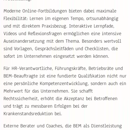
Moderne Online-Fortbildungen bieten dabei maximale
Flexibilität: Lernen im eigenen Tempo, ortsunabhängig
und mit direktem Praxisbezug. Interaktive Lernpfade,
Videos und Reflexionsfragen ermöglichen eine intensive
Auseinandersetzung mit dem Thema. Besonders wertvoll
sind Vorlagen, Gesprächsleitfäden und Checklisten, die
sofort im Unternehmen eingesetzt werden können.
Für HR-Verantwortliche, Führungskräfte, Betriebsräte und
BEM-Beauftragte ist eine fundierte Qualifikation nicht nur
eine persönliche Kompetenzentwicklung, sondern auch ein
Mehrwert für das Unternehmen. Sie schafft
Rechtssicherheit, erhöht die Akzeptanz bei Betroffenen
und trägt zu messbaren Erfolgen bei der
Krankenstandsreduktion bei.
Externe Berater und Coaches, die BEM als Dienstleistung