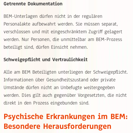
Getrennte Dokumentation
BEM-Unterlagen dürfen nicht in der regulären
Personalakte aufbewahrt werden. Sie müssen separat,
verschlossen und mit eingeschränktem Zugriff gelagert
werden. Nur Personen, die unmittelbar am BEM-Prozess
beteiligt sind, dürfen Einsicht nehmen.
Schweigepflicht und Vertraulichkeit
Alle am BEM Beteiligten unterliegen der Schweigepflicht.
Informationen über Gesundheitszustand oder private
Umstände dürfen nicht an Unbefugte weitergegeben
werden. Dies gilt auch gegenüber Vorgesetzten, die nicht
direkt in den Prozess eingebunden sind.
Psychische Erkrankungen im BEM:
Besondere Herausforderungen