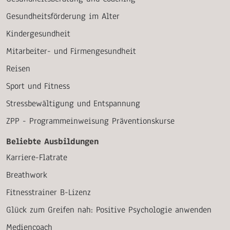
Gesundheitsförderung im Alter
Kindergesundheit
Mitarbeiter- und Firmengesundheit
Reisen
Sport und Fitness
Stressbewältigung und Entspannung
ZPP - Programmeinweisung Präventionskurse
Beliebte Ausbildungen
Karriere-Flatrate
Breathwork
Fitnesstrainer B-Lizenz
Glück zum Greifen nah: Positive Psychologie anwenden
Mediencoach