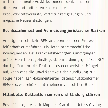
nicht nur erneute Ausfälle, sondern senkt auch die
direkten und indirekten Kosten durch
Produktivitätsverluste, Vertretungsregelungen und
mögliche Neueinstellungen.
Rechtssicherheit und Vermeidung juristischer Risiken
Arbeitgeber, die kein BEM anbieten oder den Prozess
fehlerhaft durchführen, riskieren arbeitsrechtliche
Konsequenzen. Bei krankheitsbedingten Kündigungen
prüfen Gerichte regelmäßig, ob ein ordnungsgemäßes BEM
durchgeführt wurde. Fehlt dieses oder weist es Mängel
auf, kann dies die Unwirksamkeit der Kündigung zur
Folge haben. Ein dokumentierter, datenschutzkonformer
BEM-Prozess schützt Unternehmen vor solchen Risiken.
Mitarbeiterfluktuation senken und Bindung stärken
Beschäftigte, die nach längerer Krankheit Unterstützung