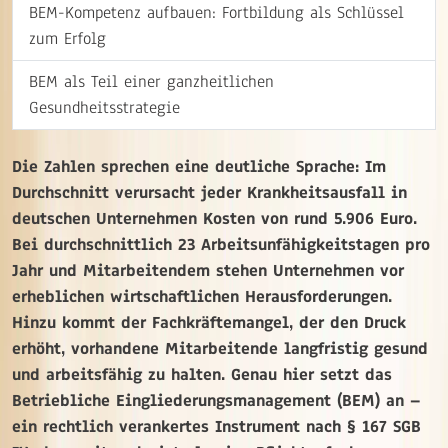
BEM-Kompetenz aufbauen: Fortbildung als Schlüssel
zum Erfolg
BEM als Teil einer ganzheitlichen
Gesundheitsstrategie
Die Zahlen sprechen eine deutliche Sprache: Im
Durchschnitt verursacht jeder Krankheitsausfall in
deutschen Unternehmen Kosten von rund 5.906 Euro.
Bei durchschnittlich 23 Arbeitsunfähigkeitstagen pro
Jahr und Mitarbeitendem stehen Unternehmen vor
erheblichen wirtschaftlichen Herausforderungen.
Hinzu kommt der Fachkräftemangel, der den Druck
erhöht, vorhandene Mitarbeitende langfristig gesund
und arbeitsfähig zu halten. Genau hier setzt das
Betriebliche Eingliederungsmanagement (BEM) an –
ein rechtlich verankertes Instrument nach § 167 SGB