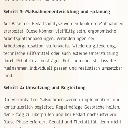
Schritt 3: Maßnahmenentwicklung und -planung
Auf Basis der Bedarfsanalyse werden konkrete Maßnahmen
erarbeitet. Diese können vielfältig sein: ergonomische
Arbeitsplatzanpassungen, Veränderungen der
Arbeitsorganisation, stufenweise Wiedereingliederung,
technische Hilfsmittel oder auch externe Unterstützung
durch Rehabilitationsträger. Entscheidend ist, dass die
Maßnahmen individuell passen und realistisch umsetzbar
sind.
Schritt 4: Umsetzung und Begleitung
Die vereinbarten Maßnahmen werden implementiert und
kontinuierlich begleitet. Regelmäßige Gespräche helfen,
den Erfolg zu überprüfen und bei Bedarf nachzusteuern.
Diese Phase erfordert Geduld und Flexibilität, denn nicht