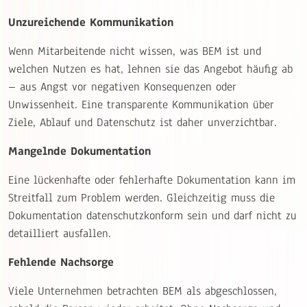
Unzureichende Kommunikation
Wenn Mitarbeitende nicht wissen, was BEM ist und
welchen Nutzen es hat, lehnen sie das Angebot häufig ab
– aus Angst vor negativen Konsequenzen oder
Unwissenheit. Eine transparente Kommunikation über
Ziele, Ablauf und Datenschutz ist daher unverzichtbar.
Mangelnde Dokumentation
Eine lückenhafte oder fehlerhafte Dokumentation kann im
Streitfall zum Problem werden. Gleichzeitig muss die
Dokumentation datenschutzkonform sein und darf nicht zu
detailliert ausfallen.
Fehlende Nachsorge
Viele Unternehmen betrachten BEM als abgeschlossen,