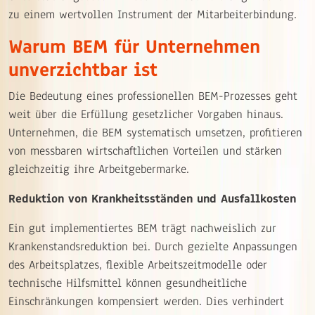
zu einem wertvollen Instrument der Mitarbeiterbindung.
Warum BEM für Unternehmen
unverzichtbar ist
Die Bedeutung eines professionellen BEM-Prozesses geht
weit über die Erfüllung gesetzlicher Vorgaben hinaus.
Unternehmen, die BEM systematisch umsetzen, profitieren
von messbaren wirtschaftlichen Vorteilen und stärken
gleichzeitig ihre Arbeitgebermarke.
Reduktion von Krankheitsständen und Ausfallkosten
Ein gut implementiertes BEM trägt nachweislich zur
Krankenstandsreduktion bei. Durch gezielte Anpassungen
des Arbeitsplatzes, flexible Arbeitszeitmodelle oder
technische Hilfsmittel können gesundheitliche
Einschränkungen kompensiert werden. Dies verhindert