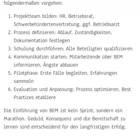
folgendermaßen vorgehen:
Projektteam bilden: HR, Betriebsrat,
Schwerbehindertenvertretung, ggf. Betriebsarzt
Prozess definieren: Ablauf, Zuständigkeiten,
Dokumentation festlegen
Schulung durchführen: Alle Beteiligten qualifizieren
Kommunikation starten: Mitarbeitende über BEM
informieren, Ängste abbauen
Pilotphase: Erste Fälle begleiten, Erfahrungen
sammeln
Evaluation und Anpassung: Prozess optimieren, Best
Practices etabliere
Die Einführung von BEM ist kein Sprint, sondern ein
Marathon. Geduld, Konsequenz und die Bereitschaft zu
lernen sind entscheidend für den langfristigen Erfolg.