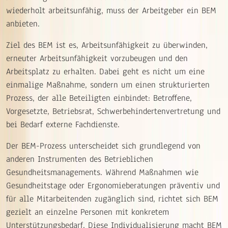
wiederholt arbeitsunfähig, muss der Arbeitgeber ein BEM
anbieten.
Ziel des BEM ist es, Arbeitsunfähigkeit zu überwinden,
erneuter Arbeitsunfähigkeit vorzubeugen und den
Arbeitsplatz zu erhalten. Dabei geht es nicht um eine
einmalige Maßnahme, sondern um einen strukturierten
Prozess, der alle Beteiligten einbindet: Betroffene,
Vorgesetzte, Betriebsrat, Schwerbehindertenvertretung und
bei Bedarf externe Fachdienste.
Der BEM-Prozess unterscheidet sich grundlegend von
anderen Instrumenten des Betrieblichen
Gesundheitsmanagements. Während Maßnahmen wie
Gesundheitstage oder Ergonomieberatungen präventiv und
für alle Mitarbeitenden zugänglich sind, richtet sich BEM
gezielt an einzelne Personen mit konkretem
Unterstützungsbedarf. Diese Individualisierung macht BEM