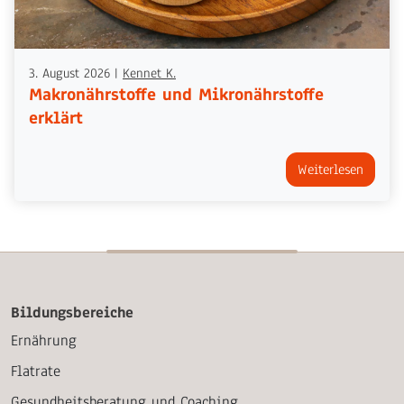
3. August 2026
|
Kennet K.
Makronährstoffe und Mikronährstoffe
erklärt
Weiterlesen
Bildungsbereiche
Ernährung
Flatrate
Gesundheitsberatung und Coaching