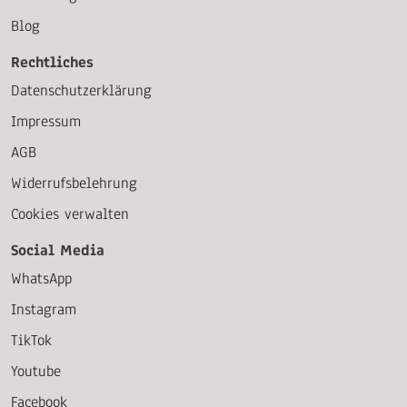
Blog
Rechtliches
Datenschutzerklärung
Impressum
AGB
Widerrufsbelehrung
Cookies verwalten
Social Media
WhatsApp
Instagram
TikTok
Youtube
Facebook