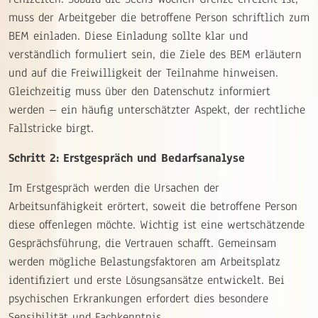
muss der Arbeitgeber die betroffene Person schriftlich zum
BEM einladen. Diese Einladung sollte klar und
verständlich formuliert sein, die Ziele des BEM erläutern
und auf die Freiwilligkeit der Teilnahme hinweisen.
Gleichzeitig muss über den Datenschutz informiert
werden – ein häufig unterschätzter Aspekt, der rechtliche
Fallstricke birgt.
Schritt 2: Erstgespräch und Bedarfsanalyse
Im Erstgespräch werden die Ursachen der
Arbeitsunfähigkeit erörtert, soweit die betroffene Person
diese offenlegen möchte. Wichtig ist eine wertschätzende
Gesprächsführung, die Vertrauen schafft. Gemeinsam
werden mögliche Belastungsfaktoren am Arbeitsplatz
identifiziert und erste Lösungsansätze entwickelt. Bei
psychischen Erkrankungen erfordert dies besondere
Sensibilität und Fachkenntnis.