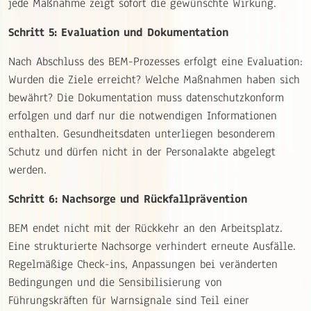
jede Maßnahme zeigt sofort die gewünschte Wirkung.
Schritt 5: Evaluation und Dokumentation
Nach Abschluss des BEM-Prozesses erfolgt eine Evaluation:
Wurden die Ziele erreicht? Welche Maßnahmen haben sich
bewährt? Die Dokumentation muss datenschutzkonform
erfolgen und darf nur die notwendigen Informationen
enthalten. Gesundheitsdaten unterliegen besonderem
Schutz und dürfen nicht in der Personalakte abgelegt
werden.
Schritt 6: Nachsorge und Rückfallprävention
BEM endet nicht mit der Rückkehr an den Arbeitsplatz.
Eine strukturierte Nachsorge verhindert erneute Ausfälle.
Regelmäßige Check-ins, Anpassungen bei veränderten
Bedingungen und die Sensibilisierung von
Führungskräften für Warnsignale sind Teil einer