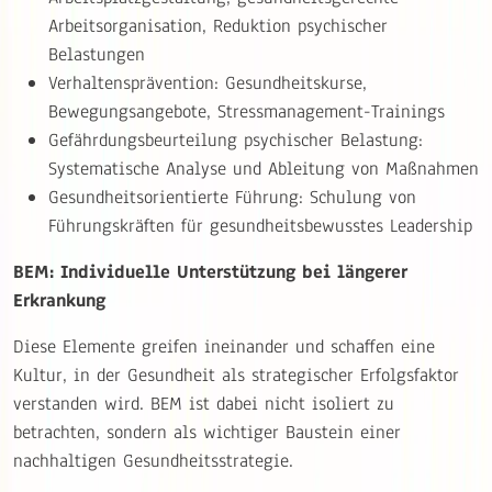
Arbeitsorganisation, Reduktion psychischer
Belastungen
Verhaltensprävention: Gesundheitskurse,
Bewegungsangebote, Stressmanagement-Trainings
Gefährdungsbeurteilung psychischer Belastung:
Systematische Analyse und Ableitung von Maßnahmen
Gesundheitsorientierte Führung: Schulung von
Führungskräften für gesundheitsbewusstes Leadership
BEM: Individuelle Unterstützung bei längerer
Erkrankung
Diese Elemente greifen ineinander und schaffen eine
Kultur, in der Gesundheit als strategischer Erfolgsfaktor
verstanden wird. BEM ist dabei nicht isoliert zu
betrachten, sondern als wichtiger Baustein einer
nachhaltigen Gesundheitsstrategie.