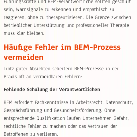
Führungskräfte und BEM-Verantwortliche sollten geschult
sein, Warnsignale zu erkennen und empathisch zu
reagieren, ohne zu therapeutisieren. Die Grenze zwischen
betrieblicher Unterstützung und professioneller Therapie
muss klar bleiben.
Häufige Fehler im BEM-Prozess
vermeiden
Trotz guter Absichten scheitern BEM-Prozesse in der
Praxis oft an vermeidbaren Fehlern:
Fehlende Schulung der Verantwortlichen
BEM erfordert Fachkenntnisse in Arbeitsrecht, Datenschutz,
Gesprächsführung und Gesundheitsförderung. Ohne
entsprechende Qualifikation laufen Unternehmen Gefahr,
rechtliche Fehler zu machen oder das Vertrauen der
Betroffenen zu verlieren.