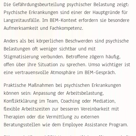
Die Gefährdungsbeurteilung psychischer Belastung zeigt:
Psychische Erkrankungen sind einer der Hauptgründe für
Langzeitausfälle. Im BEM-Kontext erfordern sie besondere
Aufmerksamkeit und Fachkompetenz.
Anders als bei körperlichen Beschwerden sind psychische
Belastungen oft weniger sichtbar und mit
Stigmatisierung verbunden. Betroffene zögern häufig,
offen über ihre Situation zu sprechen. Umso wichtiger ist
eine vertrauensvolle Atmosphäre im BEM-Gespräch.
Praktische Maßnahmen bei psychischen Erkrankungen
können sein: Anpassung der Arbeitsbelastung,
Konfliktklärung im Team, Coaching oder Mediation,
flexible Arbeitszeiten zur besseren Vereinbarkeit mit
Therapien oder die Vermittlung zu externen
Beratungsstellen wie dem Employee Assistance Program.