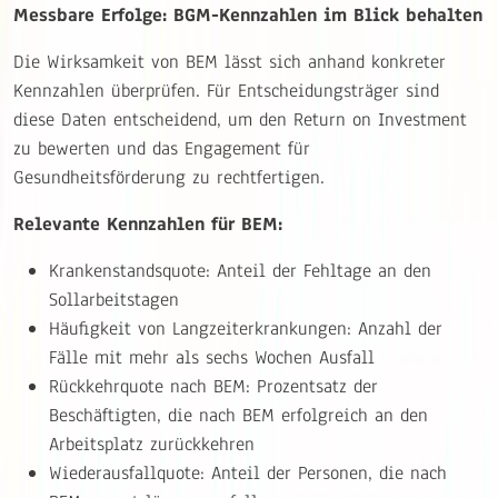
Messbare Erfolge: BGM-Kennzahlen im Blick behalten
Die Wirksamkeit von BEM lässt sich anhand konkreter
Kennzahlen überprüfen. Für Entscheidungsträger sind
diese Daten entscheidend, um den Return on Investment
zu bewerten und das Engagement für
Gesundheitsförderung zu rechtfertigen.
Relevante Kennzahlen für BEM:
Krankenstandsquote: Anteil der Fehltage an den
Sollarbeitstagen
Häufigkeit von Langzeiterkrankungen: Anzahl der
Fälle mit mehr als sechs Wochen Ausfall
Rückkehrquote nach BEM: Prozentsatz der
Beschäftigten, die nach BEM erfolgreich an den
Arbeitsplatz zurückkehren
Wiederausfallquote: Anteil der Personen, die nach