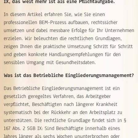
IX, das weit mehr ist als eine Pflichtaufgabe.
In diesem Artikel erfahren Sie, wie Sie einen
professionellen BEM-Prozess aufbauen, rechtssicher
umsetzen und dabei messbare Erfolge für Ihr Unternehmen
erzielen. Wir beleuchten die rechtlichen Grundlagen,
zeigen Ihnen die praktische Umsetzung Schritt für Schritt
und geben konkrete Handlungsempfehlungen für den
sensiblen Umgang mit Gesundheitsdaten.
Was ist das Betriebliche Eingliederungsmanagement?
Das Betriebliche Eingliederungsmanagement ist ein
gesetzlich geregeltes Verfahren, das Arbeitgeber
verpflichtet, Beschäftigten nach längerer Krankheit
systematisch bei der Rückkehr an den Arbeitsplatz zu
unterstützen. Die rechtliche Grundlage findet sich in §
167 Abs. 2 SGB IX: Sind Beschäftigte innerhalb eines
Jahres länger als sechs Wochen ununterbrochen oder