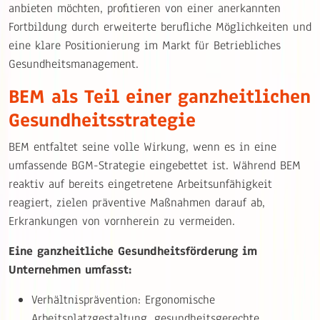
anbieten möchten, profitieren von einer anerkannten
Fortbildung durch erweiterte berufliche Möglichkeiten und
eine klare Positionierung im Markt für Betriebliches
Gesundheitsmanagement.
BEM als Teil einer ganzheitlichen
Gesundheitsstrategie
BEM entfaltet seine volle Wirkung, wenn es in eine
umfassende BGM-Strategie eingebettet ist. Während BEM
reaktiv auf bereits eingetretene Arbeitsunfähigkeit
reagiert, zielen präventive Maßnahmen darauf ab,
Erkrankungen von vornherein zu vermeiden.
Eine ganzheitliche Gesundheitsförderung im
Unternehmen umfasst:
Verhältnisprävention: Ergonomische
Arbeitsplatzgestaltung, gesundheitsgerechte