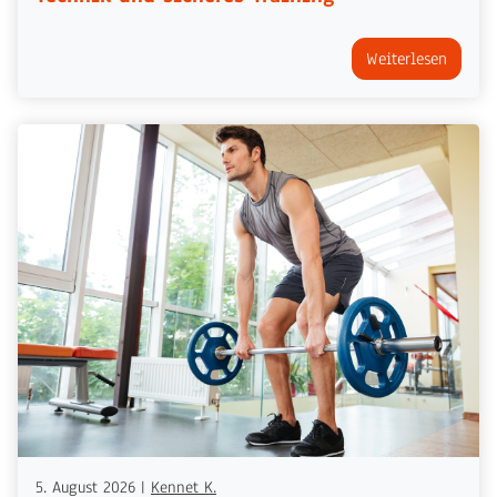
Weiterlesen
5. August 2026
|
Kennet K.