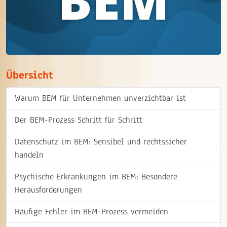
Übersicht
Warum BEM für Unternehmen unverzichtbar ist
Der BEM-Prozess Schritt für Schritt
Datenschutz im BEM: Sensibel und rechtssicher
handeln
Psychische Erkrankungen im BEM: Besondere
Herausforderungen
Häufige Fehler im BEM-Prozess vermeiden