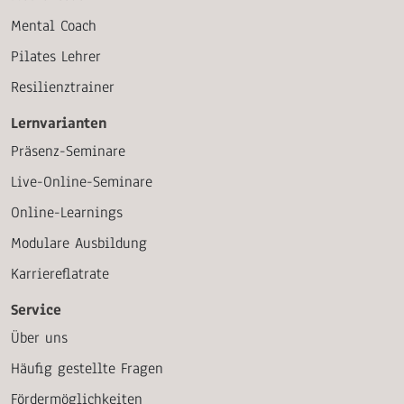
Mental Coach
Pilates Lehrer
Resilienztrainer
Lernvarianten
Präsenz-Seminare
Live-Online-Seminare
Online-Learnings
Modulare Ausbildung
Karriereflatrate
Service
Über uns
Häufig gestellte Fragen
Fördermöglichkeiten