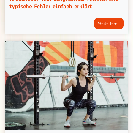
typische Fehler einfach erklärt
Weiterlesen