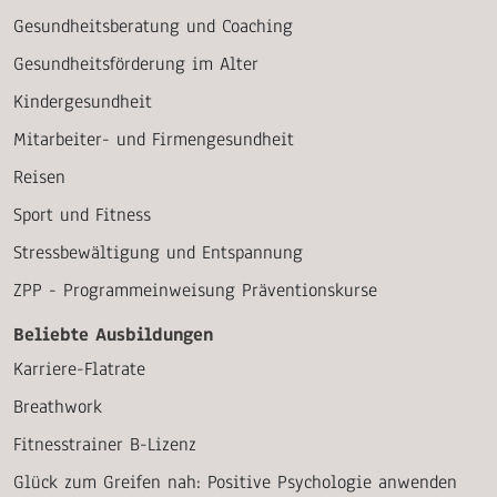
Gesundheitsberatung und Coaching
Gesundheitsförderung im Alter
Kindergesundheit
Mitarbeiter- und Firmengesundheit
Reisen
Sport und Fitness
Stressbewältigung und Entspannung
ZPP - Programmeinweisung Präventionskurse
Beliebte Ausbildungen
Karriere-Flatrate
Breathwork
Fitnesstrainer B-Lizenz
Glück zum Greifen nah: Positive Psychologie anwenden