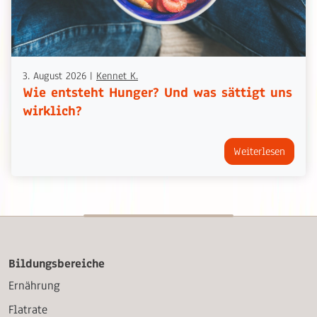
3. August 2026
|
Kennet K.
Wie entsteht Hunger? Und was sättigt uns
wirklich?
Weiterlesen
Bildungsbereiche
Ernährung
Flatrate