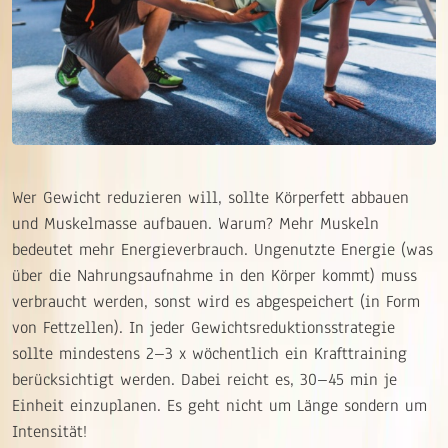
Wer Gewicht reduzieren will, sollte Körperfett abbauen
und Muskelmasse aufbauen. Warum? Mehr Muskeln
bedeutet mehr Energieverbrauch. Ungenutzte Energie (was
über die Nahrungsaufnahme in den Körper kommt) muss
verbraucht werden, sonst wird es abgespeichert (in Form
von Fettzellen). In jeder Gewichtsreduktionsstrategie
sollte mindestens 2–3 x wöchentlich ein Krafttraining
berücksichtigt werden. Dabei reicht es, 30–45 min je
Einheit einzuplanen. Es geht nicht um Länge sondern um
Intensität!