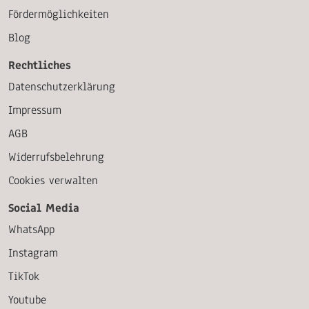
Fördermöglichkeiten
Blog
Rechtliches
Datenschutzerklärung
Impressum
AGB
Widerrufsbelehrung
Cookies verwalten
Social Media
WhatsApp
Instagram
TikTok
Youtube