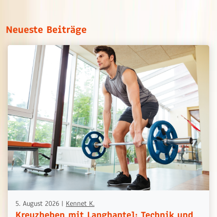
Neueste Beiträge
5. August 2026
|
Kennet K.
Kreuzheben mit Langhantel: Technik und