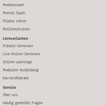
Mediencoach
Mental Coach
Pilates Lehrer
Resilienztrainer
Lernvarianten
Präsenz-Seminare
Live-Online-Seminare
Online-Learnings
Modulare Ausbildung
Karriereflatrate
Service
Über uns
Häufig gestellte Fragen