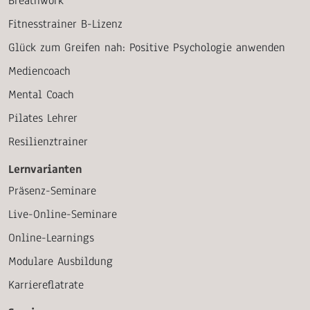
Breathwork
Fitnesstrainer B-Lizenz
Glück zum Greifen nah: Positive Psychologie anwenden
Mediencoach
Mental Coach
Pilates Lehrer
Resilienztrainer
Lernvarianten
Präsenz-Seminare
Live-Online-Seminare
Online-Learnings
Modulare Ausbildung
Karriereflatrate