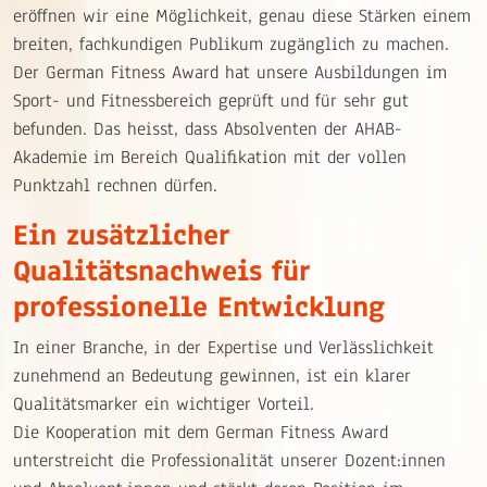
eröffnen wir eine Möglichkeit, genau diese Stärken einem
breiten, fachkundigen Publikum zugänglich zu machen.
Der German Fitness Award hat unsere Ausbildungen im
Sport- und Fitnessbereich geprüft und für sehr gut
befunden. Das heisst, dass Absolventen der AHAB-
Akademie im Bereich Qualifikation mit der vollen
Punktzahl rechnen dürfen.
Ein zusätzlicher
Qualitätsnachweis für
professionelle Entwicklung
In einer Branche, in der Expertise und Verlässlichkeit
zunehmend an Bedeutung gewinnen, ist ein klarer
Qualitätsmarker ein wichtiger Vorteil.
Die Kooperation mit dem German Fitness Award
unterstreicht die Professionalität unserer Dozent:innen