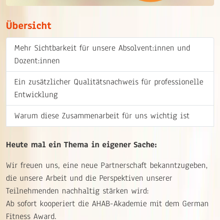
Übersicht
Mehr Sichtbarkeit für unsere Absolvent:innen und
Dozent:innen
Ein zusätzlicher Qualitätsnachweis für professionelle
Entwicklung
Warum diese Zusammenarbeit für uns wichtig ist
Heute mal ein Thema in eigener Sache:
Wir freuen uns, eine neue Partnerschaft bekanntzugeben,
die unsere Arbeit und die Perspektiven unserer
Teilnehmenden nachhaltig stärken wird:
Ab sofort kooperiert die AHAB-Akademie mit dem German
Fitness Award.