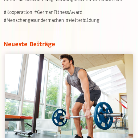
#Kooperation #GermanFitnessAward
#Menschengesündermachen #Weiterbildung
Neueste Beiträge