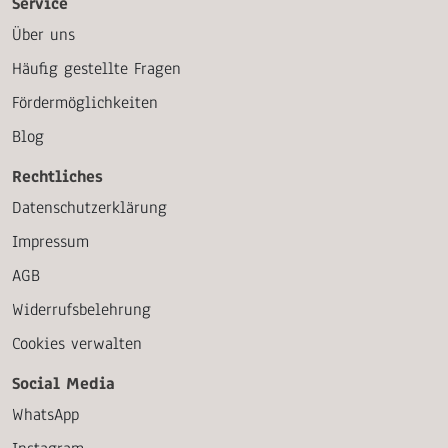
Service
Über uns
Häufig gestellte Fragen
Fördermöglichkeiten
Blog
Rechtliches
Datenschutzerklärung
Impressum
AGB
Widerrufsbelehrung
Cookies verwalten
Social Media
WhatsApp