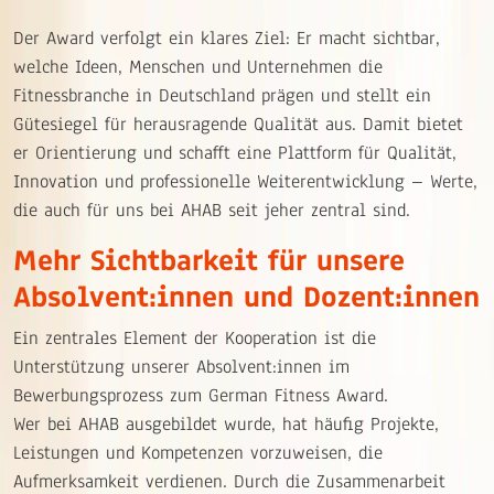
Der Award verfolgt ein klares Ziel: Er macht sichtbar,
welche Ideen, Menschen und Unternehmen die
Fitnessbranche in Deutschland prägen und stellt ein
Gütesiegel für herausragende Qualität aus. Damit bietet
er Orientierung und schafft eine Plattform für Qualität,
Innovation und professionelle Weiterentwicklung – Werte,
die auch für uns bei AHAB seit jeher zentral sind.
Mehr Sichtbarkeit für unsere
Absolvent:innen und Dozent:innen
Ein zentrales Element der Kooperation ist die
Unterstützung unserer Absolvent:innen im
Bewerbungsprozess zum German Fitness Award.
Wer bei AHAB ausgebildet wurde, hat häufig Projekte,
Leistungen und Kompetenzen vorzuweisen, die
Aufmerksamkeit verdienen. Durch die Zusammenarbeit