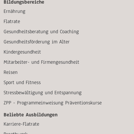
Bildungsbereiche
Ernährung
Flatrate
Gesundheitsberatung und Coaching
Gesundheitsförderung im Alter
Kindergesundheit
Mitarbeiter- und Firmengesundheit
Reisen
Sport und Fitness
Stressbewältigung und Entspannung
ZPP - Programmeinweisung Präventionskurse
Beliebte Ausbildungen
Karriere-Flatrate