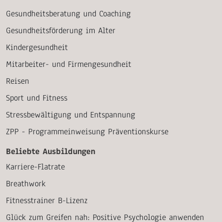
Gesundheitsberatung und Coaching
Gesundheitsförderung im Alter
Kindergesundheit
Mitarbeiter- und Firmengesundheit
Reisen
Sport und Fitness
Stressbewältigung und Entspannung
ZPP - Programmeinweisung Präventionskurse
Beliebte Ausbildungen
Karriere-Flatrate
Breathwork
Fitnesstrainer B-Lizenz
Glück zum Greifen nah: Positive Psychologie anwenden