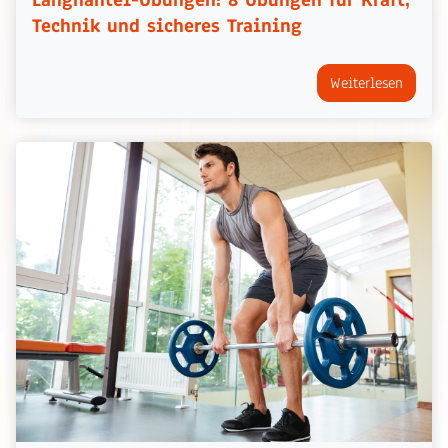
Technik und sicheres Training
Weiterlesen