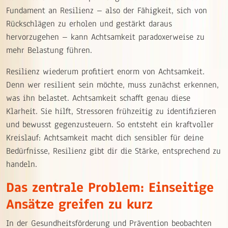
Fundament an Resilienz – also der Fähigkeit, sich von
Rückschlägen zu erholen und gestärkt daraus
hervorzugehen – kann Achtsamkeit paradoxerweise zu
mehr Belastung führen.
Resilienz wiederum profitiert enorm von Achtsamkeit.
Denn wer resilient sein möchte, muss zunächst erkennen,
was ihn belastet. Achtsamkeit schafft genau diese
Klarheit. Sie hilft, Stressoren frühzeitig zu identifizieren
und bewusst gegenzusteuern. So entsteht ein kraftvoller
Kreislauf: Achtsamkeit macht dich sensibler für deine
Bedürfnisse, Resilienz gibt dir die Stärke, entsprechend zu
handeln.
Das zentrale Problem: Einseitige
Ansätze greifen zu kurz
In der Gesundheitsförderung und Prävention beobachten