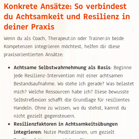
Konkrete Ansätze: So verbindest
du Achtsamkeit und Resilienz in
deiner Praxis
Wenn du als Coach, Therapeut:in oder Trainer:in beide
Kompetenzen integrieren möchtest, helfen dir diese
praxisorientierten Ansätze:
Achtsame Selbstwahrnehmung als Basis
: Beginne
jede Resilienz-Intervention mit einer achtsamen
Bestandsaufnahme. Wo stehe ich gerade? Was belastet
mich? Welche Ressourcen habe ich? Diese bewusste
Selbstreflexion schafft die Grundlage für resilientes
Handeln. Ohne zu wissen, wo du stehst, kannst du
nicht gezielt gegensteuern.
Resilienzfaktoren in Achtsamkeitsübungen
integrieren
: Nutze Meditationen, um gezielt