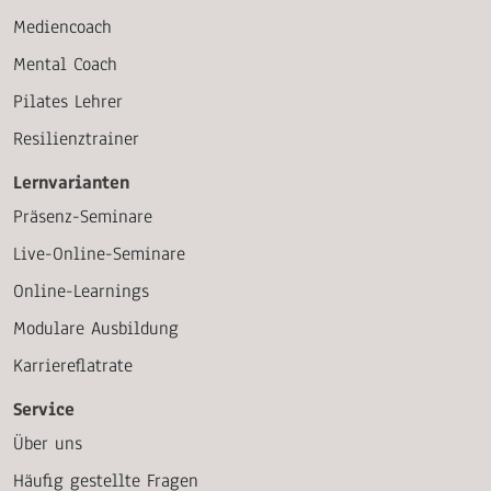
Mediencoach
Mental Coach
Pilates Lehrer
Resilienztrainer
Lernvarianten
Präsenz-Seminare
Live-Online-Seminare
Online-Learnings
Modulare Ausbildung
Karriereflatrate
Service
Über uns
Häufig gestellte Fragen