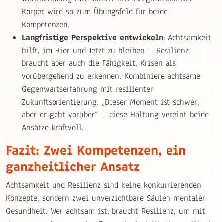
Körper wird so zum Übungsfeld für beide
Kompetenzen.
Langfristige Perspektive entwickeln
: Achtsamkeit
hilft, im Hier und Jetzt zu bleiben – Resilienz
braucht aber auch die Fähigkeit, Krisen als
vorübergehend zu erkennen. Kombiniere achtsame
Gegenwartserfahrung mit resilienter
Zukunftsorientierung. „Dieser Moment ist schwer,
aber er geht vorüber“ – diese Haltung vereint beide
Ansätze kraftvoll.
Fazit: Zwei Kompetenzen, ein
ganzheitlicher Ansatz
Achtsamkeit und Resilienz sind keine konkurrierenden
Konzepte, sondern zwei unverzichtbare Säulen mentaler
Gesundheit. Wer achtsam ist, braucht Resilienz, um mit