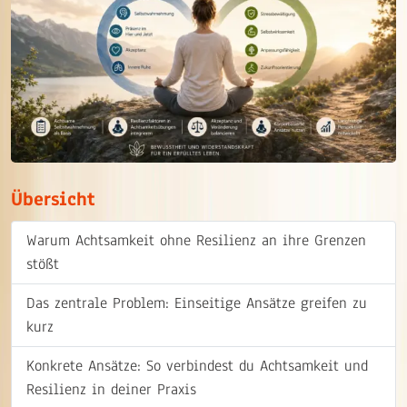
Übersicht
Warum Achtsamkeit ohne Resilienz an ihre Grenzen
stößt
Das zentrale Problem: Einseitige Ansätze greifen zu
kurz
Konkrete Ansätze: So verbindest du Achtsamkeit und
Resilienz in deiner Praxis