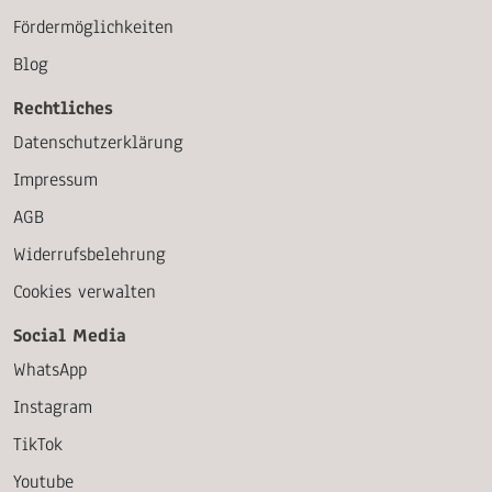
Fördermöglichkeiten
Blog
Rechtliches
Datenschutzerklärung
Impressum
AGB
Widerrufsbelehrung
Cookies verwalten
Social Media
WhatsApp
Instagram
TikTok
Youtube