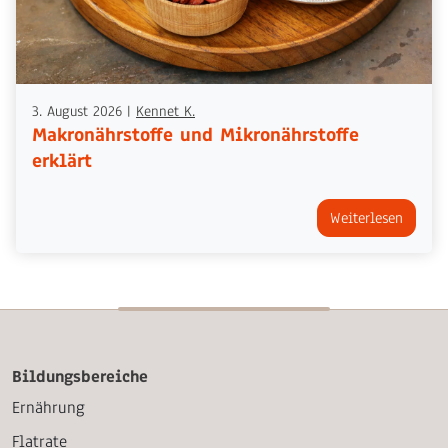
3. August 2026
|
Kennet K.
Makronährstoffe und Mikronährstoffe
erklärt
Weiterlesen
Bildungsbereiche
Ernährung
Flatrate