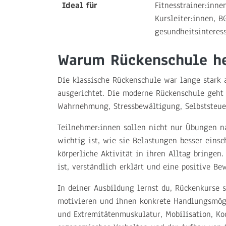
Ideal für
Fitnesstrainer:inne
Kursleiter:innen, 
gesundheitsinteress
Warum Rückenschule he
Die klassische Rückenschule war lange stark 
ausgerichtet. Die moderne Rückenschule geht 
Wahrnehmung, Stressbewältigung, Selbststeue
Teilnehmer:innen sollen nicht nur Übungen 
wichtig ist, wie sie Belastungen besser eins
körperliche Aktivität in ihren Alltag bringen.
ist, verständlich erklärt und eine positive B
In deiner Ausbildung lernst du, Rückenkurse s
motivieren und ihnen konkrete Handlungsmögl
und Extremitätenmuskulatur, Mobilisation, K