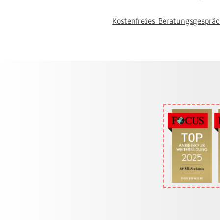
Kostenfreies Beratungsgespräc