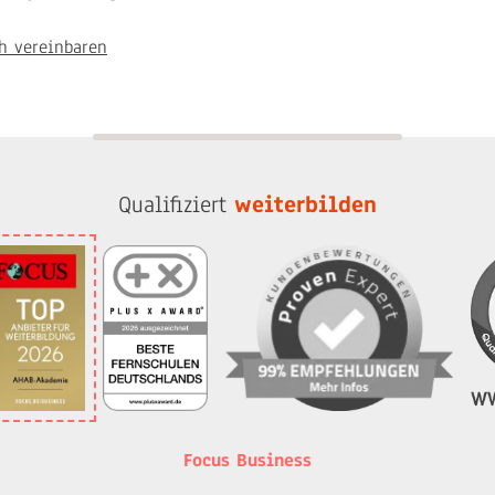
h vereinbaren
Qualifiziert
weiterbilden
Focus Business