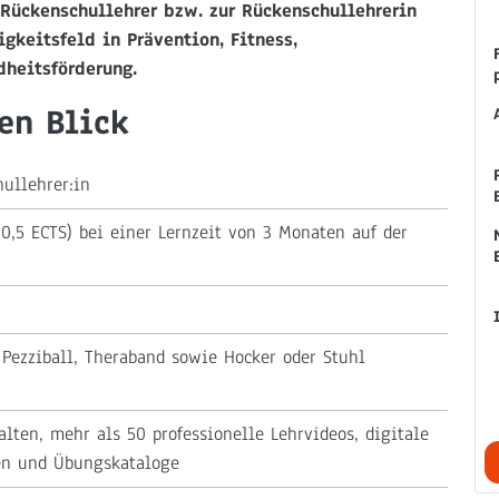
Rückenschullehrer bzw. zur Rückenschullehrerin
igkeitsfeld in Prävention, Fitness,
dheitsförderung.
en Blick
hullehrer:in
(0,5 ECTS) bei einer Lernzeit von 3 Monaten auf der
 Pezziball, Theraband sowie Hocker oder Stuhl
alten, mehr als 50 professionelle Lehrvideos, digitale
en und Übungskataloge