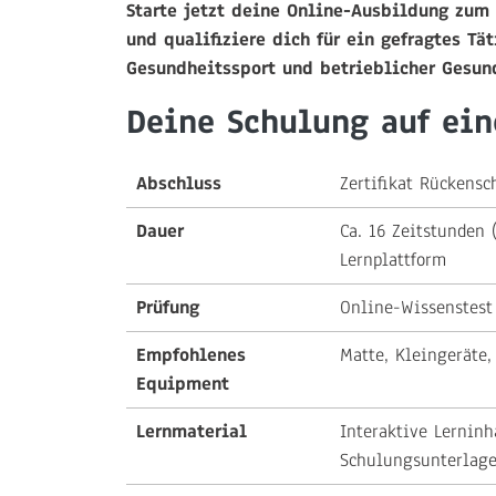
Starte jetzt deine Online-Ausbildung zum 
und qualifiziere dich für ein gefragtes Tät
Gesundheitssport und betrieblicher Gesun
Deine Schulung auf ein
Abschluss
Zertifikat Rückensc
Dauer
Ca. 16 Zeitstunden 
Lernplattform
Prüfung
Online-Wissenstest
Empfohlenes
Matte, Kleingeräte,
Equipment
Lernmaterial
Interaktive Lerninh
Schulungsunterlag