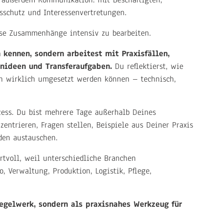
tsschutz und Interessenvertretungen.
ese Zusammenhänge intensiv zu bearbeiten.
 kennen, sondern arbeitest mit Praxisfällen,
nideen und Transferaufgaben.
Du reflektierst, wie
 wirklich umgesetzt werden können – technisch,
zess. Du bist mehrere Tage außerhalb Deines
zentrieren, Fragen stellen, Beispiele aus Deiner Praxis
den austauschen.
rtvoll, weil unterschiedliche Branchen
, Verwaltung, Produktion, Logistik, Pflege,
Regelwerk, sondern als praxisnahes Werkzeug für