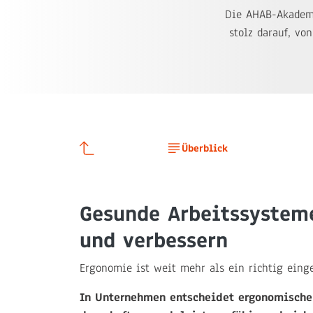
Die AHAB-Akademi
stolz darauf, vo
Überblick
Gesunde Arbeitssysteme
und verbessern
Ergonomie ist weit mehr als ein richtig einge
In Unternehmen entscheidet ergonomische 