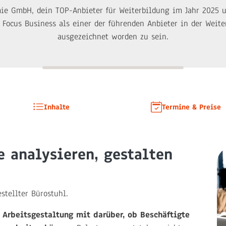
e GmbH, dein TOP-Anbieter für Weiterbildung im Jahr 2025 u
n Focus Business als einer der führenden Anbieter in der Weit
ausgezeichnet worden zu sein.
Inhalte
Termine & Preise
 analysieren, gestalten
stellter Bürostuhl.
Arbeitsgestaltung mit darüber, ob Beschäftigte