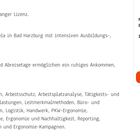
anger Lizenz.
ela in Bad Harzburg mit intensiven Ausbildungs-,
und Abreisetage ermöglichen ein ruhiges Ankommen,
 Arbeitsschutz, Arbeitsplatzanalyse, Tätigkeits- und
elastungen, Leitmerkmalmethoden, Büro- und
on, Logistik, Handwerk, PKW-Ergonomie,
e, Ergonomie und Nachhaltigkeit, Reporting,
n und Ergonomie-Kampagnen.