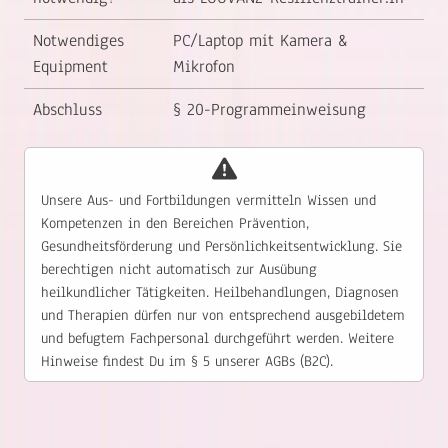
Notwendiges
PC/Laptop mit Kamera &
Equipment
Mikrofon
Abschluss
§ 20-Programmeinweisung
Unsere Aus- und Fortbildungen vermitteln Wissen und
Kompetenzen in den Bereichen Prävention,
Gesundheitsförderung und Persönlichkeitsentwicklung. Sie
berechtigen nicht automatisch zur Ausübung
heilkundlicher Tätigkeiten. Heilbehandlungen, Diagnosen
und Therapien dürfen nur von entsprechend ausgebildetem
und befugtem Fachpersonal durchgeführt werden. Weitere
Hinweise findest Du im § 5 unserer AGBs (B2C).