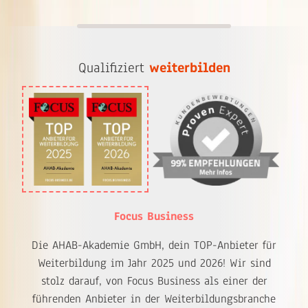
Qualifiziert
weiterbilden
Focus Business
Die AHAB-Akademie GmbH, dein TOP-Anbieter für
Weiterbildung im Jahr 2025 und 2026! Wir sind
stolz darauf, von Focus Business als einer der
führenden Anbieter in der Weiterbildungsbranche