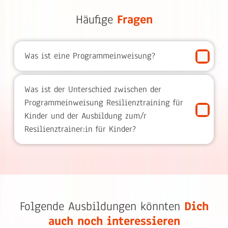
Häufige
Fragen
Was ist eine Programmeinweisung?
Was ist der Unterschied zwischen der
Programmeinweisung Resilienztraining für
Kinder und der Ausbildung zum/r
Resilienztrainer:in für Kinder?
Folgende Ausbildungen könnten
Dich
auch noch interessieren