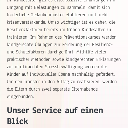
Umgang mit Belastungen zu sammeln, damit sich
förderliche Gedankenmuster etablieren und nicht
krisenverstärkende. Umso wichtiger ist es daher, die
Resilienzfaktoren bereits im frühen Kindesalter zu
trainieren. Im Rahmen des Präventionskurses werden
kindgerechte Übungen zur Förderung der Resilienz-
und Schutzfaktoren durchgeführt. Mithilfe vieler
praktischer Methoden sowie kindgerechten Erklärungen
zur multimodalen Stressbewältigung werden die
Kinder auf individueller Ebene nachhaltig gefördert.
Um den Transfer in den Alltag zu realisieren, werden
die Eltern durch zwei separate Elternabende
eingebunden.
Unser Service auf einen
Blick