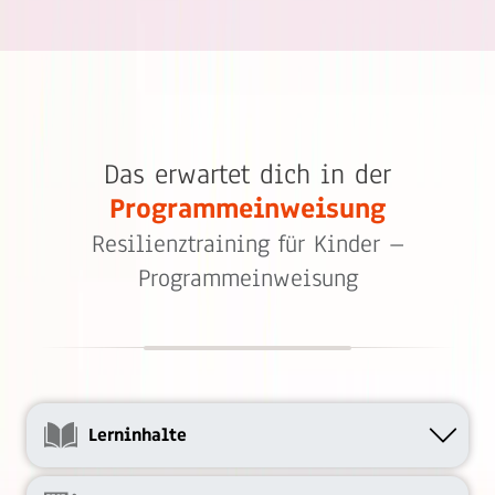
Das erwartet dich in der
Programmeinweisung
Resilienztraining für Kinder –
Programmeinweisung
Lerninhalte