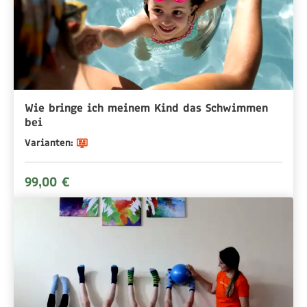
Wie bringe ich meinem Kind das Schwimmen
bei
Varianten:
99,00 €