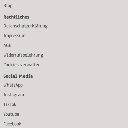
Blog
Rechtliches
Datenschutzerklärung
Impressum
AGB
Widerrufsbelehrung
Cookies verwalten
Social Media
WhatsApp
Instagram
TikTok
Youtube
Facebook