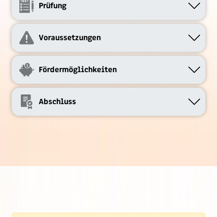
Prüfung
Voraussetzungen
Fördermöglichkeiten
Abschluss