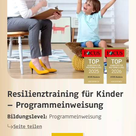
Resilienztraining für Kinder
– Programmeinweisung
Bildungslevel:
Programmeinweisung
Seite teilen