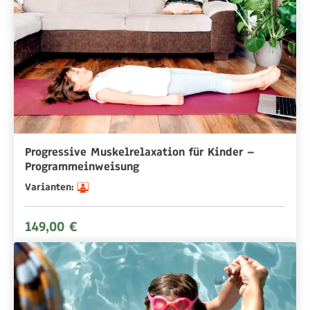
Progressive Muskelrelaxation für Kinder –
Programmeinweisung
Varianten:
149,00 €