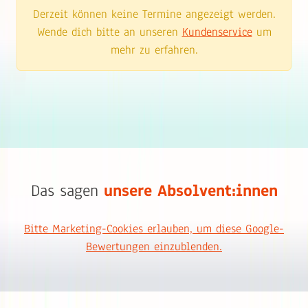
Derzeit können keine Termine angezeigt werden.
Wende dich bitte an unseren
Kundenservice
um
mehr zu erfahren.
Das sagen
unsere Absolvent:innen
Bitte Marketing-Cookies erlauben, um diese Google-
Bewertungen einzublenden.