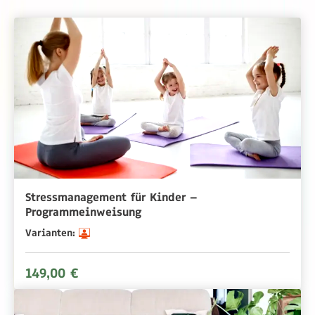
Stressmanagement für Kinder –
Programmeinweisung
Varianten:
149,00 €