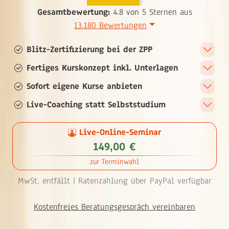
Gesamtbewertung:
4.8 von 5 Sternen aus
13.180 Bewertungen
Blitz-Zertifizierung bei der ZPP
Fertiges Kurskonzept inkl. Unterlagen
Sofort eigene Kurse anbieten
Live-Coaching statt Selbststudium
Live-Online-Seminar
149,00 €
zur Terminwahl
MwSt. entfällt |
Ratenzahlung über PayPal verfügbar
Kostenfreies Beratungsgespräch vereinbaren