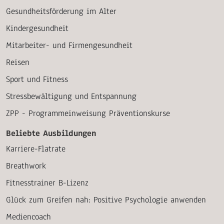
Gesundheitsförderung im Alter
Kindergesundheit
Mitarbeiter- und Firmengesundheit
Reisen
Sport und Fitness
Stressbewältigung und Entspannung
ZPP - Programmeinweisung Präventionskurse
Beliebte Ausbildungen
Karriere-Flatrate
Breathwork
Fitnesstrainer B-Lizenz
Glück zum Greifen nah: Positive Psychologie anwenden
Mediencoach