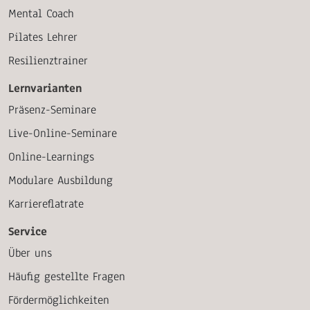
Mental Coach
Pilates Lehrer
Resilienztrainer
Lernvarianten
Präsenz-Seminare
Live-Online-Seminare
Online-Learnings
Modulare Ausbildung
Karriereflatrate
Service
Über uns
Häufig gestellte Fragen
Fördermöglichkeiten