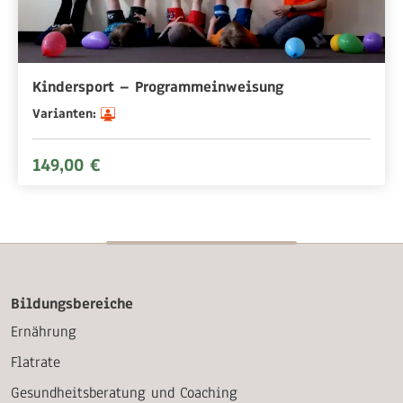
Kindersport – Programmeinweisung
Varianten:
149,00 €
Bildungsbereiche
Ernährung
Flatrate
Gesundheitsberatung und Coaching