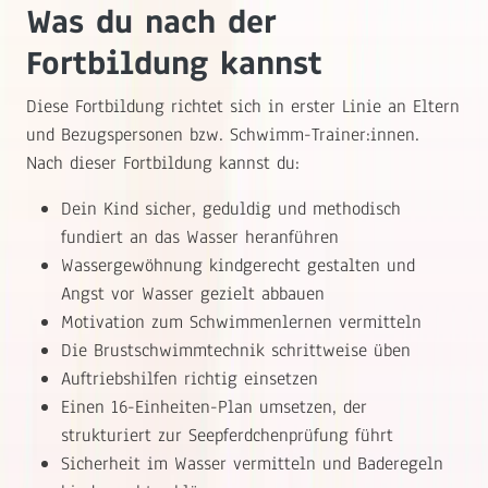
Was du nach der
Fortbildung kannst
Diese Fortbildung richtet sich in erster Linie an Eltern
und Bezugspersonen bzw. Schwimm-Trainer:innen.
Nach dieser Fortbildung kannst du:
Dein Kind sicher, geduldig und methodisch
fundiert an das Wasser heranführen
Wassergewöhnung kindgerecht gestalten und
Angst vor Wasser gezielt abbauen
Motivation zum Schwimmenlernen vermitteln
Die Brustschwimmtechnik schrittweise üben
Auftriebshilfen richtig einsetzen
Einen 16-Einheiten-Plan umsetzen, der
strukturiert zur Seepferdchenprüfung führt
Sicherheit im Wasser vermitteln und Baderegeln