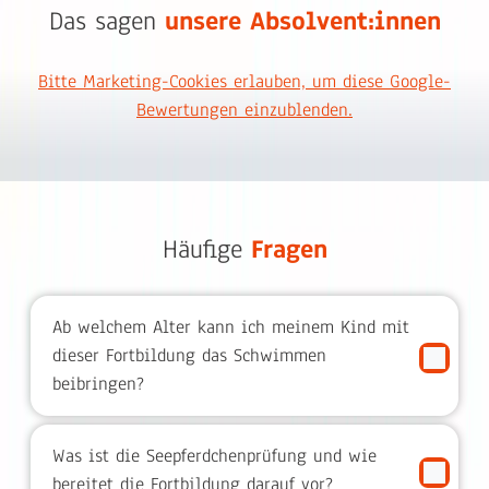
Das sagen
unsere Absolvent:innen
Bitte Marketing-Cookies erlauben, um diese Google-
Bewertungen einzublenden.
Häufige
Fragen
Ab welchem Alter kann ich meinem Kind mit
dieser Fortbildung das Schwimmen
beibringen?
Was ist die Seepferdchenprüfung und wie
bereitet die Fortbildung darauf vor?