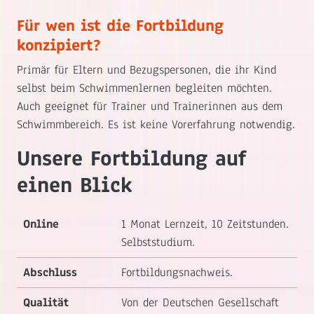
Für wen ist die Fortbildung
konzipiert?
Primär für Eltern und Bezugspersonen, die ihr Kind
selbst beim Schwimmenlernen begleiten möchten.
Auch geeignet für Trainer und Trainerinnen aus dem
Schwimmbereich. Es ist keine Vorerfahrung notwendig.
Unsere Fortbildung auf
einen Blick
Online
1 Monat Lernzeit, 10 Zeitstunden.
Selbststudium.
Abschluss
Fortbildungsnachweis.
Qualität
Von der Deutschen Gesellschaft