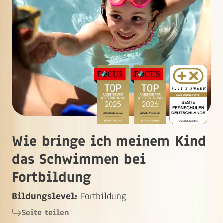
Wie bringe ich meinem Kind
das Schwimmen bei
Fortbildung
Bildungslevel:
Fortbildung
Seite teilen