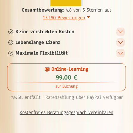
Gesamtbewertung:
4.8 von 5 Sternen aus
13.180 Bewertungen
Keine versteckten Kosten
Lebenslange Lizenz
Maximale Flexibilität
Online-Learning
99,00 €
zur Buchung
MwSt. entfällt |
Ratenzahlung über PayPal verfügbar
Kostenfreies Beratungsgespräch vereinbaren