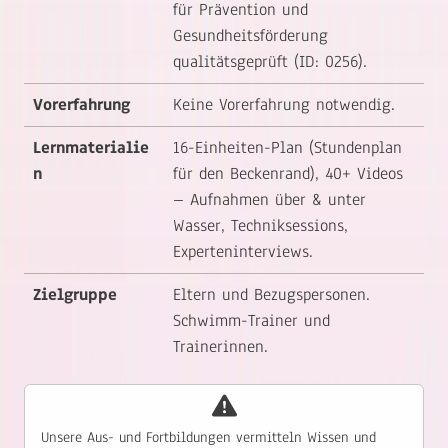
für Prävention und
Gesundheitsförderung
qualitätsgeprüft (ID: 0256).
Vorerfahrung
Keine Vorerfahrung notwendig.
Lernmaterialie
16-Einheiten-Plan (Stundenplan
n
für den Beckenrand), 40+ Videos
– Aufnahmen über & unter
Wasser, Techniksessions,
Experteninterviews.
Zielgruppe
Eltern und Bezugspersonen.
Schwimm-Trainer und
Trainerinnen.
Unsere Aus- und Fortbildungen vermitteln Wissen und