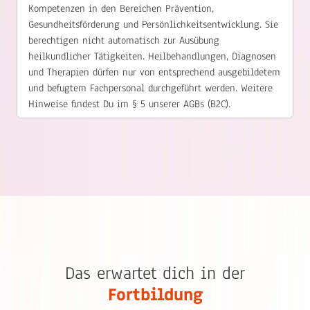
Kompetenzen in den Bereichen Prävention,
Gesundheitsförderung und Persönlichkeitsentwicklung. Sie
berechtigen nicht automatisch zur Ausübung
heilkundlicher Tätigkeiten. Heilbehandlungen, Diagnosen
und Therapien dürfen nur von entsprechend ausgebildetem
und befugtem Fachpersonal durchgeführt werden. Weitere
Hinweise findest Du im § 5 unserer AGBs (B2C).
Das erwartet dich in der
Fortbildung