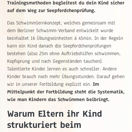
Trainingsmethoden begleitest du dein Kind sicher
auf dem Weg zur Seepferdchenprüfung.
Das Schwimmlernkonzept, welches gemeinsam mit
dem Berliner Schwimm-Verband entwickelt wurde
beinhaltet 16 Übungseinheiten á 45min. In der Regeln
kann ein Kind danach die Seepferdchenprüfungen
bestehen (also 25m ohne Auftriebshilfen schwimmen,
Kopfsprung und nach Gegenständen tauchen).
Talentierte Kinder lernen es auch schneller. Andere
Kinder brauch noch mehr Übungsstunden. Darauf gehen
wir in unserer Fortbildung explizit ein.
Im
Mittelpunkt der Fortbildung steht die Systematik,
wie man Kindern das Schwimmen beibringt.
Warum Eltern ihr Kind
strukturiert beim