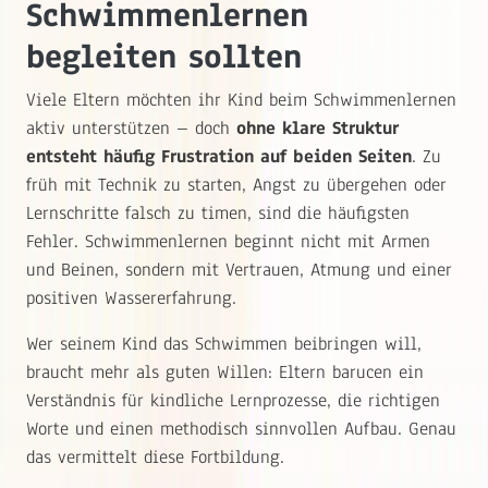
Schwimmenlernen
begleiten sollten
Viele Eltern möchten ihr Kind beim Schwimmenlernen
aktiv unterstützen – doch
ohne klare Struktur
entsteht häufig Frustration auf beiden Seiten
. Zu
früh mit Technik zu starten, Angst zu übergehen oder
Lernschritte falsch zu timen, sind die häufigsten
Fehler. Schwimmenlernen beginnt nicht mit Armen
und Beinen, sondern mit Vertrauen, Atmung und einer
positiven Wassererfahrung.
Wer seinem Kind das Schwimmen beibringen will,
braucht mehr als guten Willen: Eltern barucen ein
Verständnis für kindliche Lernprozesse, die richtigen
Worte und einen methodisch sinnvollen Aufbau. Genau
das vermittelt diese Fortbildung.