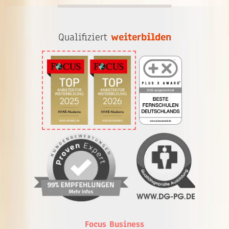
Qualifiziert
weiterbilden
Focus Business