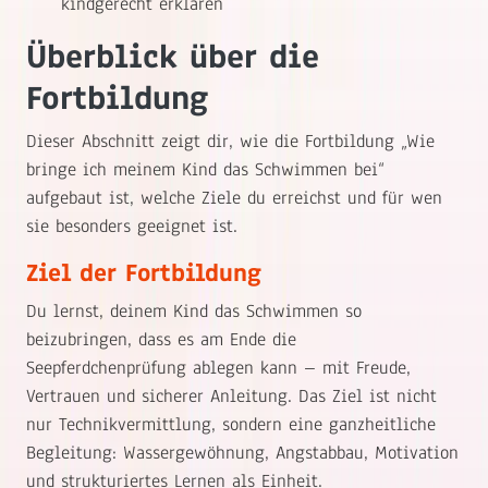
kindgerecht erklären
Überblick über die
Fortbildung
Dieser Abschnitt zeigt dir, wie die Fortbildung „Wie
bringe ich meinem Kind das Schwimmen bei“
aufgebaut ist, welche Ziele du erreichst und für wen
sie besonders geeignet ist.
Ziel der Fortbildung
Du lernst, deinem Kind das Schwimmen so
beizubringen, dass es am Ende die
Seepferdchenprüfung ablegen kann – mit Freude,
Vertrauen und sicherer Anleitung. Das Ziel ist nicht
nur Technikvermittlung, sondern eine ganzheitliche
Begleitung: Wassergewöhnung, Angstabbau, Motivation
und strukturiertes Lernen als Einheit.