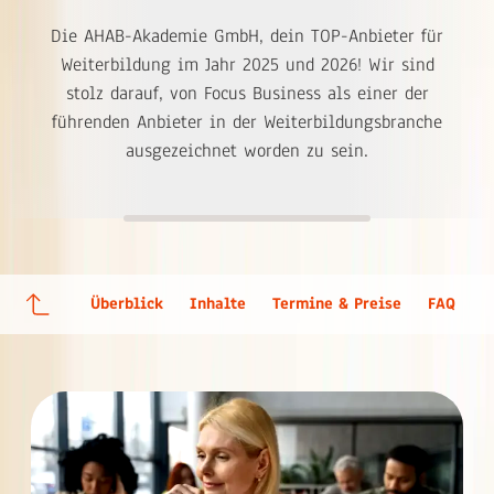
Die AHAB-Akademie GmbH, dein TOP-Anbieter für
Weiterbildung im Jahr 2025 und 2026! Wir sind
stolz darauf, von Focus Business als einer der
führenden Anbieter in der Weiterbildungsbranche
ausgezeichnet worden zu sein.
Überblick
Inhalte
Termine & Preise
FAQ