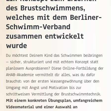
des Brustschwimmens,
welches mit dem Berliner-
Schwimm-Verband
zusammen entwickelt
wurde
Du möchtest Deinem Kind das Schwimmen beibringen
– sicher, strukturiert und mit echtem Konzept statt
planlosem Ausprobieren? Diese Online-Fortbildung der
AHAB-Akademie vermittelt dir alles, was du dafür
brauchst: von der ersten Wassergewöhnung über den
Umgang mit Angst und Motivation bis zur
schrittweisen Vermittlung der Brustschwimmtechnik.
Mit einem konkreten Übungsplan, umfangreichem
Videomaterial und einer Auswahl an