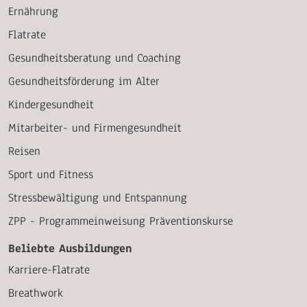
Ernährung
Flatrate
Gesundheitsberatung und Coaching
Gesundheitsförderung im Alter
Kindergesundheit
Mitarbeiter- und Firmengesundheit
Reisen
Sport und Fitness
Stressbewältigung und Entspannung
ZPP - Programmeinweisung Präventionskurse
Beliebte Ausbildungen
Karriere-Flatrate
Breathwork