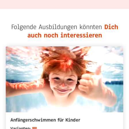
Folgende Ausbildungen könnten
Dich
auch noch interessieren
Anfängerschwimmen für Kinder
Varianten: