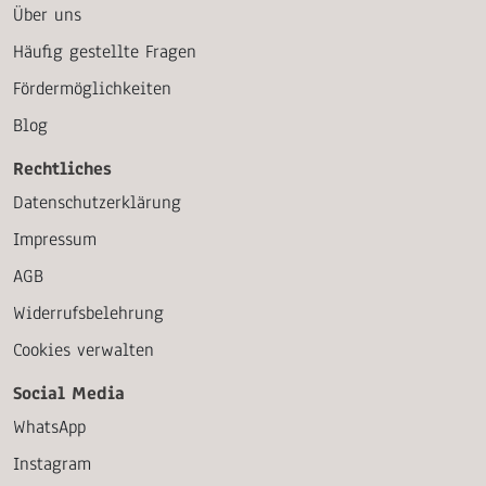
Über uns
Häufig gestellte Fragen
Fördermöglichkeiten
Blog
Rechtliches
Datenschutzerklärung
Impressum
AGB
Widerrufsbelehrung
Cookies verwalten
Social Media
WhatsApp
Instagram