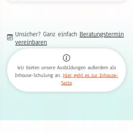
Unsicher?
Ganz einfach
Beratungstermin
vereinbaren
Wir bieten unsere Ausbildungen außerdem als
Inhouse-Schulung an.
Hier geht es zur Inhouse-
Seite