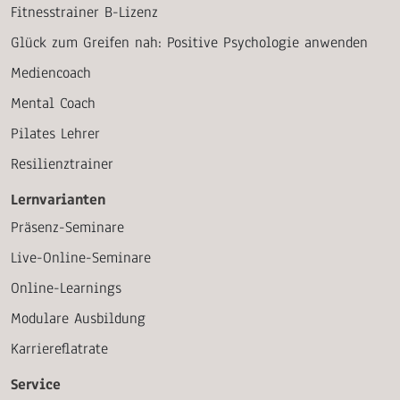
Fitnesstrainer B-Lizenz
Glück zum Greifen nah: Positive Psychologie anwenden
Mediencoach
Mental Coach
Pilates Lehrer
Resilienztrainer
Lernvarianten
Präsenz-Seminare
Live-Online-Seminare
Online-Learnings
Modulare Ausbildung
Karriereflatrate
Service