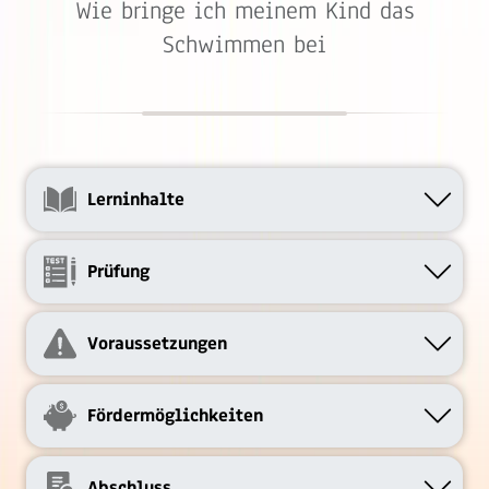
Wie bringe ich meinem Kind das
Schwimmen bei
Lerninhalte
Prüfung
Voraussetzungen
Fördermöglichkeiten
Abschluss