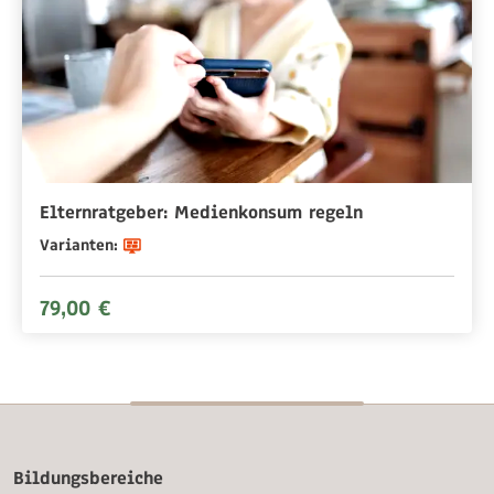
Elternratgeber: Medienkonsum regeln
Varianten:
79,00 €
Bildungsbereiche