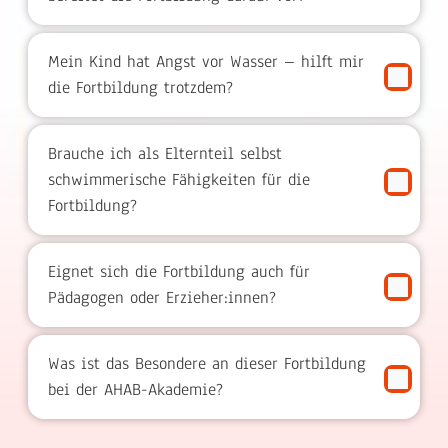
Mein Kind hat Angst vor Wasser – hilft mir
die Fortbildung trotzdem?
Brauche ich als Elternteil selbst
schwimmerische Fähigkeiten für die
Fortbildung?
Eignet sich die Fortbildung auch für
Pädagogen oder Erzieher:innen?
Was ist das Besondere an dieser Fortbildung
bei der AHAB-Akademie?