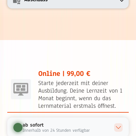
Online | 99,00 €
Starte jederzeit mit deiner
Ausbildung. Deine Lernzeit von 1
Monat beginnt, wenn du das
Lernmaterial erstmals öffnest.
ab sofort
Innerhalb von 24 Stunden verfügbar