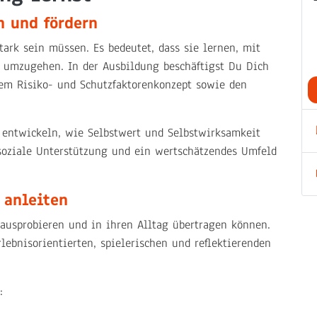
n und fördern
tark sein müssen. Es bedeutet, dass sie lernen, mit
r umzugehen. In der Ausbildung beschäftigst Du Dich
em Risiko- und Schutzfaktorenkonzept sowie den
d entwickeln, wie Selbstwert und Selbstwirksamkeit
soziale Unterstützung und ein wertschätzendes Umfeld
 anleiten
 ausprobieren und in ihren Alltag übertragen können.
lebnisorientierten, spielerischen und reflektierenden
: