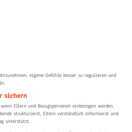
ahrzunehmen, eigene Gefühle besser zu regulieren und
ln.
r sichern
, wenn Eltern und Bezugspersonen einbezogen werden.
bende strukturierst, Eltern verständlich informierst und
g unterstützt.