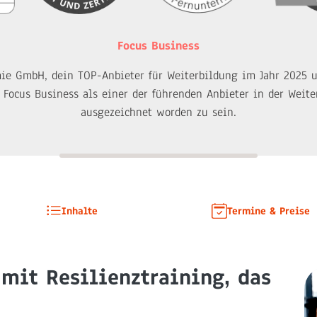
Focus Business
e GmbH, dein TOP-Anbieter für Weiterbildung im Jahr 2025 u
n Focus Business als einer der führenden Anbieter in der Weit
ausgezeichnet worden zu sein.
Inhalte
Termine & Preise
mit Resilienztraining, das