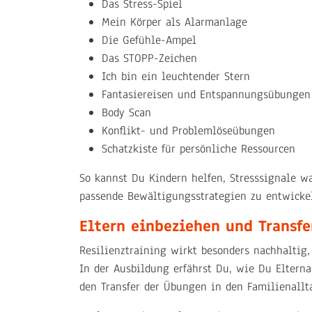
Das Stress-Spiel
Mein Körper als Alarmanlage
Die Gefühle-Ampel
Das STOPP-Zeichen
Ich bin ein leuchtender Stern
Fantasiereisen und Entspannungsübungen
Body Scan
Konflikt- und Problemlöseübungen
Schatzkiste für persönliche Ressourcen
So kannst Du Kindern helfen, Stresssignale w
passende Bewältigungsstrategien zu entwicke
Eltern einbeziehen und Transfe
Resilienztraining wirkt besonders nachhaltig
In der Ausbildung erfährst Du, wie Du Elterna
den Transfer der Übungen in den Familienallta