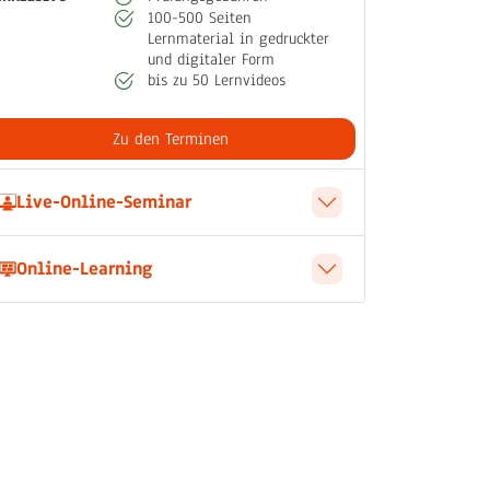
100-500 Seiten
Lernmaterial in gedruckter
und digitaler Form
bis zu 50 Lernvideos
Zu den Terminen
Live-Online-Seminar
Online-Learning