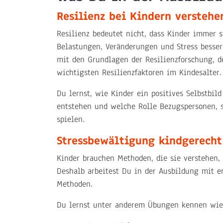
Resilienz bei Kindern verstehe
Resilienz bedeutet nicht, dass Kinder immer s
Belastungen, Veränderungen und Stress besse
mit den Grundlagen der Resilienzforschung, d
wichtigsten Resilienzfaktoren im Kindesalter.
Du lernst, wie Kinder ein positives Selbstbil
entstehen und welche Rolle Bezugspersonen, 
spielen.
Stressbewältigung kindgerecht
Kinder brauchen Methoden, die sie verstehen,
Deshalb arbeitest Du in der Ausbildung mit er
Methoden.
Du lernst unter anderem Übungen kennen wie