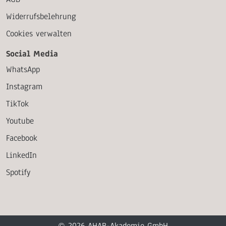
Widerrufsbelehrung
Cookies verwalten
Social Media
WhatsApp
Instagram
TikTok
Youtube
Facebook
LinkedIn
Spotify
© 2026 AHAB-Akademie GmbH