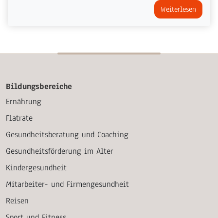
Weiterlesen
Bildungsbereiche
Ernährung
Flatrate
Gesundheitsberatung und Coaching
Gesundheitsförderung im Alter
Kindergesundheit
Mitarbeiter- und Firmengesundheit
Reisen
Sport und Fitness