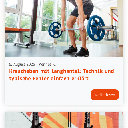
5. August 2026
|
Kennet K.
Kreuzheben mit Langhantel: Technik und
typische Fehler einfach erklärt
Weiterlesen