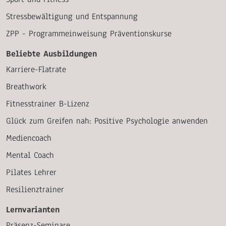
Stressbewältigung und Entspannung
ZPP - Programmeinweisung Präventionskurse
Beliebte Ausbildungen
Karriere-Flatrate
Breathwork
Fitnesstrainer B-Lizenz
Glück zum Greifen nah: Positive Psychologie anwenden
Mediencoach
Mental Coach
Pilates Lehrer
Resilienztrainer
Lernvarianten
Präsenz-Seminare