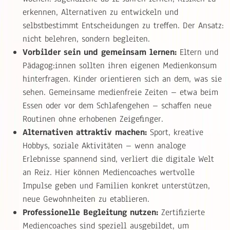
erkennen, Alternativen zu entwickeln und
selbstbestimmt Entscheidungen zu treffen. Der Ansatz:
nicht belehren, sondern begleiten.
Vorbilder sein und gemeinsam lernen:
Eltern und
Pädagog:innen sollten ihren eigenen Medienkonsum
hinterfragen. Kinder orientieren sich an dem, was sie
sehen. Gemeinsame medienfreie Zeiten – etwa beim
Essen oder vor dem Schlafengehen – schaffen neue
Routinen ohne erhobenen Zeigefinger.
Alternativen attraktiv machen:
Sport, kreative
Hobbys, soziale Aktivitäten – wenn analoge
Erlebnisse spannend sind, verliert die digitale Welt
an Reiz. Hier können Mediencoaches wertvolle
Impulse geben und Familien konkret unterstützen,
neue Gewohnheiten zu etablieren.
Professionelle Begleitung nutzen:
Zertifizierte
Mediencoaches sind speziell ausgebildet, um