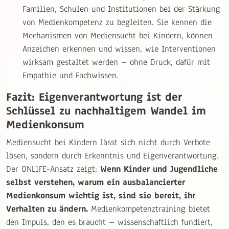
Familien, Schulen und Institutionen bei der Stärkung
von Medienkompetenz zu begleiten. Sie kennen die
Mechanismen von Mediensucht bei Kindern, können
Anzeichen erkennen und wissen, wie Interventionen
wirksam gestaltet werden – ohne Druck, dafür mit
Empathie und Fachwissen.
Fazit: Eigenverantwortung ist der
Schlüssel zu nachhaltigem Wandel im
Medienkonsum
Mediensucht bei Kindern lässt sich nicht durch Verbote
lösen, sondern durch Erkenntnis und Eigenverantwortung.
Der ONL1FE-Ansatz zeigt:
Wenn Kinder und Jugendliche
selbst verstehen, warum ein ausbalancierter
Medienkonsum wichtig ist, sind sie bereit, ihr
Verhalten zu ändern.
Medienkompetenztraining bietet
den Impuls, den es braucht – wissenschaftlich fundiert,