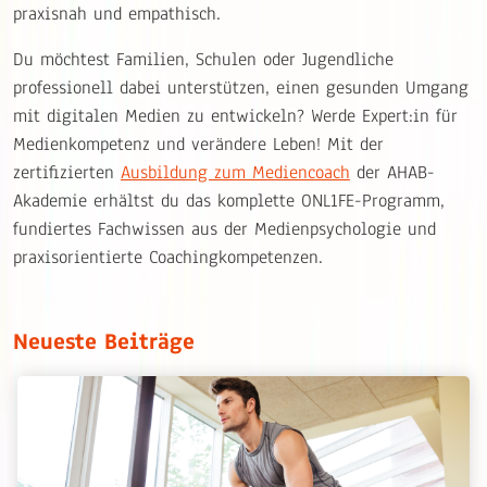
praxisnah und empathisch.
Du möchtest Familien, Schulen oder Jugendliche
professionell dabei unterstützen, einen gesunden Umgang
mit digitalen Medien zu entwickeln? Werde Expert:in für
Medienkompetenz und verändere Leben! Mit der
zertifizierten
Ausbildung zum Mediencoach
der AHAB-
Akademie erhältst du das komplette ONL1FE-Programm,
fundiertes Fachwissen aus der Medienpsychologie und
praxisorientierte Coachingkompetenzen.
Neueste Beiträge