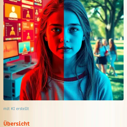
mit KI erstellt
Übersicht