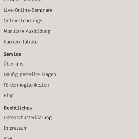
Live-Online-Seminare
Online-Learnings
Modulare Ausbildung
Karriereflatrate
Service
Über uns
Häufig gestellte Fragen
Fördermöglichkeiten
Blog
Rechtliches
Datenschutzerklärung
Impressum
AGB