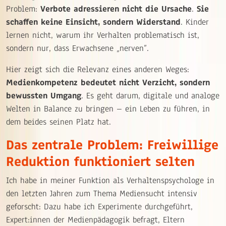
Problem:
Verbote adressieren nicht die Ursache
.
Sie
schaffen keine Einsicht, sondern Widerstand
. Kinder
lernen nicht, warum ihr Verhalten problematisch ist,
sondern nur, dass Erwachsene „nerven”.
Hier zeigt sich die Relevanz eines anderen Weges:
Medienkompetenz bedeutet nicht Verzicht, sondern
bewussten Umgang
. Es geht darum, digitale und analoge
Welten in Balance zu bringen – ein Leben zu führen, in
dem beides seinen Platz hat.
Das zentrale Problem: Freiwillige
Reduktion funktioniert selten
Ich habe in meiner Funktion als Verhaltenspsychologe in
den letzten Jahren zum Thema Mediensucht intensiv
geforscht: Dazu habe ich Experimente durchgeführt,
Expert:innen der Medienpädagogik befragt, Eltern