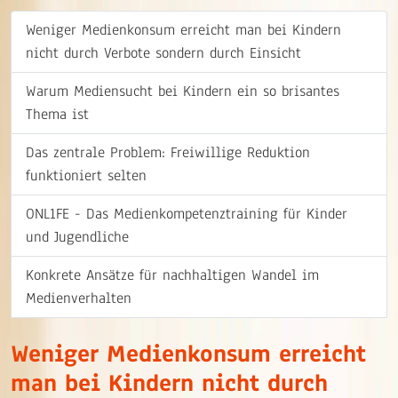
Weniger Medienkonsum erreicht man bei Kindern
nicht durch Verbote sondern durch Einsicht
Warum Mediensucht bei Kindern ein so brisantes
Thema ist
Das zentrale Problem: Freiwillige Reduktion
funktioniert selten
ONL1FE - Das Medienkompetenztraining für Kinder
und Jugendliche
Konkrete Ansätze für nachhaltigen Wandel im
Medienverhalten
Weniger Medienkonsum erreicht
man bei Kindern nicht durch