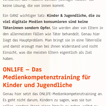
keine Lösung, die von innen kommt.
Ein GANZ wichtiger Satz:
Kinder & Jugendliche, die zu
viel digitale Medien konsumieren sind keine
Täter:innen sondern Opfer.
Sie werden aber von Eltern in
den allermeisten Fällen wie Täter behandelt. Genau hier
liegt das Hauptproblem. Man bringt sie in eine Täterrolle
und damit erzeugt man bei ihnen Widerstand und nicht
Einsicht, was die meisten Eltern eigentlich als Ziel
haben.
ONL1FE – Das
Medienkompetenztraining für
Kinder und Jugendliche
Genau hier setzt das ONL1FE-Medienkompetenztraining an.
Es geht nicht darum, Kindern zu sagen, was sie tun