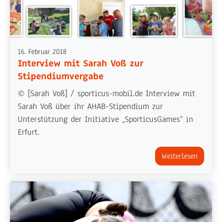
16. Februar 2018
Interview mit Sarah Voß zur
Stipendiumvergabe
© [Sarah Voß] / sporticus-mobil.de Interview mit
Sarah Voß über ihr AHAB-Stipendium zur
Unterstützung der Initiative „SporticusGames“ in
Erfurt.
Weiterlesen