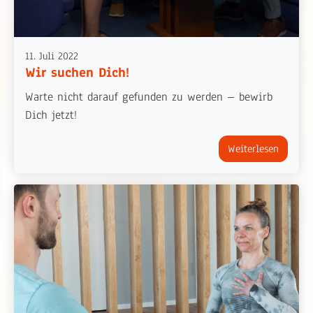
11. Juli 2022
Wir suchen Dich!
Warte nicht darauf gefunden zu werden – bewirb
Dich jetzt!
Weiterlesen