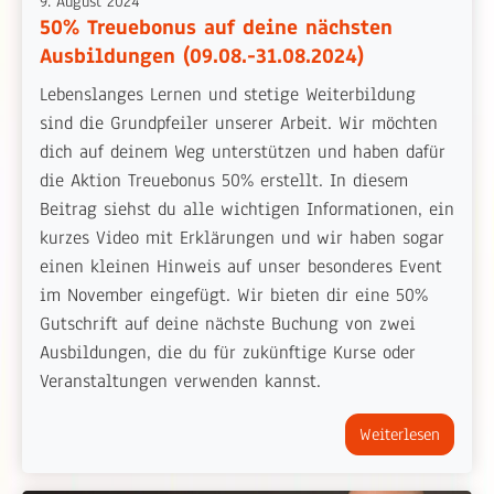
9. August 2024
50% Treuebonus auf deine nächsten
Ausbildungen (09.08.-31.08.2024)
Lebenslanges Lernen und stetige Weiterbildung
sind die Grundpfeiler unserer Arbeit. Wir möchten
dich auf deinem Weg unterstützen und haben dafür
die Aktion Treuebonus 50% erstellt. In diesem
Beitrag siehst du alle wichtigen Informationen, ein
kurzes Video mit Erklärungen und wir haben sogar
einen kleinen Hinweis auf unser besonderes Event
im November eingefügt. Wir bieten dir eine 50%
Gutschrift auf deine nächste Buchung von zwei
Ausbildungen, die du für zukünftige Kurse oder
Veranstaltungen verwenden kannst.
Weiterlesen