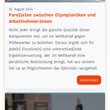
10. August 2024
Parallelen zwischen Olympioniken und
Arbeitnehmer:innen
Nicht jeder bringt die gleiche Qualität dieser
Komponenten mit, um im Wettkampf gegen
Mitbewerber zu bestehen. Daraus ergibt sich für
jede(n) Einzelne(n) eine unterschiedliche
Ergebniserwartung. Wer im Wettkampf eine
persönliche Bestleistung bringt, hat aus seinem
Set-up an Möglichkeiten das Optimale rausgeholt.
Weiterlesen