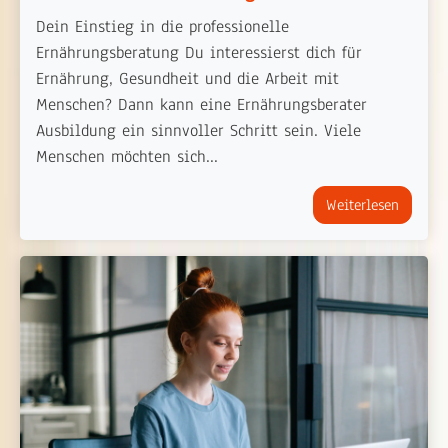
Dein Einstieg in die professionelle
Ernährungsberatung Du interessierst dich für
Ernährung, Gesundheit und die Arbeit mit
Menschen? Dann kann eine Ernährungsberater
Ausbildung ein sinnvoller Schritt sein. Viele
Menschen möchten sich...
Weiterlesen