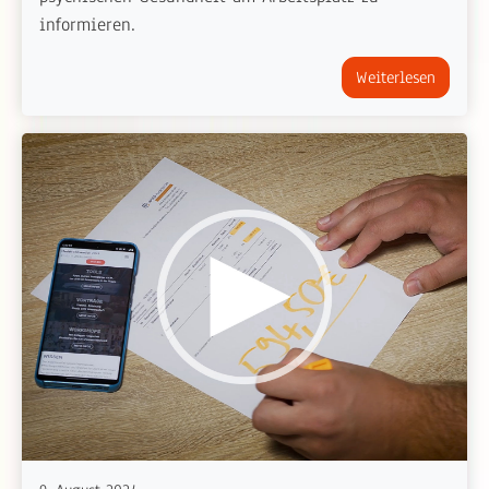
informieren.
Weiterlesen