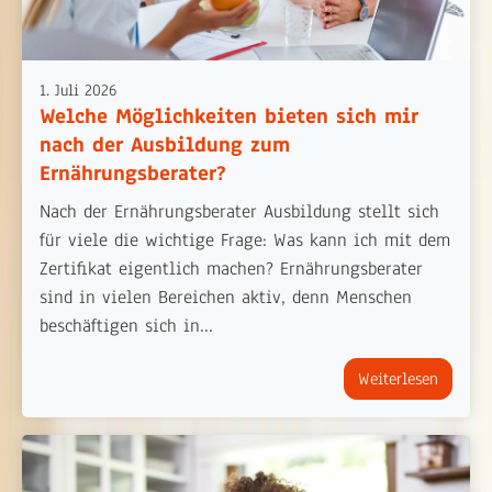
1. Juli 2026
Welche Möglichkeiten bieten sich mir
nach der Ausbildung zum
Ernährungsberater?
Nach der Ernährungsberater Ausbildung stellt sich
für viele die wichtige Frage: Was kann ich mit dem
Zertifikat eigentlich machen? Ernährungsberater
sind in vielen Bereichen aktiv, denn Menschen
beschäftigen sich in...
Weiterlesen