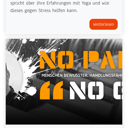
spricht über ihre Erfahrungen mit Yoga und wie
dieses gegen Stress helfen kann.
Weiterlesen