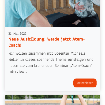
31. Mai 2022
Neue Ausbildung: Werde jetzt Atem-
Coach!
Wir wollen zusammen mit Dozentin Michaela
Weller in dieses spannende Thema einsteigen und
haben sie zum brandneuen Seminar „Atem-Coach“
interviewt.
Weiterlesen