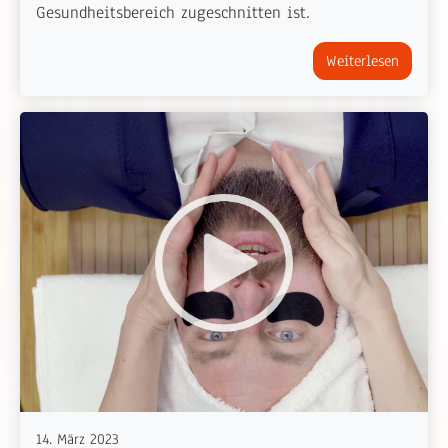
Gesundheitsbereich zugeschnitten ist.
Weiterlesen
14. März 2023