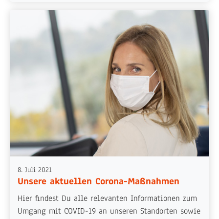
8. Juli 2021
Unsere aktuellen Corona-Maßnahmen
Hier findest Du alle relevanten Informationen zum
Umgang mit COVID-19 an unseren Standorten sowie