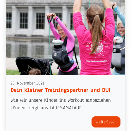
23. November 2021
Dein kleiner Trainingspartner und DU!
Wie wir unsere Kinder ins Workout einbeziehen
können, zeigt uns LAUFMAMALAUF
Weiterlesen