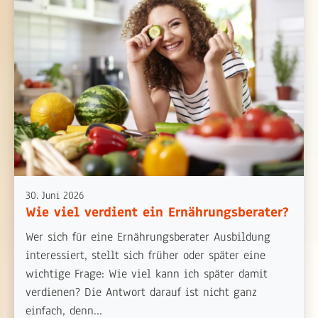
30. Juni 2026
Wie viel verdient ein Ernährungsberater?
Wer sich für eine Ernährungsberater Ausbildung
interessiert, stellt sich früher oder später eine
wichtige Frage: Wie viel kann ich später damit
verdienen? Die Antwort darauf ist nicht ganz
einfach, denn...