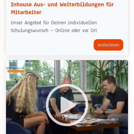
Inhouse Aus- und Weiterbildungen für
Mitarbeiter
Unser Angebot für Deinen individuellen
Schulungswunsch – Online oder vor Ort
Weiterlesen