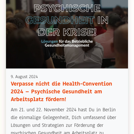
9. August 2024
Verpasse nicht die Health-Convention
2024 – Psychische Gesundheit am
Arbeitsplatz fördern!
Am 21. und 22. November 2024 hast Du in Berlin
die einmalige Gelegenheit, Dich umfassend über
Lösungen und Strategien zur Förderung der
psychischen Gesundheit am Arbeitsplatz zu