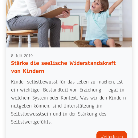
8. Juli 2019
Stärke die seelische Widerstandskraft
von Kindern
Kinder selbstbewusst für das Leben zu machen, ist
ein wichtiger Bestandteil von Erziehung – egal in
welchem System oder Kontext. Was wir den Kindern
mitgeben können, sind Unterstützung im
Selbstbewusstsein und in der Stärkung des
Selbstwertgefühls.
Weiterlesen