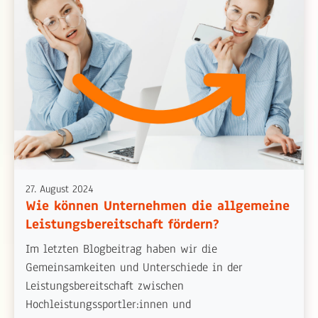
27. August 2024
Wie können Unternehmen die allgemeine
Leistungsbereitschaft fördern?
Im letzten Blogbeitrag haben wir die
Gemeinsamkeiten und Unterschiede in der
Leistungsbereitschaft zwischen
Hochleistungssportler:innen und