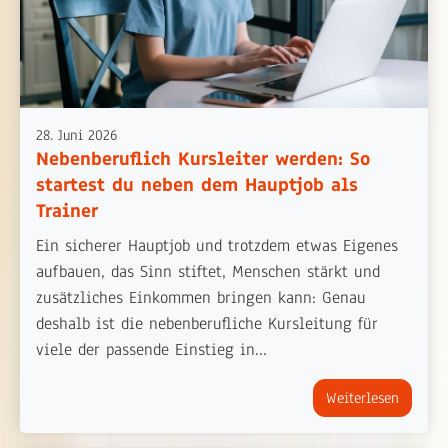
28. Juni 2026
Nebenberuflich Kursleiter werden: So
startest du neben dem Hauptjob als
Trainer
Ein sicherer Hauptjob und trotzdem etwas Eigenes
aufbauen, das Sinn stiftet, Menschen stärkt und
zusätzliches Einkommen bringen kann: Genau
deshalb ist die nebenberufliche Kursleitung für
viele der passende Einstieg in...
Weiterlesen