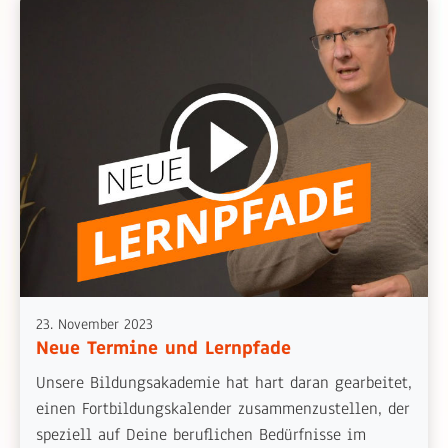
23. November 2023
Neue Termine und Lernpfade
Unsere Bildungsakademie hat hart daran gearbeitet,
einen Fortbildungskalender zusammenzustellen, der
speziell auf Deine beruflichen Bedürfnisse im