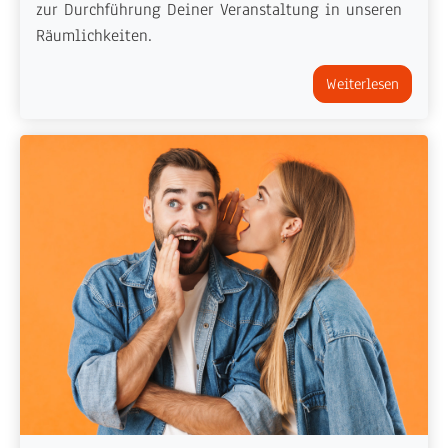
zur Durchführung Deiner Veranstaltung in unseren
Räumlichkeiten.
Weiterlesen