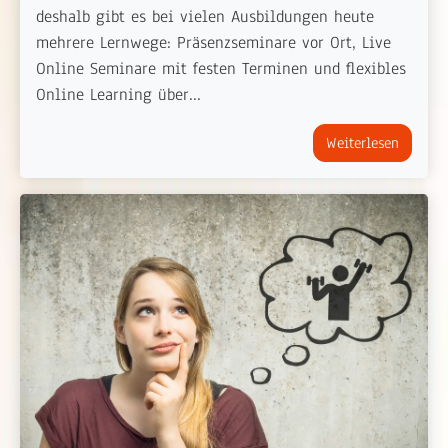
deshalb gibt es bei vielen Ausbildungen heute
mehrere Lernwege: Präsenzseminare vor Ort, Live
Online Seminare mit festen Terminen und flexibles
Online Learning über...
Weiterlesen