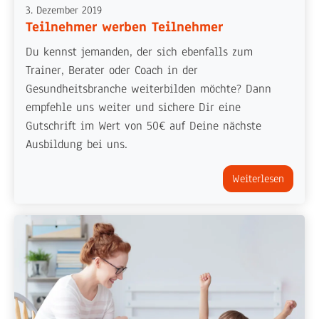
3. Dezember 2019
Teilnehmer werben Teilnehmer
Du kennst jemanden, der sich ebenfalls zum
Trainer, Berater oder Coach in der
Gesundheitsbranche weiterbilden möchte? Dann
empfehle uns weiter und sichere Dir eine
Gutschrift im Wert von 50€ auf Deine nächste
Ausbildung bei uns.
Weiterlesen