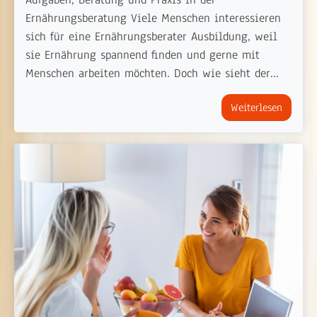
Ernährungsberatung Viele Menschen interessieren
sich für eine Ernährungsberater Ausbildung, weil
sie Ernährung spannend finden und gerne mit
Menschen arbeiten möchten. Doch wie sieht der...
Weiterlesen