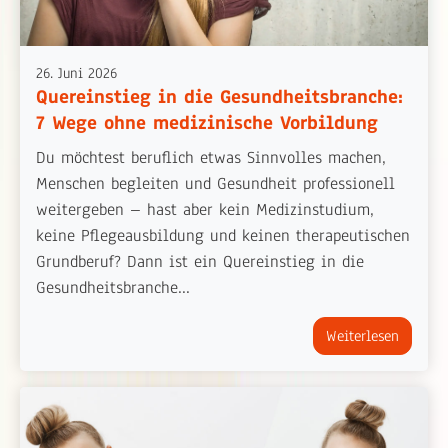
26. Juni 2026
Quereinstieg in die Gesundheitsbranche:
7 Wege ohne medizinische Vorbildung
Du möchtest beruflich etwas Sinnvolles machen,
Menschen begleiten und Gesundheit professionell
weitergeben – hast aber kein Medizinstudium,
keine Pflegeausbildung und keinen therapeutischen
Grundberuf? Dann ist ein Quereinstieg in die
Gesundheitsbranche...
Weiterlesen