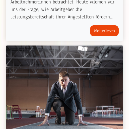
Arbeitnehmer:innen betrachtet. Heute widmen wir
uns der Frage, wie Arbeitgeber die
Leistungsbereitschaft ihrer Angestellten fördern...
Weiterlesen