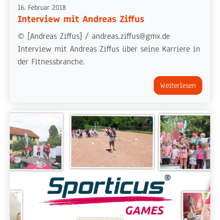
16. Februar 2018
Interview mit Andreas Ziffus
© [Andreas Ziffus] / andreas.ziffus@gmx.de
Interview mit Andreas Ziffus über seine Karriere in
der Fitnessbranche.
Weiterlesen