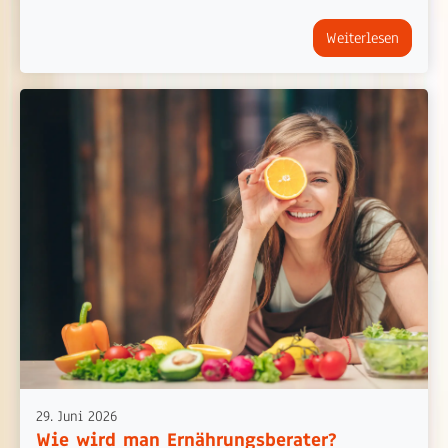
Weiterlesen
29. Juni 2026
Wie wird man Ernährungsberater?