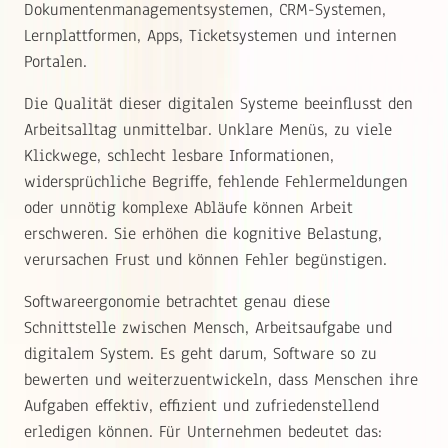
Dokumentenmanagementsystemen, CRM-Systemen,
Lernplattformen, Apps, Ticketsystemen und internen
Portalen.
Die Qualität dieser digitalen Systeme beeinflusst den
Arbeitsalltag unmittelbar. Unklare Menüs, zu viele
Klickwege, schlecht lesbare Informationen,
widersprüchliche Begriffe, fehlende Fehlermeldungen
oder unnötig komplexe Abläufe können Arbeit
erschweren. Sie erhöhen die kognitive Belastung,
verursachen Frust und können Fehler begünstigen.
Softwareergonomie betrachtet genau diese
Schnittstelle zwischen Mensch, Arbeitsaufgabe und
digitalem System. Es geht darum, Software so zu
bewerten und weiterzuentwickeln, dass Menschen ihre
Aufgaben effektiv, effizient und zufriedenstellend
erledigen können. Für Unternehmen bedeutet das: