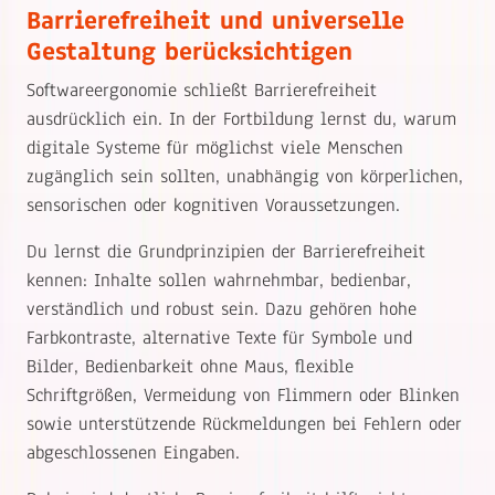
Barrierefreiheit und universelle
Gestaltung berücksichtigen
Softwareergonomie schließt Barrierefreiheit
ausdrücklich ein. In der Fortbildung lernst du, warum
digitale Systeme für möglichst viele Menschen
zugänglich sein sollten, unabhängig von körperlichen,
sensorischen oder kognitiven Voraussetzungen.
Du lernst die Grundprinzipien der Barrierefreiheit
kennen: Inhalte sollen wahrnehmbar, bedienbar,
verständlich und robust sein. Dazu gehören hohe
Farbkontraste, alternative Texte für Symbole und
Bilder, Bedienbarkeit ohne Maus, flexible
Schriftgrößen, Vermeidung von Flimmern oder Blinken
sowie unterstützende Rückmeldungen bei Fehlern oder
abgeschlossenen Eingaben.