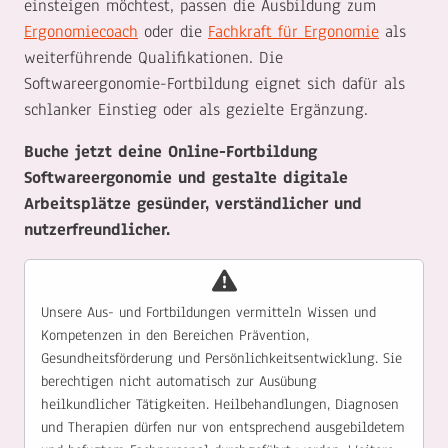
einsteigen möchtest, passen die Ausbildung zum
Ergonomiecoach
oder die
Fachkraft für Ergonomie
als
weiterführende Qualifikationen. Die
Softwareergonomie-Fortbildung eignet sich dafür als
schlanker Einstieg oder als gezielte Ergänzung.
Buche jetzt deine Online-Fortbildung
Softwareergonomie und gestalte digitale
Arbeitsplätze gesünder, verständlicher und
nutzerfreundlicher.
Unsere Aus- und Fortbildungen vermitteln Wissen und
Kompetenzen in den Bereichen Prävention,
Gesundheitsförderung und Persönlichkeitsentwicklung. Sie
berechtigen nicht automatisch zur Ausübung
heilkundlicher Tätigkeiten. Heilbehandlungen, Diagnosen
und Therapien dürfen nur von entsprechend ausgebildetem