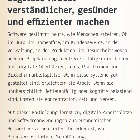
verständlicher, gesünder
und effizienter machen
Software bestimmt heute, wie Menschen arbeiten. Ob
im Büro, im Homeoffice, im Kundenservice, in der
Verwaltung, in der Produktion, im Gesundheitswesen
oder im Projektmanagement: Viele Tätigkeiten laufen
über digitale Oberflächen, Tools, Plattformen und
Bildschirmarbeitsplätze. Wenn diese Systeme gut
gestaltet sind, erleichtern sie Arbeit. Wenn sie
unübersichtlich, fehleranfällig oder kognitiv belastend
sind, kosten sie Konzentration, Zeit und Nerven.
Mit dieser Fortbildung lernst du, digitale Arbeitsplätze
und Softwareanwendungen aus ergonomischer
Perspektive zu beurteilen. Du erkennst, wo
Benutzeroberflächen, Menüführung,