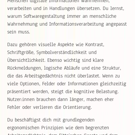
Menschen digitale Informationen wahrnehmen,
verarbeiten und in Handlungen übersetzen. Du lernst,
warum Softwaregestaltung immer an menschliche
Wahrnehmung und Informationsverarbeitung angepasst
sein muss.
Dazu gehören visuelle Aspekte wie Kontrast,
Schriftgröße, Symbolverständlichkeit und
Übersichtlichkeit. Ebenso wichtig sind klare
Rückmeldungen, logische Abläufe und eine Struktur,
die das Arbeitsgedächtnis nicht überlastet. Wenn zu
viele Optionen, Felder oder Informationen gleichzeitig
präsentiert werden, steigt die kognitive Belastung.
Nutzer:innen brauchen dann länger, machen eher
Fehler oder verlieren die Orientierung.
Du beschäftigst dich mit grundlegenden
ergonomischen Prinzipien wie dem begrenzten