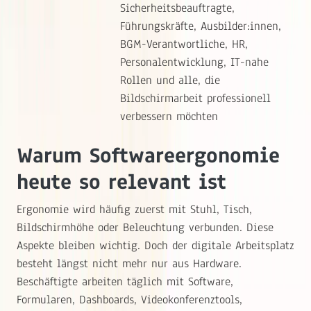
Sicherheitsbeauftragte,
Führungskräfte, Ausbilder:innen,
BGM-Verantwortliche, HR,
Personalentwicklung, IT-nahe
Rollen und alle, die
Bildschirmarbeit professionell
verbessern möchten
Warum Softwareergonomie
heute so relevant ist
Ergonomie wird häufig zuerst mit Stuhl, Tisch,
Bildschirmhöhe oder Beleuchtung verbunden. Diese
Aspekte bleiben wichtig. Doch der digitale Arbeitsplatz
besteht längst nicht mehr nur aus Hardware.
Beschäftigte arbeiten täglich mit Software,
Formularen, Dashboards, Videokonferenztools,