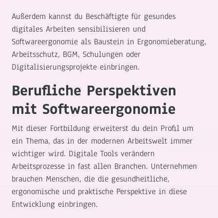
Außerdem kannst du Beschäftigte für gesundes
digitales Arbeiten sensibilisieren und
Softwareergonomie als Baustein in Ergonomieberatung,
Arbeitsschutz, BGM, Schulungen oder
Digitalisierungsprojekte einbringen.
Berufliche Perspektiven
mit Softwareergonomie
Mit dieser Fortbildung erweiterst du dein Profil um
ein Thema, das in der modernen Arbeitswelt immer
wichtiger wird. Digitale Tools verändern
Arbeitsprozesse in fast allen Branchen. Unternehmen
brauchen Menschen, die die gesundheitliche,
ergonomische und praktische Perspektive in diese
Entwicklung einbringen.