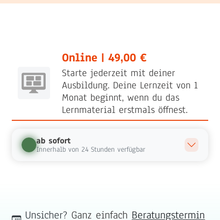
Online | 49,00 €
Starte jederzeit mit deiner
Ausbildung. Deine Lernzeit von 1
Monat beginnt, wenn du das
Lernmaterial erstmals öffnest.
ab sofort
Innerhalb von 24 Stunden verfügbar
Unsicher?
Ganz einfach
Beratungstermin