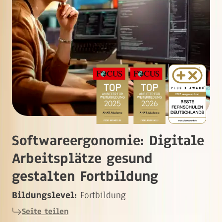
Softwareergonomie: Digitale
Arbeitsplätze gesund
gestalten Fortbildung
Bildungslevel:
Fortbildung
Seite teilen