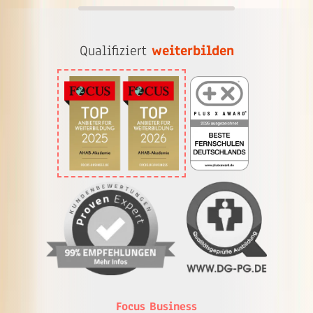
Qualifiziert
weiterbilden
Focus Business