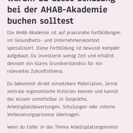
bei der AHAB-Akademie
buchen solltest
Die AHAB-Akademie ist auf praxisnahe Fortbildungen
im Gesundheits- und Unternehmenskontext
spezialisiert. Diese Fortbildung ist bewusst kompakt
aufgebaut: Du investierst wenig Zeit und erhältst
dennoch ein klares Grundverständnis für ein
relevantes Zukunftsthema.
Du bekommst direkt einsetzbare Materialien, lernst
zentrale ergonomische Kriterien kennen und kannst
das Wissen unmittelbar in Gespräche,
Arbeitsplatzbewertungen, Schulungen oder interne
Verbesserungsprozesse übertragen.
Wenn du tiefer in das Thema Arbeitsplatzergonomie