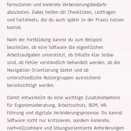
formulieren und konkrete Verbesserungsbedarfe
abzuleiten. Dabei helfen dir Checklisten, Leitfragen
und Factsheets, die du auch später in der Praxis nutzen
kannst.
Nach der Fortbildung kannst du zum Beispiel
beurteilen, ob eine Software die eigentlichen
Arbeitsaufgaben unterstützt, ob Inhalte klar lesbar
sind, ob Fehler verständlich behandelt werden, ob die
Navigation Orientierung bietet und ob
unterschiedliche Nutzergruppen ausreichend
berücksichtigt werden.
Damit entwickelst du eine wichtige Zusatzkompetenz
für Ergonomieberatung, Arbeitsschutz, BGM, HR,
Führung und digitale Veränderungsprozesse. Du kannst
Software nicht nur kritisieren, sondern konkrete,
nachvollziehbare und lösungsorientierte Anforderungen