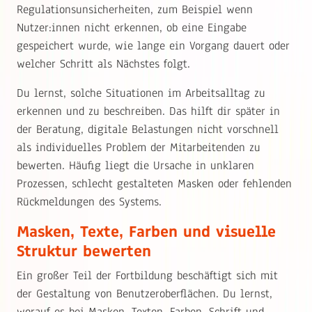
Regulationsunsicherheiten, zum Beispiel wenn
Nutzer:innen nicht erkennen, ob eine Eingabe
gespeichert wurde, wie lange ein Vorgang dauert oder
welcher Schritt als Nächstes folgt.
Du lernst, solche Situationen im Arbeitsalltag zu
erkennen und zu beschreiben. Das hilft dir später in
der Beratung, digitale Belastungen nicht vorschnell
als individuelles Problem der Mitarbeitenden zu
bewerten. Häufig liegt die Ursache in unklaren
Prozessen, schlecht gestalteten Masken oder fehlenden
Rückmeldungen des Systems.
Masken, Texte, Farben und visuelle
Struktur bewerten
Ein großer Teil der Fortbildung beschäftigt sich mit
der Gestaltung von Benutzeroberflächen. Du lernst,
worauf es bei Masken, Texten, Farben, Schrift und