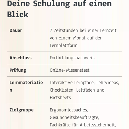
Deine Schulung auf einen
Blick
Dauer
2 Zeitstunden bei einer Lernzeit
von einem Monat auf der
Lernplattform
Abschluss
Fortbildungsnachweis
Prüfung
Online-Wissenstest
Lernmaterialie
Interaktive Lernpfade, Lehrvideos,
n
Checklisten, Leitfäden und
Factsheets
Zielgruppe
Ergonomiecoaches,
Gesundheitsbeauftragte,
Fachkräfte für Arbeitssicherheit,