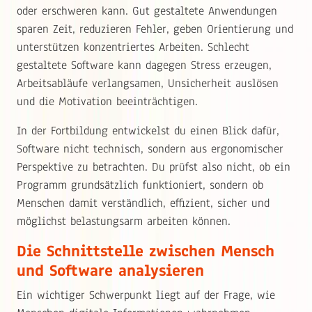
oder erschweren kann. Gut gestaltete Anwendungen
sparen Zeit, reduzieren Fehler, geben Orientierung und
unterstützen konzentriertes Arbeiten. Schlecht
gestaltete Software kann dagegen Stress erzeugen,
Arbeitsabläufe verlangsamen, Unsicherheit auslösen
und die Motivation beeinträchtigen.
In der Fortbildung entwickelst du einen Blick dafür,
Software nicht technisch, sondern aus ergonomischer
Perspektive zu betrachten. Du prüfst also nicht, ob ein
Programm grundsätzlich funktioniert, sondern ob
Menschen damit verständlich, effizient, sicher und
möglichst belastungsarm arbeiten können.
Die Schnittstelle zwischen Mensch
und Software analysieren
Ein wichtiger Schwerpunkt liegt auf der Frage, wie