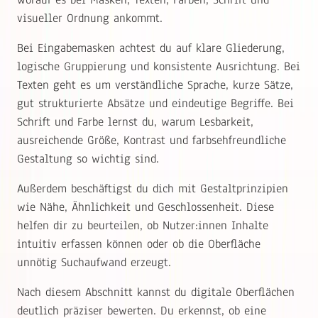
visueller Ordnung ankommt.
Bei Eingabemasken achtest du auf klare Gliederung,
logische Gruppierung und konsistente Ausrichtung. Bei
Texten geht es um verständliche Sprache, kurze Sätze,
gut strukturierte Absätze und eindeutige Begriffe. Bei
Schrift und Farbe lernst du, warum Lesbarkeit,
ausreichende Größe, Kontrast und farbsehfreundliche
Gestaltung so wichtig sind.
Außerdem beschäftigst du dich mit Gestaltprinzipien
wie Nähe, Ähnlichkeit und Geschlossenheit. Diese
helfen dir zu beurteilen, ob Nutzer:innen Inhalte
intuitiv erfassen können oder ob die Oberfläche
unnötig Suchaufwand erzeugt.
Nach diesem Abschnitt kannst du digitale Oberflächen
deutlich präziser bewerten. Du erkennst, ob eine