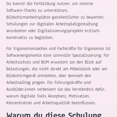
Du kannst die Fortbildung nutzen, um interne
Software-Checks zu unterstützen,
Bildschirmarbeitsplätze ganzheitlicher zu bewerten,
Schulungen zur digitalen Arbeitsplatzgestaltung
anzubieten oder Digitalisierungsprojekte kritisch-
konstruktiv zu begleiten.
Für Ergonomiecoaches und Fachkräfte für Ergonomie ist
Softwareergonomie eine sinnvolle Spezialisierung. Für
Arbeitsschutz und BGM erweitert sie den Blick auf
Belastungen, die nicht direkt am Möbelstück oder am
Bildschirmgerät entstehen, aber dennoch den
Arbeitsalltag prägen. Für Führungskräfte und
Ausbilder:innen verbessert sie das Verständnis dafür,
warum digitale Tools Akzeptanz, Motivation,
Konzentration und Arbeitsqualität beeinflussen.
Warum du diese Schulung