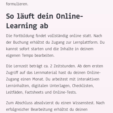
formulieren.
So läuft dein Online-
Learning ab
Die Fortbildung findet vollständig online statt. Nach
der Buchung erhältst du Zugang zur Lernplattform. Du
kannst sofort starten und die Inhalte in deinem
eigenen Tempo bearbeiten.
Die Lernzeit beträgt ca. 2 Zeitstunden. Ab dem ersten
Zugriff auf das Lernmaterial hast du deinen Online-
Zugang einen Monat. Du arbeitest mit interaktiven
Lerninhalten, digitalen Unterlagen, Checklisten,
Leitfäden, Factsheets und Online-Tests.
Zum Abschluss absolvierst du einen Wissenstest. Nach
erfolgreicher Bearbeitung erhältst du deinen