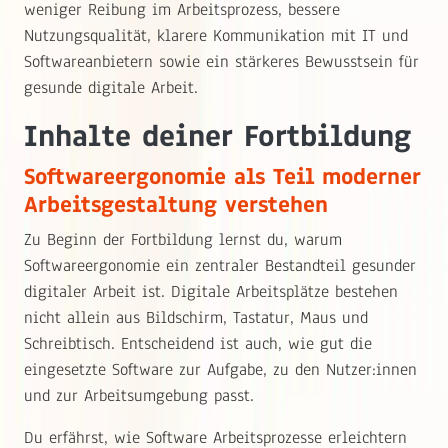
weniger Reibung im Arbeitsprozess, bessere
Nutzungsqualität, klarere Kommunikation mit IT und
Softwareanbietern sowie ein stärkeres Bewusstsein für
gesunde digitale Arbeit.
Inhalte deiner Fortbildung
Softwareergonomie als Teil moderner
Arbeitsgestaltung verstehen
Zu Beginn der Fortbildung lernst du, warum
Softwareergonomie ein zentraler Bestandteil gesunder
digitaler Arbeit ist. Digitale Arbeitsplätze bestehen
nicht allein aus Bildschirm, Tastatur, Maus und
Schreibtisch. Entscheidend ist auch, wie gut die
eingesetzte Software zur Aufgabe, zu den Nutzer:innen
und zur Arbeitsumgebung passt.
Du erfährst, wie Software Arbeitsprozesse erleichtern