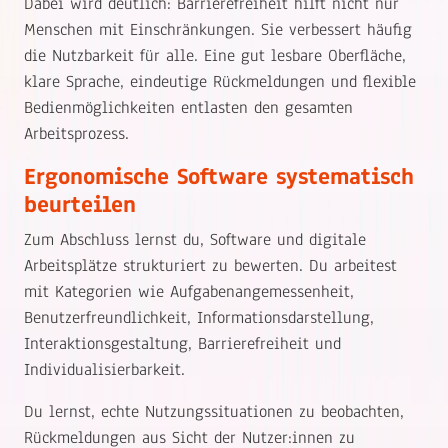
Dabei wird deutlich: Barrierefreiheit hilft nicht nur
Menschen mit Einschränkungen. Sie verbessert häufig
die Nutzbarkeit für alle. Eine gut lesbare Oberfläche,
klare Sprache, eindeutige Rückmeldungen und flexible
Bedienmöglichkeiten entlasten den gesamten
Arbeitsprozess.
Ergonomische Software systematisch
beurteilen
Zum Abschluss lernst du, Software und digitale
Arbeitsplätze strukturiert zu bewerten. Du arbeitest
mit Kategorien wie Aufgabenangemessenheit,
Benutzerfreundlichkeit, Informationsdarstellung,
Interaktionsgestaltung, Barrierefreiheit und
Individualisierbarkeit.
Du lernst, echte Nutzungssituationen zu beobachten,
Rückmeldungen aus Sicht der Nutzer:innen zu