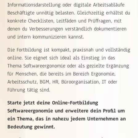
Informationsdarstellung oder digitale Arbeitsabläufe
Beschäftigte unnötig belasten. Gleichzeitig erhältst du
konkrete Checklisten, Leitfäden und Prüffragen, mit
denen du Verbesserungen verständlich dokumentieren
und intern kommunizieren kannst.
Die Fortbildung ist kompakt, praxisnah und vollständig
online. Sie eignet sich ideal als Einstieg in das
Thema Softwareergonomie oder als gezielte Ergänzung
für Menschen, die bereits im Bereich Ergonomie,
Arbeitsschutz, BGM, HR, Büroorganisation, IT oder
Führung tätig sind.
Starte jetzt deine Online-Fortbildung
Softwareergonomie und erweitere dein Profil um
ein Thema, das in nahezu jedem Unternehmen an
Bedeutung gewinnt.