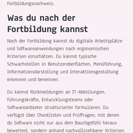
Fortbildungsnachweis.
Was du nach der
Fortbildung kannst
Nach der Fortbildung kannst du digitale Arbeitsplätze
und Softwareanwendungen nach ergonomischen
Kriterien einschätzen. Du kannst typische
Schwachstellen in Benutzeroberflächen, Menüführung,
Informationsdarstellung und Interaktionsgestaltung
erkennen und benennen.
Du kannst Rückmeldungen an IT-Abteilungen,
Führungskräfte, Entwicklungsteams oder
Softwareanbieter strukturierter formulieren. Du
verfügst über Checklisten und Prüffragen, mit denen
du Software nicht nur aus dem Bauchgefühl heraus
bewertest, sondern anhand nachvollziehbarer Kriterien.