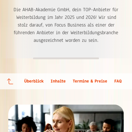
Die AHAB-Akademie GmbH, dein TOP-Anbieter für
Weiterbildung im Jahr 2025 und 2026! Wir sind
stolz darauf, von Focus Business als einer der
führenden Anbieter in der Weiterbildungsbranche
ausgezeichnet worden zu sein.
Überblick
Inhalte
Termine & Preise
FAQ