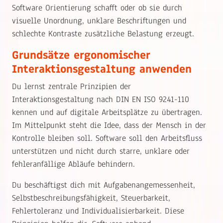
Software Orientierung schafft oder ob sie durch
visuelle Unordnung, unklare Beschriftungen und
schlechte Kontraste zusätzliche Belastung erzeugt.
Grundsätze ergonomischer
Interaktionsgestaltung anwenden
Du lernst zentrale Prinzipien der
Interaktionsgestaltung nach DIN EN ISO 9241-110
kennen und auf digitale Arbeitsplätze zu übertragen.
Im Mittelpunkt steht die Idee, dass der Mensch in der
Kontrolle bleiben soll. Software soll den Arbeitsfluss
unterstützen und nicht durch starre, unklare oder
fehleranfällige Abläufe behindern.
Du beschäftigst dich mit Aufgabenangemessenheit,
Selbstbeschreibungsfähigkeit, Steuerbarkeit,
Fehlertoleranz und Individualisierbarkeit. Diese