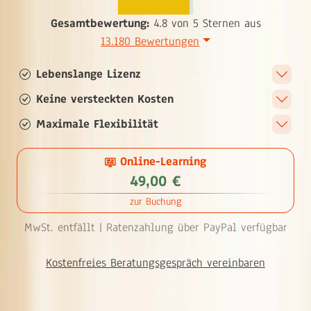
Gesamtbewertung:
4.8 von 5 Sternen aus
13.180 Bewertungen
Lebenslange Lizenz
Keine versteckten Kosten
Maximale Flexibilität
Online-Learning
49,00 €
zur Buchung
MwSt. entfällt |
Ratenzahlung über PayPal verfügbar
Kostenfreies Beratungsgespräch vereinbaren