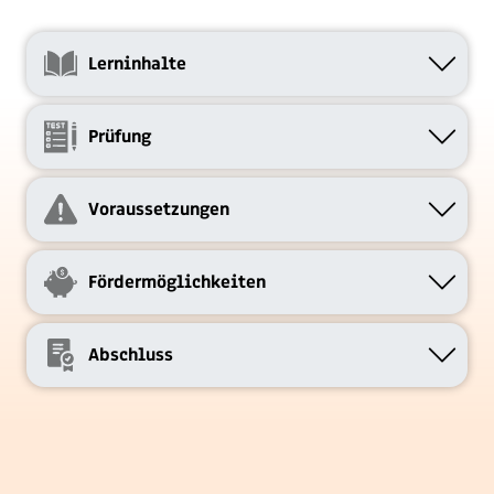
Lerninhalte
Prüfung
Voraussetzungen
Fördermöglichkeiten
Abschluss