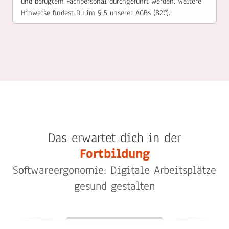
und befugtem Fachpersonal durchgeführt werden. Weitere
Hinweise findest Du im § 5 unserer AGBs (B2C).
Das erwartet dich in der
Fortbildung
Softwareergonomie: Digitale Arbeitsplätze
gesund gestalten