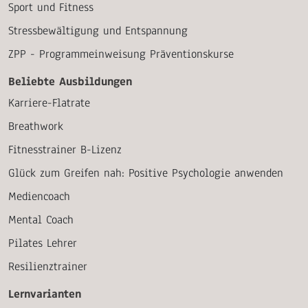
Sport und Fitness
Stressbewältigung und Entspannung
ZPP - Programmeinweisung Präventionskurse
Beliebte Ausbildungen
Karriere-Flatrate
Breathwork
Fitnesstrainer B-Lizenz
Glück zum Greifen nah: Positive Psychologie anwenden
Mediencoach
Mental Coach
Pilates Lehrer
Resilienztrainer
Lernvarianten