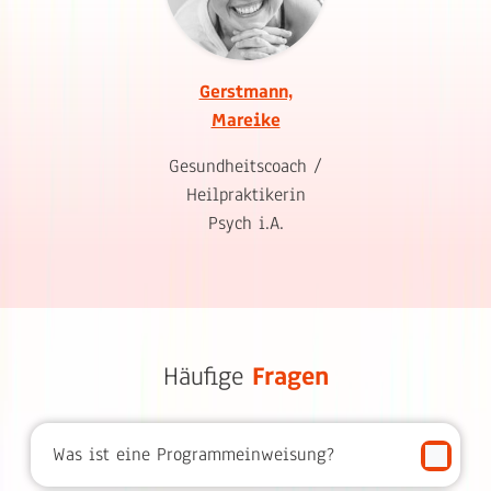
Gerstmann,
Mareike
Gesundheitscoach /
Heilpraktikerin
Psych i.A.
Häufige
Fragen
Was ist eine Programmeinweisung?