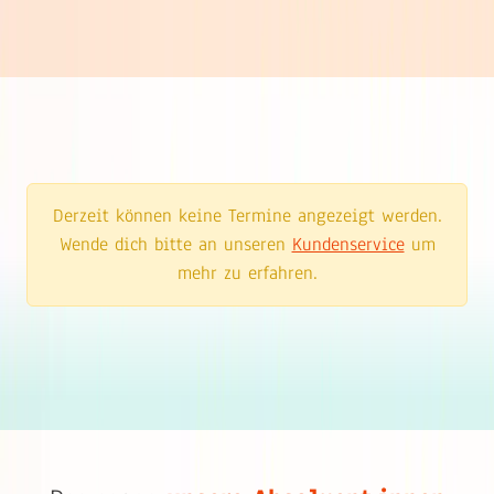
Derzeit können keine Termine angezeigt werden.
Wende dich bitte an unseren
Kundenservice
um
mehr zu erfahren.