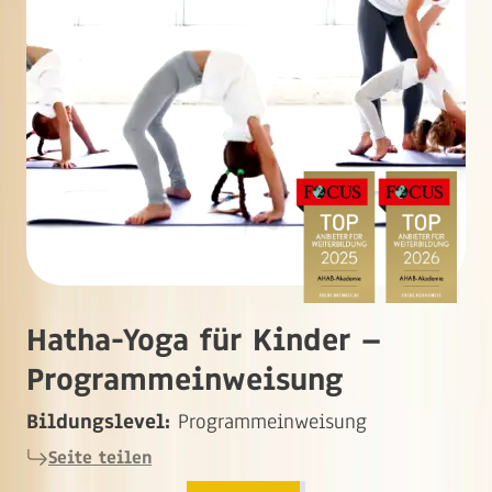
Hatha-Yoga für Kinder –
Programmeinweisung
Bildungslevel:
Programmeinweisung
Seite teilen