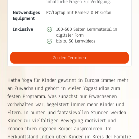
inhaltliche Fragen zur Verfügung.
Notwendiges
PC/Laptop mit Kamera & Mikrofon
Equipment
Inklusive
100-500 Seiten Lernmaterial in
digitaler Form
bis zu 50 Lernvideos
Zu den Terminen
Hatha Yoga für Kinder gewinnt in Europa immer mehr
an Zuwachs und gehört in vielen Yogastudios zum
festen Programm. Was zunächst nur Erwachsenen
vorbehalten war, begeistert immer mehr Kinder und
Eltern. In bunten und fantasievollen Stunden werden
Kinder zur vielfältigen Bewegung motiviert und
können ihren eigenen Körper ausprobieren. Im
Herkunftsland Indien üben Kinder im Kreis der Familie