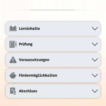
Lerninhalte
Prüfung
Voraussetzungen
Fördermöglichkeiten
Abschluss