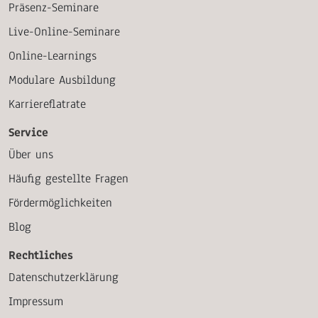
Präsenz-Seminare
Live-Online-Seminare
Online-Learnings
Modulare Ausbildung
Karriereflatrate
Service
Über uns
Häufig gestellte Fragen
Fördermöglichkeiten
Blog
Rechtliches
Datenschutzerklärung
Impressum