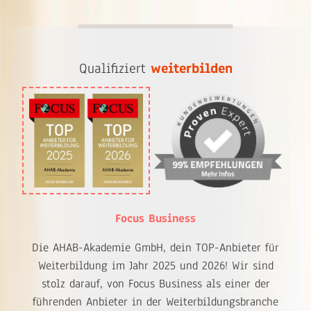
Qualifiziert
weiterbilden
Focus Business
Die AHAB-Akademie GmbH, dein TOP-Anbieter für
Weiterbildung im Jahr 2025 und 2026! Wir sind
stolz darauf, von Focus Business als einer der
führenden Anbieter in der Weiterbildungsbranche