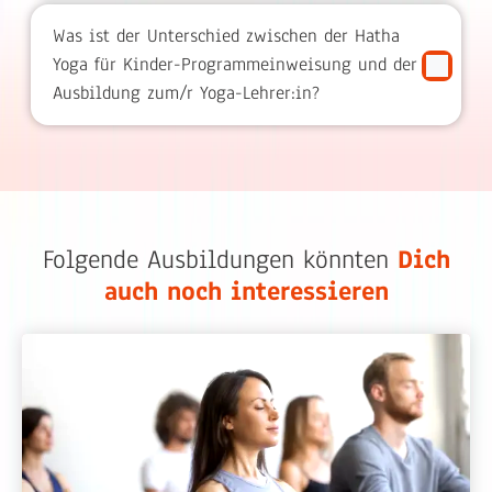
Was ist der Unterschied zwischen der Hatha
Yoga für Kinder-Programmeinweisung und der
Ausbildung zum/r Yoga-Lehrer:in?
Folgende Ausbildungen könnten
Dich
auch noch interessieren