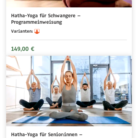
Hatha-Yoga für Schwangere –
Programmeinweisung
Varianten:
149,00 €
Hatha-Yoga für Senior:innen –