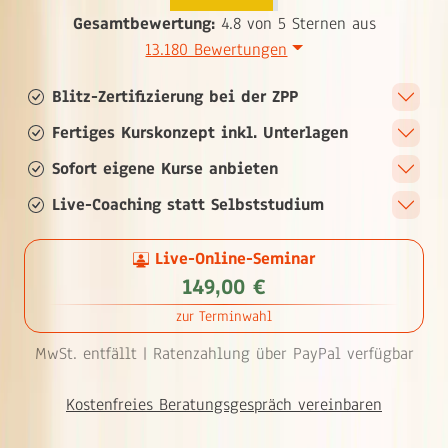
Gesamtbewertung:
4.8 von 5 Sternen aus
13.180 Bewertungen
Blitz-Zertifizierung bei der ZPP
Fertiges Kurskonzept inkl. Unterlagen
Sofort eigene Kurse anbieten
Live-Coaching statt Selbststudium
Live-Online-Seminar
149,00 €
zur Terminwahl
MwSt. entfällt |
Ratenzahlung über PayPal verfügbar
Kostenfreies Beratungsgespräch vereinbaren