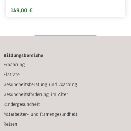
149,00 €
Bildungsbereiche
Ernährung
Flatrate
Gesundheitsberatung und Coaching
Gesundheitsförderung im Alter
Kindergesundheit
Mitarbeiter- und Firmengesundheit
Reisen