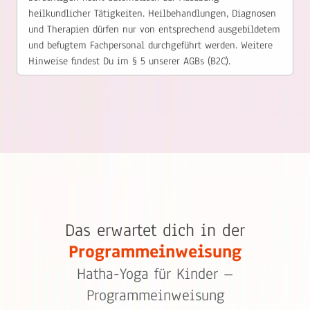
heilkundlicher Tätigkeiten. Heilbehandlungen, Diagnosen
und Therapien dürfen nur von entsprechend ausgebildetem
und befugtem Fachpersonal durchgeführt werden. Weitere
Hinweise findest Du im § 5 unserer AGBs (B2C).
Das erwartet dich in der
Programmeinweisung
Hatha-Yoga für Kinder –
Programmeinweisung