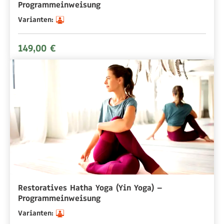
Programmeinweisung
Varianten:
149,00 €
Restoratives Hatha Yoga (Yin Yoga) –
Programmeinweisung
Varianten: