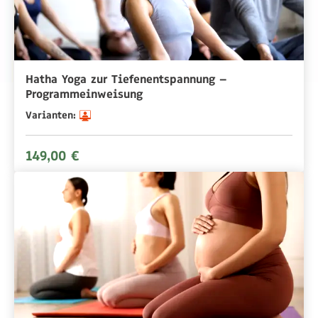
Hatha Yoga zur Tiefenentspannung –
Programmeinweisung
Varianten:
149,00 €