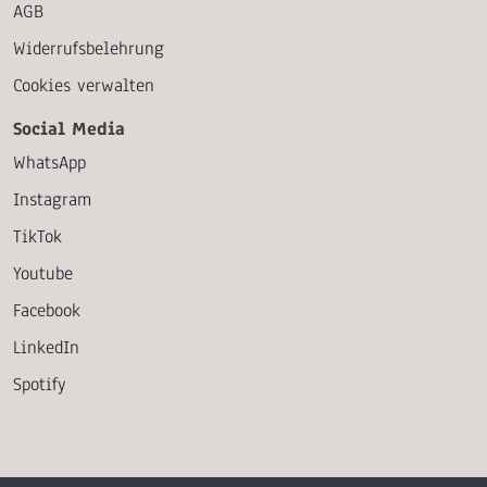
AGB
Widerrufsbelehrung
Cookies verwalten
Social Media
WhatsApp
Instagram
TikTok
Youtube
Facebook
LinkedIn
Spotify