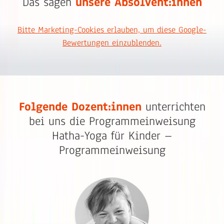
Das sagen
unsere Absolvent:innen
Bitte Marketing-Cookies erlauben, um diese Google-
Bewertungen einzublenden.
Folgende Dozent:innen
unterrichten
bei uns die Programmeinweisung
Hatha-Yoga für Kinder –
Programmeinweisung