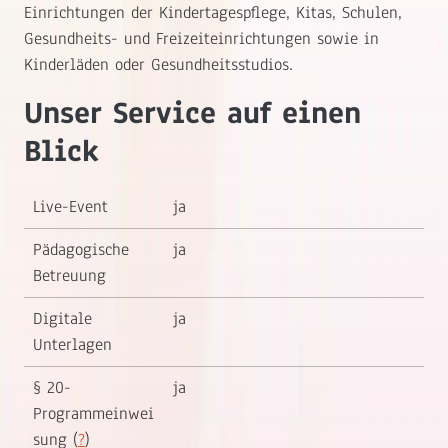
Einrichtungen der Kindertagespflege, Kitas, Schulen,
Gesundheits- und Freizeiteinrichtungen sowie in
Kinderläden oder Gesundheitsstudios.
Unser Service auf einen
Blick
Live-Event
ja
Pädagogische
ja
Betreuung
Digitale
ja
Unterlagen
§ 20-
ja
Programmeinwei
sung (
?
)