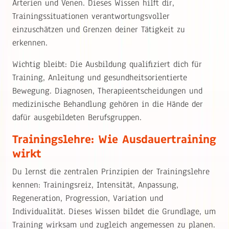
Arterien und Venen. Dieses Wissen hilft dir,
Trainingssituationen verantwortungsvoller
einzuschätzen und Grenzen deiner Tätigkeit zu
erkennen.
Wichtig bleibt: Die Ausbildung qualifiziert dich für
Training, Anleitung und gesundheitsorientierte
Bewegung. Diagnosen, Therapieentscheidungen und
medizinische Behandlung gehören in die Hände der
dafür ausgebildeten Berufsgruppen.
Trainingslehre: Wie Ausdauertraining
wirkt
Du lernst die zentralen Prinzipien der Trainingslehre
kennen: Trainingsreiz, Intensität, Anpassung,
Regeneration, Progression, Variation und
Individualität. Dieses Wissen bildet die Grundlage, um
Training wirksam und zugleich angemessen zu planen.