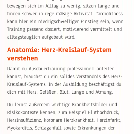
bewegen sich im Alltag zu wenig, sitzen lange und
finden schwer in regelmäßige Aktivität. Cardiofitness
kann hier ein niedrigschwelliger Einstieg sein, wenn
Training passend dosiert, motivierend vermittelt und
alltagstauglich aufgebaut wird.
Anatomie: Herz-Kreislauf-System
verstehen
Damit du Ausdauertraining professionell anleiten
kannst, brauchst du ein solides Verständnis des Herz-
Kreislauf-Systems. In der Ausbildung beschäftigst du
dich mit Herz, Gefäßen, Blut, Lunge und Atmung.
Du lernst außerdem wichtige Krankheitsbilder und
Risikokontexte kennen, zum Beispiel Bluthochdruck,
Herzinsuffizienz, koronare Herzkrankheit, Herzinfarkt,
Myokarditis, Schlaganfall sowie Erkrankungen der