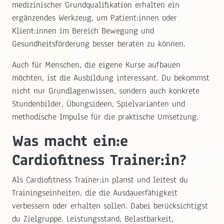
medizinischer Grundqualifikation erhalten ein
ergänzendes Werkzeug, um Patient:innen oder
Klient:innen im Bereich Bewegung und
Gesundheitsförderung besser beraten zu können.
Auch für Menschen, die eigene Kurse aufbauen
möchten, ist die Ausbildung interessant. Du bekommst
nicht nur Grundlagenwissen, sondern auch konkrete
Stundenbilder, Übungsideen, Spielvarianten und
methodische Impulse für die praktische Umsetzung.
Was macht ein:e
Cardiofitness Trainer:in?
Als Cardiofitness Trainer:in planst und leitest du
Trainingseinheiten, die die Ausdauerfähigkeit
verbessern oder erhalten sollen. Dabei berücksichtigst
du Zielgruppe, Leistungsstand, Belastbarkeit,