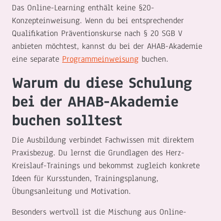
Das Online-Learning enthält keine §20-
Konzepteinweisung. Wenn du bei entsprechender
Qualifikation Präventionskurse nach § 20 SGB V
anbieten möchtest, kannst du bei der AHAB-Akademie
eine separate
Programmeinweisung
buchen.
Warum du diese Schulung
bei der AHAB-Akademie
buchen solltest
Die Ausbildung verbindet Fachwissen mit direktem
Praxisbezug. Du lernst die Grundlagen des Herz-
Kreislauf-Trainings und bekommst zugleich konkrete
Ideen für Kursstunden, Trainingsplanung,
Übungsanleitung und Motivation.
Besonders wertvoll ist die Mischung aus Online-