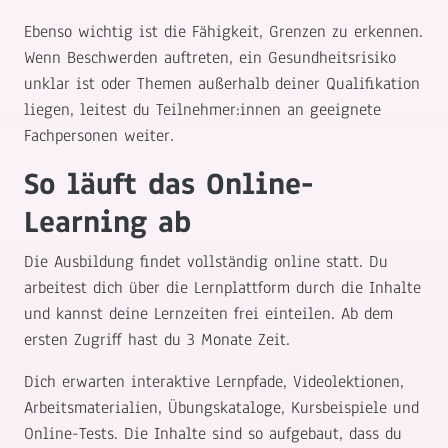
Ebenso wichtig ist die Fähigkeit, Grenzen zu erkennen.
Wenn Beschwerden auftreten, ein Gesundheitsrisiko
unklar ist oder Themen außerhalb deiner Qualifikation
liegen, leitest du Teilnehmer:innen an geeignete
Fachpersonen weiter.
So läuft das Online-
Learning ab
Die Ausbildung findet vollständig online statt. Du
arbeitest dich über die Lernplattform durch die Inhalte
und kannst deine Lernzeiten frei einteilen. Ab dem
ersten Zugriff hast du 3 Monate Zeit.
Dich erwarten interaktive Lernpfade, Videolektionen,
Arbeitsmaterialien, Übungskataloge, Kursbeispiele und
Online-Tests. Die Inhalte sind so aufgebaut, dass du