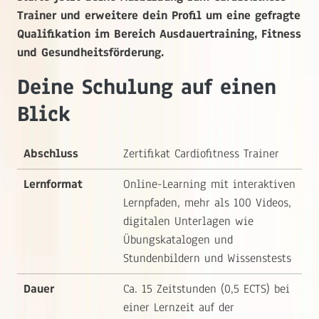
Trainer und erweitere dein Profil um eine gefragte
Qualifikation im Bereich Ausdauertraining, Fitness
und Gesundheitsförderung.
Deine Schulung auf einen
Blick
Abschluss
Zertifikat Cardiofitness Trainer
Lernformat
Online-Learning mit interaktiven
Lernpfaden, mehr als 100 Videos,
digitalen Unterlagen wie
Übungskatalogen und
Stundenbildern und Wissenstests
Dauer
Ca. 15 Zeitstunden (0,5 ECTS) bei
einer Lernzeit auf der