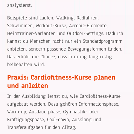
analysierst.
Beispiele sind Laufen, Walking, Radfahren,
Schwimmen, Workout-Kurse, Aerobic-Elemente,
Heimtrainer-Varianten und Outdoor-Settings. Dadurch
kannst du Menschen nicht nur ein Standardprogramm
anbieten, sondern passende Bewegungsformen finden.
Das erhöht die Chance, dass Training langfristig
beibehalten wird.
Praxis: Cardiofitness-Kurse planen
und anleiten
In der Ausbildung lernst du, wie Cardiofitness-Kurse
aufgebaut werden. Dazu gehören Informationsphase,
Warm-up, Ausdauerphase, Gymnastik- oder
Kräftigungsphase, Cool-down, Ausklang und
Transferaufgaben für den Alltag.