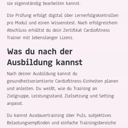
sie eigenständig bearbeiten kannst.
Die Prüfung erfolgt digital über Lernerfolgskontrollen
pro Modul und einen Wissenstest. Nach erfolgreichem
Abschluss erhältst du dein Zertifikat Cardiofitness
Trainer mit lebenslanger Lizenz.
Was du nach der
Ausbildung kannst
Nach deiner Ausbildung kannst du
gesundheitsorientierte Cardiofitness-Einheiten planen
und anleiten. Du weißt, wie du Training an
Zielgruppe, Leistungsstand, Zielsetzung und Setting
anpasst.
Du kannst Ausdauertraining über Puls, subjektives
Belastungsempfinden und einfache Trainingsbereiche