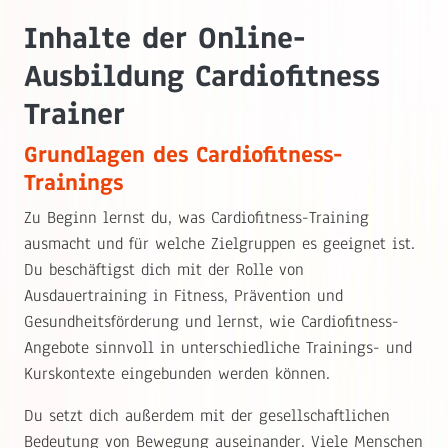
Inhalte der Online-
Ausbildung Cardiofitness
Trainer
Grundlagen des Cardiofitness-
Trainings
Zu Beginn lernst du, was Cardiofitness-Training
ausmacht und für welche Zielgruppen es geeignet ist.
Du beschäftigst dich mit der Rolle von
Ausdauertraining in Fitness, Prävention und
Gesundheitsförderung und lernst, wie Cardiofitness-
Angebote sinnvoll in unterschiedliche Trainings- und
Kurskontexte eingebunden werden können.
Du setzt dich außerdem mit der gesellschaftlichen
Bedeutung von Bewegung auseinander. Viele Menschen