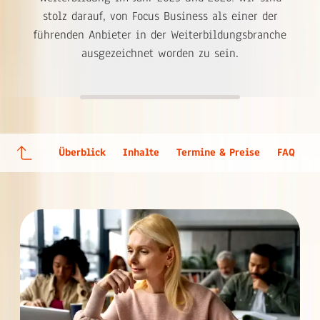
stolz darauf, von Focus Business als einer der
führenden Anbieter in der Weiterbildungsbranche
ausgezeichnet worden zu sein.
Überblick
Inhalte
Termine & Preise
FAQ