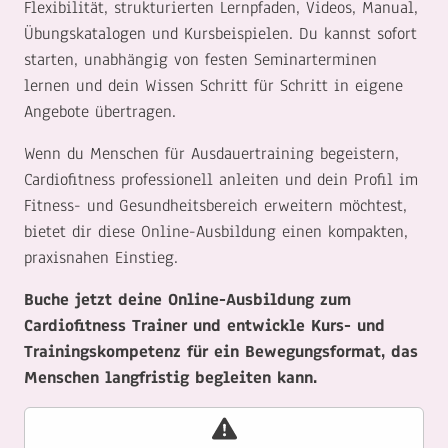
Flexibilität, strukturierten Lernpfaden, Videos, Manual,
Übungskatalogen und Kursbeispielen. Du kannst sofort
starten, unabhängig von festen Seminarterminen
lernen und dein Wissen Schritt für Schritt in eigene
Angebote übertragen.
Wenn du Menschen für Ausdauertraining begeistern,
Cardiofitness professionell anleiten und dein Profil im
Fitness- und Gesundheitsbereich erweitern möchtest,
bietet dir diese Online-Ausbildung einen kompakten,
praxisnahen Einstieg.
Buche jetzt deine Online-Ausbildung zum
Cardiofitness Trainer und entwickle Kurs- und
Trainingskompetenz für ein Bewegungsformat, das
Menschen langfristig begleiten kann.