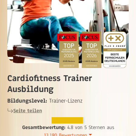
Cardiofitness Trainer
Ausbildung
Bildungslevel:
Trainer-Lizenz
Seite teilen
Gesamtbewertung:
4.8 von 5 Sternen aus
13.180 Bewertungen