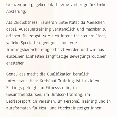
Grenzen und gegebenenfalls eine vorherige ärztliche
Abklärung.
Als Cardiofitness Trainer:in unterstützt du Menschen
dabei, Ausdauertraining verständlich und machbar zu
erleben. Du zeigst, wie sich Intensität steuern lässt,
welche Sportarten geeignet sind, wie
Trainingsbereiche eingeschätzt werden und wie aus
einzelnen Einheiten langfristige Bewegungsroutinen
entstehen.
Genau das macht die Qualifikation beruflich
interessant. Herz-Kreislauf-Training ist in vielen
Settings gefragt: im Fitnessstudio, in
Gesundheitskursen, im Outdoor-Training, im
Betriebssport, in Vereinen, im Personal Training und in
Kursformaten für Neu- und Wiedereinsteiger:innen.