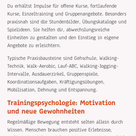
Du erhältst Impulse für offene Kurse, fortlaufende
Kurse, Einzeltraining und Gruppenangebote. Besonders
praxisnah sind die Stundenbilder, Übungskataloge und
Spielideen. Sie helfen dir, abwechslungsreiche
Einheiten zu gestalten und den Einstieg in eigene
Angebote zu erleichtern.
Typische Praxisbausteine sind Gehschule, Walking-
Technik, Walk-Aerobic, Lauf-ABC, Walking-Jogging-
Intervalle, Ausdauerzirkel, Gruppenspiele,
Koordinationsaufgaben, Kräftigungsübungen,
Mobilisation, Dehnung und Entspannung.
Trainingspsychologie: Motivation
und neue Gewohnheiten
Regelmäßige Bewegung entsteht selten allein durch
Wissen. Menschen brauchen positive Erlebnisse,