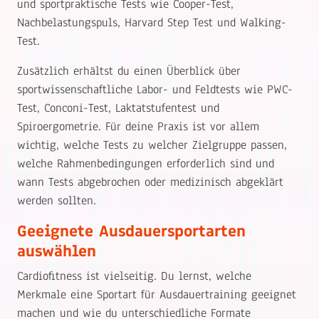
und sportpraktische Tests wie Cooper-Test,
Nachbelastungspuls, Harvard Step Test und Walking-
Test.
Zusätzlich erhältst du einen Überblick über
sportwissenschaftliche Labor- und Feldtests wie PWC-
Test, Conconi-Test, Laktatstufentest und
Spiroergometrie. Für deine Praxis ist vor allem
wichtig, welche Tests zu welcher Zielgruppe passen,
welche Rahmenbedingungen erforderlich sind und
wann Tests abgebrochen oder medizinisch abgeklärt
werden sollten.
Geeignete Ausdauersportarten
auswählen
Cardiofitness ist vielseitig. Du lernst, welche
Merkmale eine Sportart für Ausdauertraining geeignet
machen und wie du unterschiedliche Formate