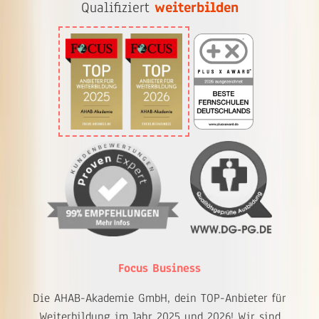
Qualifiziert
weiterbilden
Focus Business
Die AHAB-Akademie GmbH, dein TOP-Anbieter für
Weiterbildung im Jahr 2025 und 2026! Wir sind