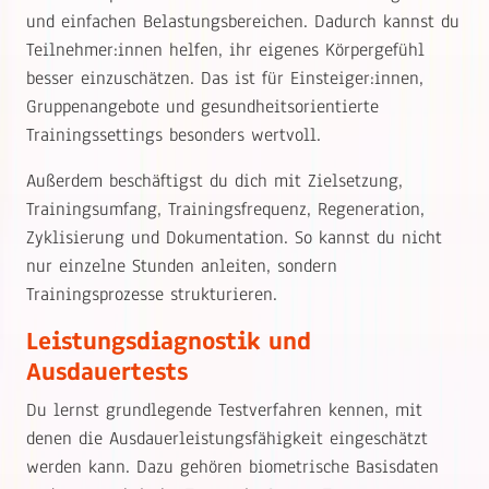
und einfachen Belastungsbereichen. Dadurch kannst du
Teilnehmer:innen helfen, ihr eigenes Körpergefühl
besser einzuschätzen. Das ist für Einsteiger:innen,
Gruppenangebote und gesundheitsorientierte
Trainingssettings besonders wertvoll.
Außerdem beschäftigst du dich mit Zielsetzung,
Trainingsumfang, Trainingsfrequenz, Regeneration,
Zyklisierung und Dokumentation. So kannst du nicht
nur einzelne Stunden anleiten, sondern
Trainingsprozesse strukturieren.
Leistungsdiagnostik und
Ausdauertests
Du lernst grundlegende Testverfahren kennen, mit
denen die Ausdauerleistungsfähigkeit eingeschätzt
werden kann. Dazu gehören biometrische Basisdaten