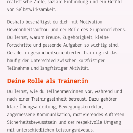
realistische Ziele, soziale Einbindung und ein Gefühl
von Selbstwirksamkeit.
Deshalb beschäftigst du dich mit Motivation,
Gewohnheitsaufbau und der Rolle des Gruppenerlebens.
Du lernst, warum Freude, Zugehörigkeit, kleine
Fortschritte und passende Aufgaben so wichtig sind.
Gerade im gesundheitsorientierten Training ist das
häufig der Unterschied zwischen kurzfristiger
Teilnahme und langfristiger Aktivität.
Deine Rolle als Trainer:in
Du lernst, wie du Teilnehmer:innen vor, während und
nach einer Trainingseinheit betreust. Dazu gehören
klare Übungsanleitung, Bewegungskorrektur,
angemessene Kommunikation, motivierendes Auftreten,
Sicherheitsbewusstsein und der respektvolle Umgang
mit unterschiedlichen Leistungsniveaus.