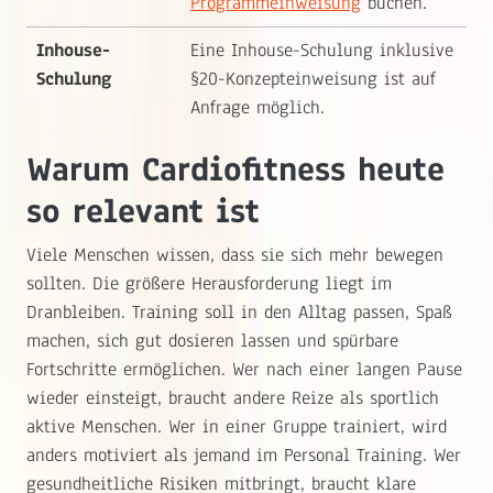
Programmeinweisung
buchen.
Inhouse-
Eine Inhouse-Schulung inklusive
Schulung
§20-Konzepteinweisung ist auf
Anfrage möglich.
Warum Cardiofitness heute
so relevant ist
Viele Menschen wissen, dass sie sich mehr bewegen
sollten. Die größere Herausforderung liegt im
Dranbleiben. Training soll in den Alltag passen, Spaß
machen, sich gut dosieren lassen und spürbare
Fortschritte ermöglichen. Wer nach einer langen Pause
wieder einsteigt, braucht andere Reize als sportlich
aktive Menschen. Wer in einer Gruppe trainiert, wird
anders motiviert als jemand im Personal Training. Wer
gesundheitliche Risiken mitbringt, braucht klare