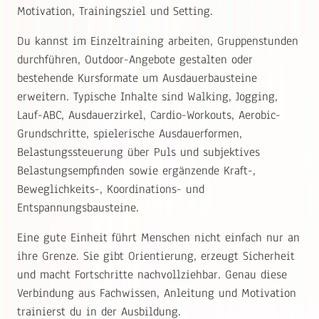
Motivation, Trainingsziel und Setting.
Du kannst im Einzeltraining arbeiten, Gruppenstunden
durchführen, Outdoor-Angebote gestalten oder
bestehende Kursformate um Ausdauerbausteine
erweitern. Typische Inhalte sind Walking, Jogging,
Lauf-ABC, Ausdauerzirkel, Cardio-Workouts, Aerobic-
Grundschritte, spielerische Ausdauerformen,
Belastungssteuerung über Puls und subjektives
Belastungsempfinden sowie ergänzende Kraft-,
Beweglichkeits-, Koordinations- und
Entspannungsbausteine.
Eine gute Einheit führt Menschen nicht einfach nur an
ihre Grenze. Sie gibt Orientierung, erzeugt Sicherheit
und macht Fortschritte nachvollziehbar. Genau diese
Verbindung aus Fachwissen, Anleitung und Motivation
trainierst du in der Ausbildung.