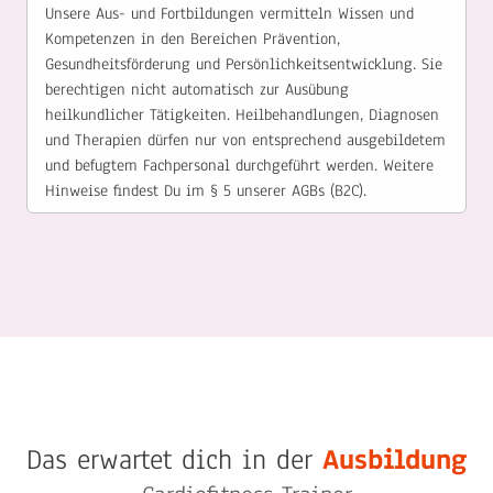
Unsere Aus- und Fortbildungen vermitteln Wissen und
Kompetenzen in den Bereichen Prävention,
Gesundheitsförderung und Persönlichkeitsentwicklung. Sie
berechtigen nicht automatisch zur Ausübung
heilkundlicher Tätigkeiten. Heilbehandlungen, Diagnosen
und Therapien dürfen nur von entsprechend ausgebildetem
und befugtem Fachpersonal durchgeführt werden. Weitere
Hinweise findest Du im § 5 unserer AGBs (B2C).
Das erwartet dich in der
Ausbildung