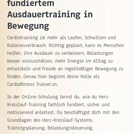
fundiertem
Ausdauertraining in
Bewegung
Cardiotraining ist mehr als Laufen, Schwitzen und
Kalorienverbrauch. Richtig geplant, kann es Menschen
helfen, ihre Ausdauer zu verbessern, Belastungen
besser einzuschätzen, mehr Energie im Alltag zu
entwickeln und Freude an regelmäßiger Bewegung zu
finden. Genau hier beginnt deine Rolle als
Cardiofitness Trainer:in.
In der Online-Schulung lernst du, wie du Herz-
Kreislauf-Training fachlich fundiert, sicher und
motivierend anleitest. Du beschäftigst dich mit den
Grundlagen des Herz-Kreislauf-Systems,
Trainingsplanung, Belastungssteuerung,