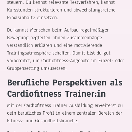
steuern. Du kennst relevante Testverfahren, kannst
Kursstunden strukturieren und abwechslungsreiche
Praxisinhalte einsetzen.
Du kannst Menschen beim Aufbau regelmäßiger
Bewegung begleiten, ihnen Zusammenhänge
verständlich erklären und eine motivierende
Trainingsatmosphäre schaffen. Damit bist du gut
vorbereitet, um Cardiofitness-Angebote im Einzel- oder
Gruppensetting umzusetzen.
Berufliche Perspektiven als
Cardiofitness Trainer:in
Mit der Cardiofitness Trainer Ausbildung erweiterst du
dein berufliches Profil in einem zentralen Bereich der
Fitness- und Gesundheitsbranche.