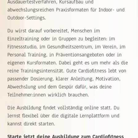
Ausdauertestverfahren, Kursaufbau und
abwechslungsreichen Praxisformaten für Indoor- und
Outdoor-Settings.
Du wirst darauf vorbereitet, Menschen im
Einzeltraining oder in Gruppen zu begleiten: im
Fitnessstudio, im Gesundheitszentrum, im Verein, im
Personal Training, in Präventionsangeboten oder in
eigenen Kursformaten. Dabei geht es um mehr als die
reine Trainingsintensität. Gute Cardiofitness lebt von
passender Dosierung, klarer Anleitung, Motivation,
Abwechslung und dem Gespür dafür, was deine
Teilnehmer:innen wirklich brauchen.
Die Ausbildung findet vollständig online statt. Du
lernst flexibel über die digitale Lernplattform und
kannst direkt starten.
Starte jetzt deine Ausbildung zum Cardiofitness