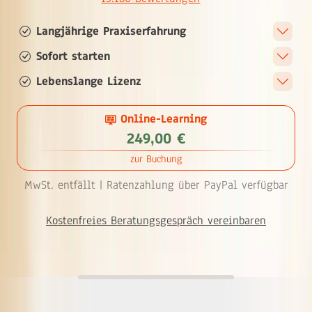
Langjährige Praxiserfahrung
Sofort starten
Lebenslange Lizenz
Online-Learning
249,00 €
zur Buchung
MwSt. entfällt |
Ratenzahlung über PayPal verfügbar
Kostenfreies Beratungsgespräch vereinbaren