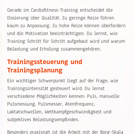
Gerade im Cardiofitness-Training entscheidet die
Dosierung über Qualität. Zu geringe Reize führen
kaum zu Anpassung. Zu hohe Reize können überfordern
und die Motivation beeinträchtigen. Du lernst, wie
Training Schritt für Schritt aufgebaut wird und warum
Belastung und Erholung zusammengehören.
Trainingssteuerung und
Trainingsplanung
Ein wichtiger Schwerpunkt liegt auf der Frage, wie
Trainingsintensität gesteuert wird. Du lernst
verschiedene Möglichkeiten kennen: Puls, manuelle
Pulsmessung, Pulsmesser, Atemfrequenz,
Laktatschwellen, Wettkampfgeschwindigkeit und
subjektives Belastungsempfinden.
Besonders praxisnah ist die Arbeit mit der Borg-Skala