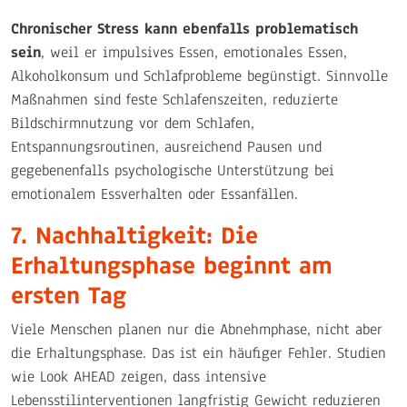
Chronischer Stress kann ebenfalls problematisch
sein
, weil er impulsives Essen, emotionales Essen,
Alkoholkonsum und Schlafprobleme begünstigt. Sinnvolle
Maßnahmen sind feste Schlafenszeiten, reduzierte
Bildschirmnutzung vor dem Schlafen,
Entspannungsroutinen, ausreichend Pausen und
gegebenenfalls psychologische Unterstützung bei
emotionalem Essverhalten oder Essanfällen.
7. Nachhaltigkeit: Die
Erhaltungsphase beginnt am
ersten Tag
Viele Menschen planen nur die Abnehmphase, nicht aber
die Erhaltungsphase. Das ist ein häufiger Fehler. Studien
wie Look AHEAD zeigen, dass intensive
Lebensstilinterventionen langfristig Gewicht reduzieren