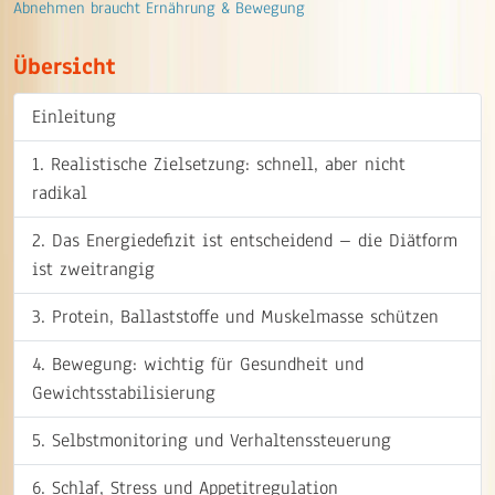
Abnehmen braucht Ernährung & Bewegung
Übersicht
Einleitung
1. Realistische Zielsetzung: schnell, aber nicht
radikal
2. Das Energiedefizit ist entscheidend – die Diätform
ist zweitrangig
3. Protein, Ballaststoffe und Muskelmasse schützen
4. Bewegung: wichtig für Gesundheit und
Gewichtsstabilisierung
5. Selbstmonitoring und Verhaltenssteuerung
6. Schlaf, Stress und Appetitregulation