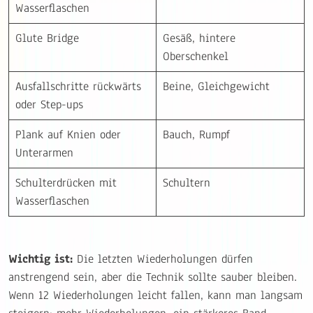
Wasserflaschen
Glute Bridge
Gesäß, hintere
Oberschenkel
Ausfallschritte rückwärts
Beine, Gleichgewicht
oder Step-ups
Plank auf Knien oder
Bauch, Rumpf
Unterarmen
Schulterdrücken mit
Schultern
Wasserflaschen
Wichtig ist:
Die letzten Wiederholungen dürfen
anstrengend sein, aber die Technik sollte sauber bleiben.
Wenn 12 Wiederholungen leicht fallen, kann man langsam