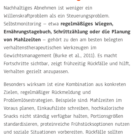
Nachhaltiges Abnehmen ist weniger ein
Willenskraftproblem als ein Steuerungsproblem.
Selbstmonitoring – etwa
regelmäßiges Wiegen,
Ernährungstagebuch, Schrittzählung oder die Planung
von Mahlzeiten
– gehört zu den am besten belegten
verhaltenstherapeutischen Werkzeugen im
Gewichtsmanagement (Burke et al., 2011). Es macht
Fortschritte sichtbar, zeigt frühzeitig Rückfälle und hilft,
Verhalten gezielt anzupassen.
Besonders wirksam ist eine Kombination aus konkreten
Zielen, regelmäßiger Rückmeldung und
Problemlösestrategien. Beispiele sind: Mahlzeiten im
Voraus planen, Einkaufsliste schreiben, hochkalorische
Snacks nicht ständig verfügbar halten, Portionsgrößen
standardisieren, proteinreiche Frühstücksoptionen nutzen
und soziale Situationen vorbereiten. Rückfälle sollten