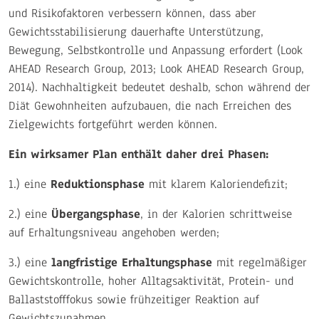
und Risikofaktoren verbessern können, dass aber
Gewichtsstabilisierung dauerhafte Unterstützung,
Bewegung, Selbstkontrolle und Anpassung erfordert (Look
AHEAD Research Group, 2013; Look AHEAD Research Group,
2014). Nachhaltigkeit bedeutet deshalb, schon während der
Diät Gewohnheiten aufzubauen, die nach Erreichen des
Zielgewichts fortgeführt werden können.
Ein wirksamer Plan enthält daher drei Phasen:
1.) eine
Reduktionsphase
mit klarem Kaloriendefizit;
2.) eine
Übergangsphase
, in der Kalorien schrittweise
auf Erhaltungsniveau angehoben werden;
3.) eine
langfristige Erhaltungsphase
mit regelmäßiger
Gewichtskontrolle, hoher Alltagsaktivität, Protein- und
Ballaststofffokus sowie frühzeitiger Reaktion auf
Gewichtszunahmen.