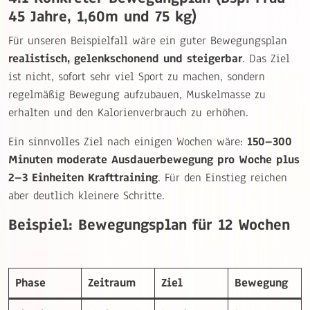
45 Jahre, 1,60m und 75 kg)
Für unseren Beispielfall wäre ein guter Bewegungsplan
realistisch, gelenkschonend und steigerbar
. Das Ziel
ist nicht, sofort sehr viel Sport zu machen, sondern
regelmäßig Bewegung aufzubauen, Muskelmasse zu
erhalten und den Kalorienverbrauch zu erhöhen.
Ein sinnvolles Ziel nach einigen Wochen wäre:
150–300
Minuten moderate Ausdauerbewegung pro Woche plus
2–3 Einheiten Krafttraining
. Für den Einstieg reichen
aber deutlich kleinere Schritte.
Beispiel: Bewegungsplan für 12 Wochen
Phase
Zeitraum
Ziel
Bewegung