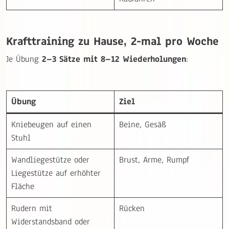
Krafttraining zu Hause, 2-mal pro Woche
Je Übung
2–3 Sätze mit 8–12 Wiederholungen
:
Übung
Ziel
Kniebeugen auf einen
Beine, Gesäß
Stuhl
Wandliegestütze oder
Brust, Arme, Rumpf
Liegestütze auf erhöhter
Fläche
Rudern mit
Rücken
Widerstandsband oder