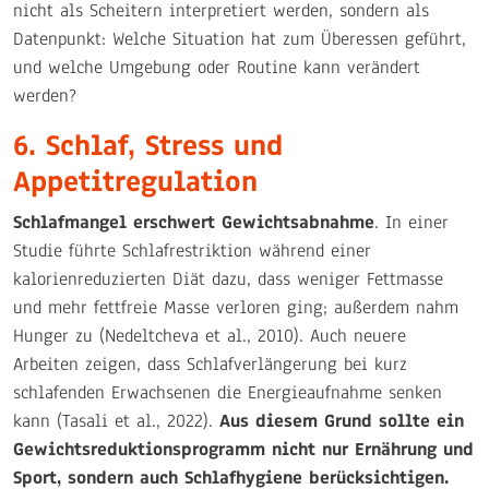
nicht als Scheitern interpretiert werden, sondern als
Datenpunkt: Welche Situation hat zum Überessen geführt,
und welche Umgebung oder Routine kann verändert
werden?
6. Schlaf, Stress und
Appetitregulation
Schlafmangel erschwert Gewichtsabnahme
. In einer
Studie führte Schlafrestriktion während einer
kalorienreduzierten Diät dazu, dass weniger Fettmasse
und mehr fettfreie Masse verloren ging; außerdem nahm
Hunger zu (Nedeltcheva et al., 2010). Auch neuere
Arbeiten zeigen, dass Schlafverlängerung bei kurz
schlafenden Erwachsenen die Energieaufnahme senken
kann (Tasali et al., 2022).
Aus diesem Grund sollte ein
Gewichtsreduktionsprogramm nicht nur Ernährung und
Sport, sondern auch Schlafhygiene berücksichtigen.