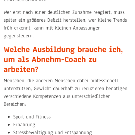
Wer erst nach einer deutlichen Zunahme reagiert, muss
später ein größeres Defizit herstellen; wer kleine Trends
früh erkennt, kann mit kleinen Anpassungen
gegensteuern.
Welche Ausbildung brauche ich,
um als Abnehm-Coach zu
arbeiten?
Menschen, die anderen Menschen dabei professionell
unterstützen, Gewicht dauerhaft zu reduzieren benötigen
verschiedene Kompetenzen aus unterschiedlichen
Bereichen:
Sport und Fitness
Ernährung
Stressbewältigung und Entspannung