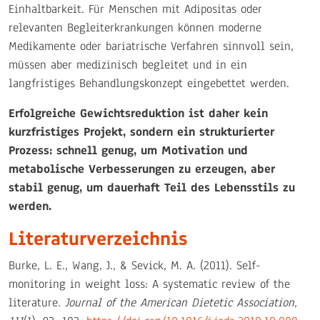
Einhaltbarkeit. Für Menschen mit Adipositas oder
relevanten Begleiterkrankungen können moderne
Medikamente oder bariatrische Verfahren sinnvoll sein,
müssen aber medizinisch begleitet und in ein
langfristiges Behandlungskonzept eingebettet werden.
Erfolgreiche Gewichtsreduktion ist daher kein
kurzfristiges Projekt, sondern ein strukturierter
Prozess: schnell genug, um Motivation und
metabolische Verbesserungen zu erzeugen, aber
stabil genug, um dauerhaft Teil des Lebensstils zu
werden.
Literaturverzeichnis
Burke, L. E., Wang, J., & Sevick, M. A. (2011). Self-
monitoring in weight loss: A systematic review of the
literature.
Journal of the American Dietetic Association,