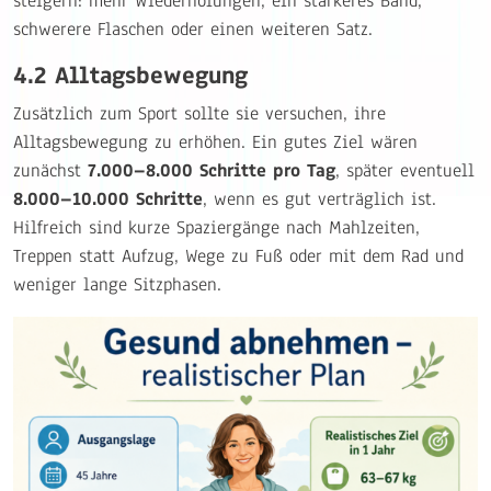
steigern: mehr Wiederholungen, ein stärkeres Band,
schwerere Flaschen oder einen weiteren Satz.
4.2 Alltagsbewegung
Zusätzlich zum Sport sollte sie versuchen, ihre
Alltagsbewegung zu erhöhen. Ein gutes Ziel wären
zunächst
7.000–8.000 Schritte pro Tag
, später eventuell
8.000–10.000 Schritte
, wenn es gut verträglich ist.
Hilfreich sind kurze Spaziergänge nach Mahlzeiten,
Treppen statt Aufzug, Wege zu Fuß oder mit dem Rad und
weniger lange Sitzphasen.