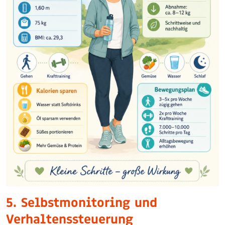
5. Selbstmonitoring und
Verhaltenssteuerung