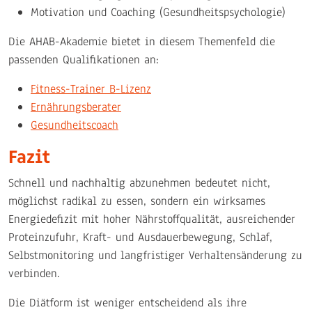
Motivation und Coaching (Gesundheitspsychologie)
Die AHAB-Akademie bietet in diesem Themenfeld die
passenden Qualifikationen an:
Fitness-Trainer B-Lizenz
Ernährungsberater
Gesundheitscoach
Fazit
Schnell und nachhaltig abzunehmen bedeutet nicht,
möglichst radikal zu essen, sondern ein wirksames
Energiedefizit mit hoher Nährstoffqualität, ausreichender
Proteinzufuhr, Kraft- und Ausdauerbewegung, Schlaf,
Selbstmonitoring und langfristiger Verhaltensänderung zu
verbinden.
Die Diätform ist weniger entscheidend als ihre