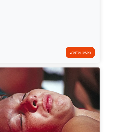
Weiterlesen