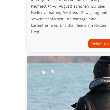
Kauffeldt (4.–7. August) sprechen wir über
Medienverhalten, Resilienz, Bewegung und
Schwimmenlernen. Die Vorträge sind
kostenfrei, weil uns das Thema am Herzen
liegt.
Weiterlesen