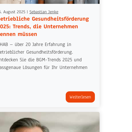
5. August 2025
|
Sebastian Jenke
etriebliche Gesundheitsförderung
025: Trends, die Unternehmen
kennen müssen
HAB – über 20 Jahre Erfahrung in
etrieblicher Gesundheitsförderung.
ntdecken Sie die BGM-Trends 2025 und
assgenaue Lösungen für Ihr Unternehmen
Weiterlesen