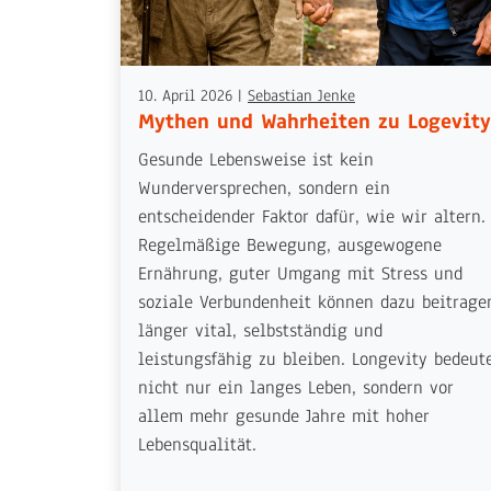
10. April 2026
|
Sebastian Jenke
Mythen und Wahrheiten zu Logevity
Gesunde Lebensweise ist kein
Wunderversprechen, sondern ein
entscheidender Faktor dafür, wie wir altern.
Regelmäßige Bewegung, ausgewogene
Ernährung, guter Umgang mit Stress und
soziale Verbundenheit können dazu beitrage
länger vital, selbstständig und
leistungsfähig zu bleiben. Longevity bedeut
nicht nur ein langes Leben, sondern vor
allem mehr gesunde Jahre mit hoher
Lebensqualität.