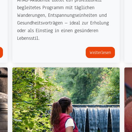
begleitetes Programm mit täglichen
Wanderungen, Entspannungseinheiten und
Gesundheitsvorträgen – ideal zur Erholung
oder als Einstieg in einen gesünderen
Lebensstil.
Weiterlesen