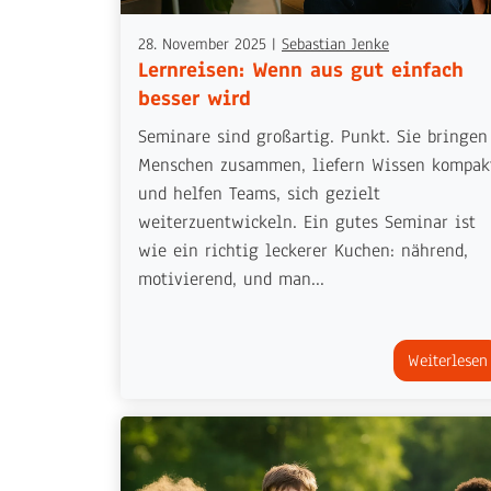
28. November 2025
|
Sebastian Jenke
Lernreisen: Wenn aus gut einfach
besser wird
Seminare sind großartig. Punkt. Sie bringen
Menschen zusammen, liefern Wissen kompak
und helfen Teams, sich gezielt
weiterzuentwickeln. Ein gutes Seminar ist
wie ein richtig leckerer Kuchen: nährend,
motivierend, und man...
Weiterlesen