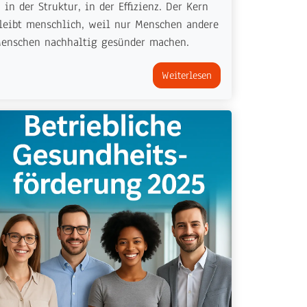
 in der Struktur, in der Effizienz. Der Kern
leibt menschlich, weil nur Menschen andere
enschen nachhaltig gesünder machen.
Weiterlesen