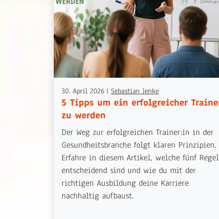
30. April 2026
|
Sebastian Jenke
5 Tipps um ein erfolgreicher Traine
zu werden
Der Weg zur erfolgreichen Trainer:in in der
Gesundheitsbranche folgt klaren Prinzipien.
Erfahre in diesem Artikel, welche fünf Rege
entscheidend sind und wie du mit der
richtigen Ausbildung deine Karriere
nachhaltig aufbaust.