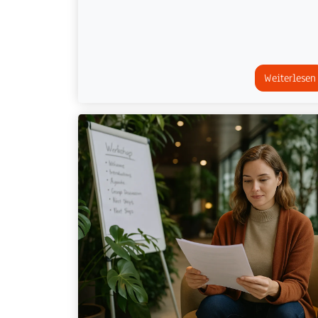
Weiterlesen