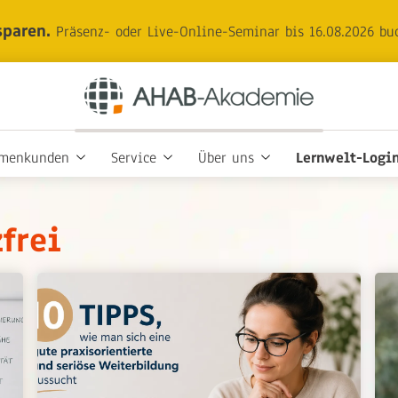
sparen.
Präsenz- oder Live-Online-Seminar bis 16.08.2026 bu
rmenkunden
Service
Über uns
Lernwelt-Logi
frei