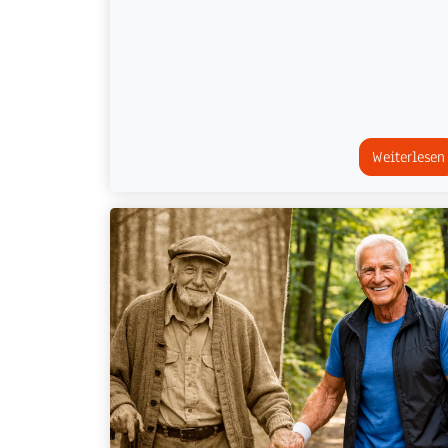
Weiterlesen