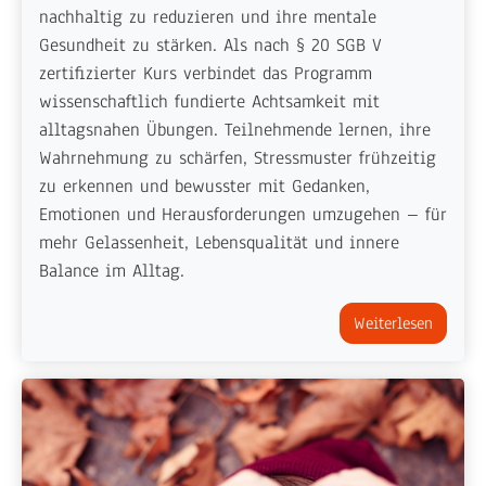
nachhaltig zu reduzieren und ihre mentale
Gesundheit zu stärken. Als nach § 20 SGB V
zertifizierter Kurs verbindet das Programm
wissenschaftlich fundierte Achtsamkeit mit
alltagsnahen Übungen. Teilnehmende lernen, ihre
Wahrnehmung zu schärfen, Stressmuster frühzeitig
zu erkennen und bewusster mit Gedanken,
Emotionen und Herausforderungen umzugehen – für
mehr Gelassenheit, Lebensqualität und innere
Balance im Alltag.
Weiterlesen