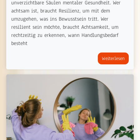
unverzichtbare Säulen mentaler Gesundheit. Wer
achtsam ist, braucht Resilienz, um mit dem
umzugehen, was ins Bewusstsein tritt. Wer
resilient sein möchte, braucht Achtsamkeit, um
rechtzeitig zu erkennen, wann Handlungsbedarf
besteht
Weiterlesen