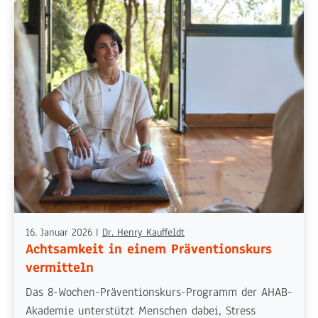
16. Januar 2026
|
Dr. Henry Kauffeldt
Achtsamkeit in einem Präventionskurs
vermitteln
Das 8-Wochen-Präventionskurs-Programm der AHAB-
Akademie unterstützt Menschen dabei, Stress