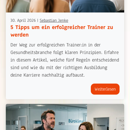
30. April 2026
|
Sebastian Jenke
5 Tipps um ein erfolgreicher Trainer zu
werden
Der Weg zur erfolgreichen Trainer:in in der
Gesundheitsbranche folgt klaren Prinzipien. Erfahre
in diesem Artikel, welche fünf Regeln entscheidend
sind und wie du mit der richtigen Ausbildung
deine Karriere nachhaltig aufbaust.
Weiterlesen