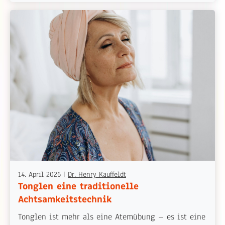
14. April 2026
|
Dr. Henry Kauffeldt
Tonglen eine traditionelle
Achtsamkeitstechnik
Tonglen ist mehr als eine Atemübung – es ist eine