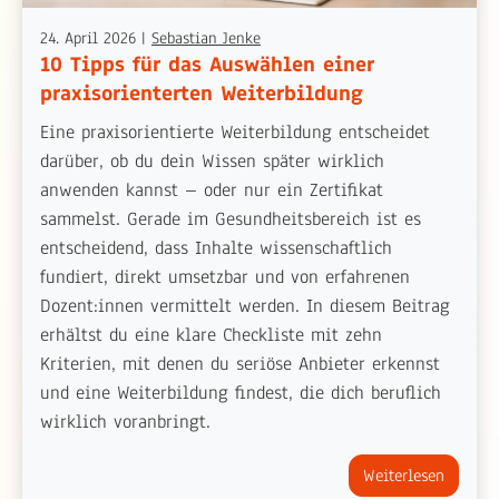
24. April 2026
|
Sebastian Jenke
10 Tipps für das Auswählen einer
praxisorienterten Weiterbildung
Eine praxisorientierte Weiterbildung entscheidet
darüber, ob du dein Wissen später wirklich
anwenden kannst – oder nur ein Zertifikat
sammelst. Gerade im Gesundheitsbereich ist es
entscheidend, dass Inhalte wissenschaftlich
fundiert, direkt umsetzbar und von erfahrenen
Dozent:innen vermittelt werden. In diesem Beitrag
erhältst du eine klare Checkliste mit zehn
Kriterien, mit denen du seriöse Anbieter erkennst
und eine Weiterbildung findest, die dich beruflich
wirklich voranbringt.
Weiterlesen