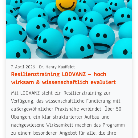
7. April 2026
|
Dr. Henry Kauffeldt
Resilienztraining LOOVANZ – hoch
wirksam & wissenschaftlich evaluiert
Mit LOOVANZ steht ein Resilienztraining zur
Verfügung, das wissenschaftliche Fundierung mit
außergewöhnlicher Praxisnähe verbindet. Über 50
Übungen, ein klar strukturierter Aufbau und
nachgewiesene Wirksamkeit machen das Programm
zu einem besonderen Angebot für alle, die ihre