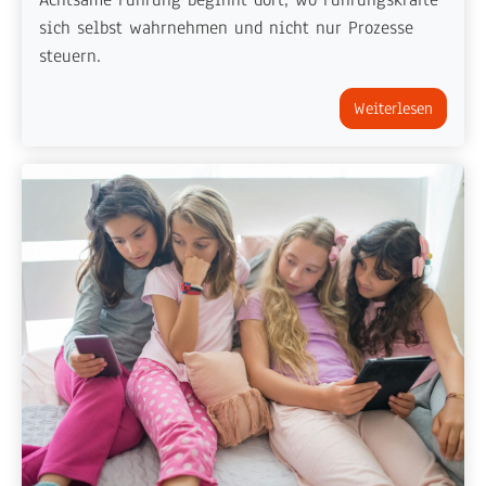
sich selbst wahrnehmen und nicht nur Prozesse
steuern.
Weiterlesen