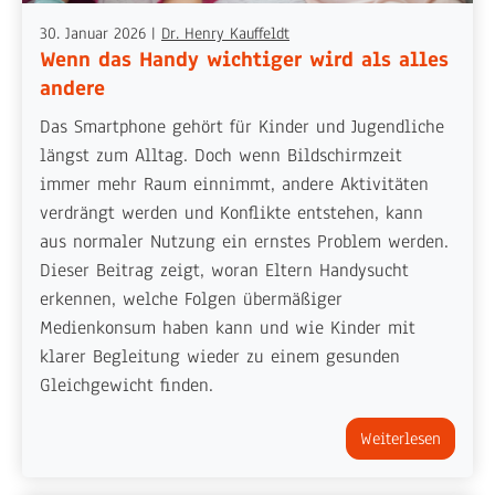
30. Januar 2026
|
Dr. Henry Kauffeldt
Wenn das Handy wichtiger wird als alles
andere
Das Smartphone gehört für Kinder und Jugendliche
längst zum Alltag. Doch wenn Bildschirmzeit
immer mehr Raum einnimmt, andere Aktivitäten
verdrängt werden und Konflikte entstehen, kann
aus normaler Nutzung ein ernstes Problem werden.
Dieser Beitrag zeigt, woran Eltern Handysucht
erkennen, welche Folgen übermäßiger
Medienkonsum haben kann und wie Kinder mit
klarer Begleitung wieder zu einem gesunden
Gleichgewicht finden.
Weiterlesen