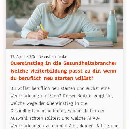
13. April 2026
|
Sebastian Jenke
Quereinstieg in die Gesundheitsbranche:
Welche Weiterbildung passt zu dir, wenn
du beruflich neu starten willst?
Du willst beruflich neu starten und suchst eine
Weiterbildung mit Sinn? Dieser Beitrag zeigt dir,
welche Wege der Quereinstieg in die
Gesundheitsbranche bietet, worauf du bei der
Auswahl achten solltest und welche AHAB-
Weiterbildungen zu deinem Ziel, deinem Alltag und