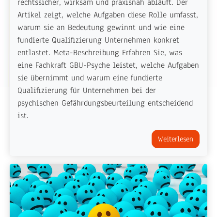
rechtssicher, wirksam und praxisnah abläuft. Der
Artikel zeigt, welche Aufgaben diese Rolle umfasst,
warum sie an Bedeutung gewinnt und wie eine
fundierte Qualifizierung Unternehmen konkret
entlastet. Meta-Beschreibung Erfahren Sie, was
eine Fachkraft GBU-Psyche leistet, welche Aufgaben
sie übernimmt und warum eine fundierte
Qualifizierung für Unternehmen bei der
psychischen Gefährdungsbeurteilung entscheidend
ist.
Weiterlesen