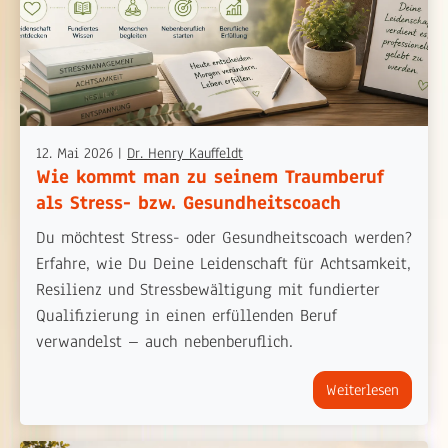
12. Mai 2026
|
Dr. Henry Kauffeldt
Wie kommt man zu seinem Traumberuf
als Stress- bzw. Gesundheitscoach
Du möchtest Stress- oder Gesundheitscoach werden?
Erfahre, wie Du Deine Leidenschaft für Achtsamkeit,
Resilienz und Stressbewältigung mit fundierter
Qualifizierung in einen erfüllenden Beruf
verwandelst – auch nebenberuflich.
Weiterlesen