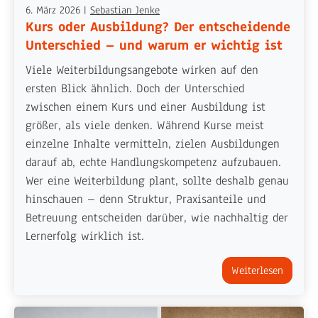
6. März 2026
|
Sebastian Jenke
Kurs oder Ausbildung? Der entscheidende
Unterschied – und warum er wichtig ist
Viele Weiterbildungsangebote wirken auf den
ersten Blick ähnlich. Doch der Unterschied
zwischen einem Kurs und einer Ausbildung ist
größer, als viele denken. Während Kurse meist
einzelne Inhalte vermitteln, zielen Ausbildungen
darauf ab, echte Handlungskompetenz aufzubauen.
Wer eine Weiterbildung plant, sollte deshalb genau
hinschauen – denn Struktur, Praxisanteile und
Betreuung entscheiden darüber, wie nachhaltig der
Lernerfolg wirklich ist.
Weiterlesen