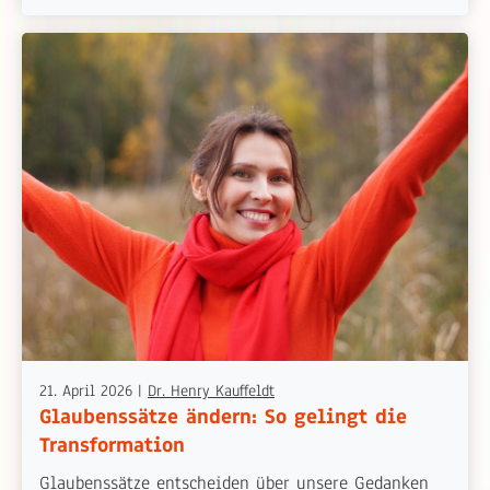
21. April 2026
|
Dr. Henry Kauffeldt
Glaubenssätze ändern: So gelingt die
Transformation
Glaubenssätze entscheiden über unsere Gedanken