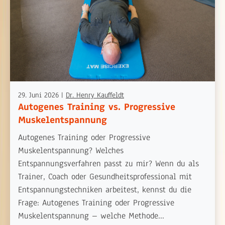
29. Juni 2026
|
Dr. Henry Kauffeldt
Autogenes Training vs. Progressive
Muskelentspannung
Autogenes Training oder Progressive
Muskelentspannung? Welches
Entspannungsverfahren passt zu mir? Wenn du als
Trainer, Coach oder Gesundheitsprofessional mit
Entspannungstechniken arbeitest, kennst du die
Frage: Autogenes Training oder Progressive
Muskelentspannung – welche Methode...