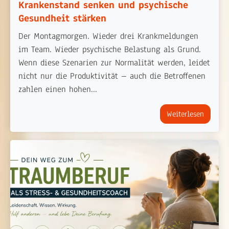
Krankenstand senken und psychische
Gesundheit stärken
Der Montagmorgen. Wieder drei Krankmeldungen
im Team. Wieder psychische Belastung als Grund.
Wenn diese Szenarien zur Normalität werden, leidet
nicht nur die Produktivität – auch die Betroffenen
zahlen einen hohen...
Weiterlesen