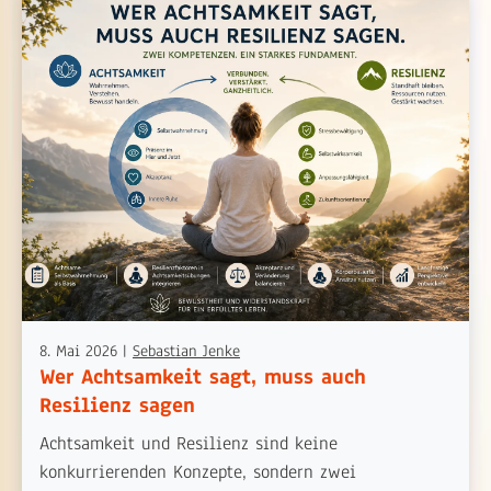
8. Mai 2026
|
Sebastian Jenke
Wer Achtsamkeit sagt, muss auch
Resilienz sagen
Achtsamkeit und Resilienz sind keine
konkurrierenden Konzepte, sondern zwei