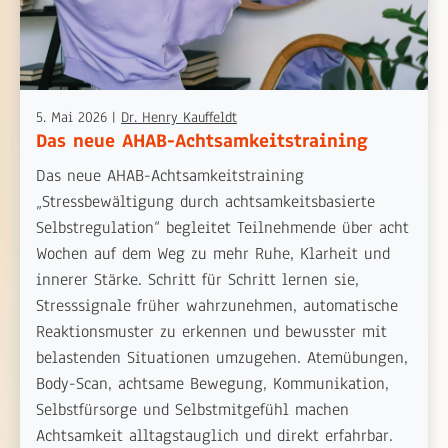
5. Mai 2026
|
Dr. Henry Kauffeldt
Das neue AHAB-Achtsamkeitstraining
Das neue AHAB-Achtsamkeitstraining
„Stressbewältigung durch achtsamkeitsbasierte
Selbstregulation“ begleitet Teilnehmende über acht
Wochen auf dem Weg zu mehr Ruhe, Klarheit und
innerer Stärke. Schritt für Schritt lernen sie,
Stresssignale früher wahrzunehmen, automatische
Reaktionsmuster zu erkennen und bewusster mit
belastenden Situationen umzugehen. Atemübungen,
Body-Scan, achtsame Bewegung, Kommunikation,
Selbstfürsorge und Selbstmitgefühl machen
Achtsamkeit alltagstauglich und direkt erfahrbar.