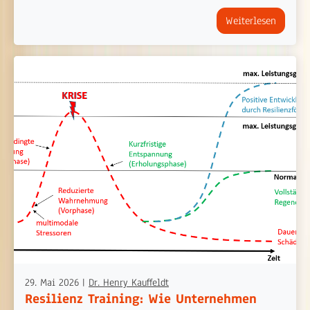
Weiterlesen
29. Mai 2026
|
Dr. Henry Kauffeldt
Resilienz Training: Wie Unternehmen