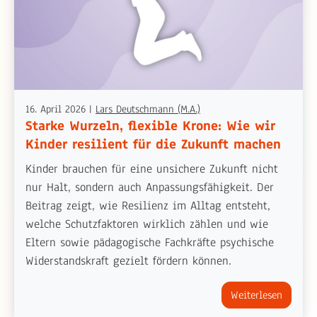
16. April 2026
|
Lars Deutschmann (M.A.)
Starke Wurzeln, flexible Krone: Wie wir
Kinder resilient für die Zukunft machen
Kinder brauchen für eine unsichere Zukunft nicht
nur Halt, sondern auch Anpassungsfähigkeit. Der
Beitrag zeigt, wie Resilienz im Alltag entsteht,
welche Schutzfaktoren wirklich zählen und wie
Eltern sowie pädagogische Fachkräfte psychische
Widerstandskraft gezielt fördern können.
Weiterlesen