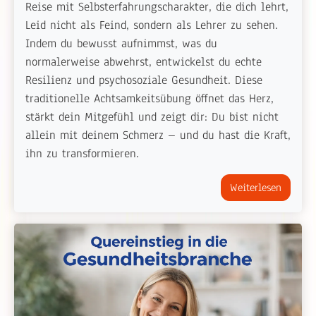
Reise mit Selbsterfahrungscharakter, die dich lehrt,
Leid nicht als Feind, sondern als Lehrer zu sehen.
Indem du bewusst aufnimmst, was du
normalerweise abwehrst, entwickelst du echte
Resilienz und psychosoziale Gesundheit. Diese
traditionelle Achtsamkeitsübung öffnet das Herz,
stärkt dein Mitgefühl und zeigt dir: Du bist nicht
allein mit deinem Schmerz – und du hast die Kraft,
ihn zu transformieren.
Weiterlesen