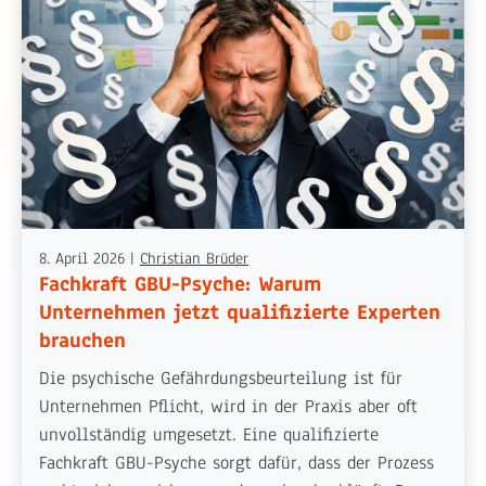
8. April 2026
|
Christian Brüder
Fachkraft GBU-Psyche: Warum
Unternehmen jetzt qualifizierte Experten
brauchen
Die psychische Gefährdungsbeurteilung ist für
Unternehmen Pflicht, wird in der Praxis aber oft
unvollständig umgesetzt. Eine qualifizierte
Fachkraft GBU-Psyche sorgt dafür, dass der Prozess