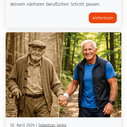
deinem nächsten beruflichen Schritt passen.
Weiterlesen
10. April 2026
|
Sebastian Jenke