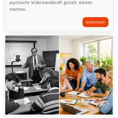
psychische Widerstandskraft gezielt stärken
möchten.
Weiterlesen