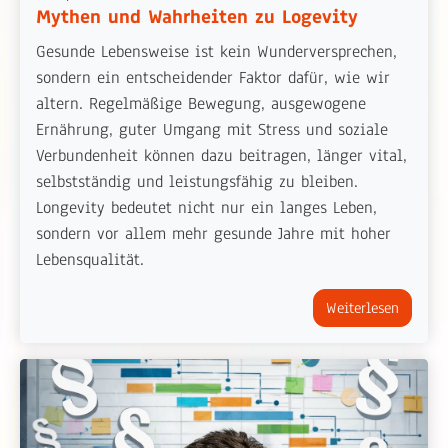
Mythen und Wahrheiten zu Logevity
Gesunde Lebensweise ist kein Wunderversprechen,
sondern ein entscheidender Faktor dafür, wie wir
altern. Regelmäßige Bewegung, ausgewogene
Ernährung, guter Umgang mit Stress und soziale
Verbundenheit können dazu beitragen, länger vital,
selbstständig und leistungsfähig zu bleiben.
Longevity bedeutet nicht nur ein langes Leben,
sondern vor allem mehr gesunde Jahre mit hoher
Lebensqualität.
Weiterlesen