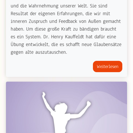
und die Wahrnehmung unserer Welt. Sie sind
Resultat der eigenen Erfahrungen, die wir mit
inneren Zuspruch und Feedback von Außen gemacht
haben. Um diese große Kraft zu bändigen braucht
es ein System. Dr. Henry Kauffeldt hat dafür eine
Übung entwickelt, die es schafft neue Glaubensätze
gegen alte auszutauschen.
Weiterlesen