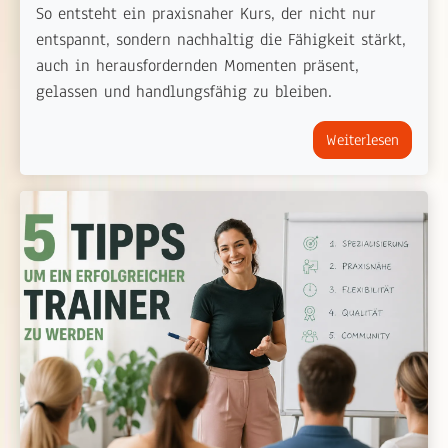
So entsteht ein praxisnaher Kurs, der nicht nur
entspannt, sondern nachhaltig die Fähigkeit stärkt,
auch in herausfordernden Momenten präsent,
gelassen und handlungsfähig zu bleiben.
Weiterlesen