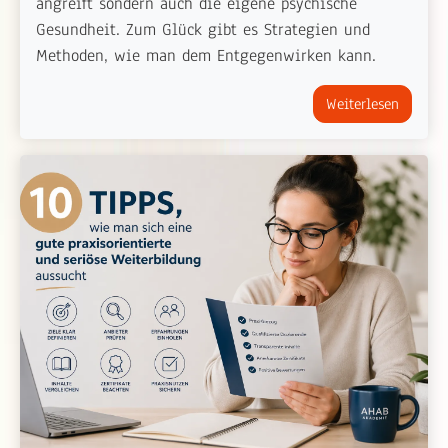
angreift sondern auch die eigene psychische
Gesundheit. Zum Glück gibt es Strategien und
Methoden, wie man dem Entgegenwirken kann.
Weiterlesen