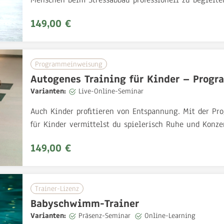
149,00 €
Programmeinweisung
Autogenes Training für Kinder – Pro
Varianten:
Live-Online-Seminar
Auch Kinder profitieren von Entspannung. Mit der P
für Kinder vermittelst du spielerisch Ruhe und Konze
149,00 €
Trainer-Lizenz
Babyschwimm-Trainer
Varianten:
Präsenz-Seminar
Online-Learning