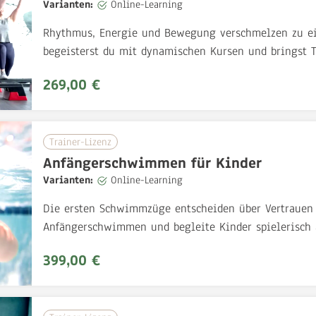
Varianten:
Online-Learning
Rhythmus, Energie und Bewegung verschmelzen zu ein
begeisterst du mit dynamischen Kursen und bringst T
269,00 €
Trainer-Lizenz
Anfängerschwimmen für Kinder
Varianten:
Online-Learning
Die ersten Schwimmzüge entscheiden über Vertrauen u
Anfängerschwimmen und begleite Kinder spielerisch 
399,00 €