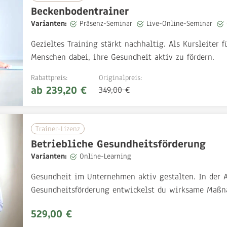
Beckenbodentrainer
Varianten:
Präsenz-Seminar
Live-Online-Seminar
Gezieltes Training stärkt nachhaltig. Als Kursleiter
Menschen dabei, ihre Gesundheit aktiv zu fördern.
Rabattpreis:
Originalpreis:
ab 239,20 €
349,00 €
Trainer-Lizenz
Betriebliche Gesundheitsförderung
Varianten:
Online-Learning
Gesundheit im Unternehmen aktiv gestalten. In der A
Gesundheitsförderung entwickelst du wirksame Maß
529,00 €